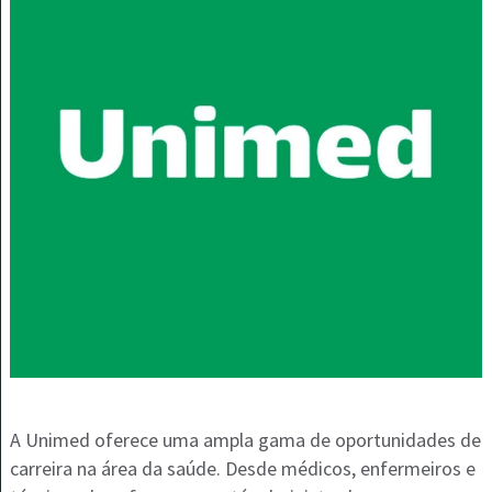
A Unimed oferece uma ampla gama de oportunidades de
carreira na área da saúde. Desde médicos, enfermeiros e