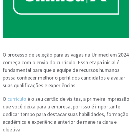
O processo de seleção para as vagas na Unimed em 2024
começa com o envio do currículo. Essa etapa inicial é
fundamental para que a equipe de recursos humanos
possa conhecer melhor o perfil dos candidatos e avaliar
suas qualificações e experiências.
O
currículo
é o seu cartão de visitas, a primeira impressão
que você deixa para a empresa, por isso é importante
dedicar tempo para destacar suas habilidades, formação
acadêmica e experiência anterior de maneira clara e
objetiva.