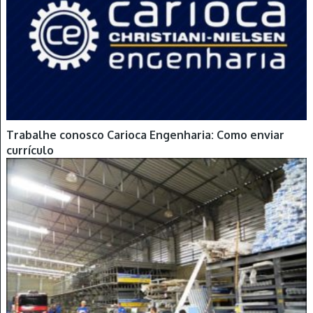
Trabalhe conosco Carioca Engenharia: Como enviar
currículo