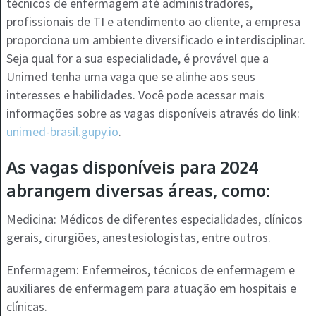
técnicos de enfermagem até administradores,
profissionais de TI e atendimento ao cliente, a empresa
proporciona um ambiente diversificado e interdisciplinar.
Seja qual for a sua especialidade, é provável que a
Unimed tenha uma vaga que se alinhe aos seus
interesses e habilidades. Você pode acessar mais
informações sobre as vagas disponíveis através do link:
unimed-brasil.gupy.io
.
As vagas disponíveis para 2024
abrangem diversas áreas, como:
Medicina: Médicos de diferentes especialidades, clínicos
gerais, cirurgiões, anestesiologistas, entre outros.
Enfermagem: Enfermeiros, técnicos de enfermagem e
auxiliares de enfermagem para atuação em hospitais e
clínicas.