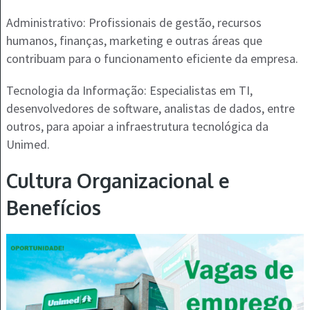
Administrativo: Profissionais de gestão, recursos
humanos, finanças, marketing e outras áreas que
contribuam para o funcionamento eficiente da empresa.
Tecnologia da Informação: Especialistas em TI,
desenvolvedores de software, analistas de dados, entre
outros, para apoiar a infraestrutura tecnológica da
Unimed.
Cultura Organizacional e
Benefícios