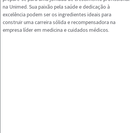
na Unimed. Sua paixão pela saúde e dedicação à
excelência podem ser os ingredientes ideais para
construir uma carreira sólida e recompensadora na
empresa líder em medicina e cuidados médicos.