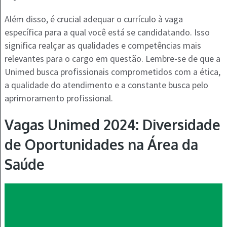
Além disso, é crucial adequar o currículo à vaga
específica para a qual você está se candidatando. Isso
significa realçar as qualidades e competências mais
relevantes para o cargo em questão. Lembre-se de que a
Unimed busca profissionais comprometidos com a ética,
a qualidade do atendimento e a constante busca pelo
aprimoramento profissional.
Vagas Unimed 2024: Diversidade
de Oportunidades na Área da
Saúde