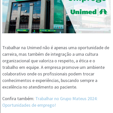
Trabalhar na Unimed não é apenas uma oportunidade de
carreira, mas também de integração a uma cultura
organizacional que valoriza o respeito, a ética e o
trabalho em equipe. A empresa promove um ambiente
colaborativo onde os profissionais podem trocar
conhecimentos e experiências, buscando sempre a
excelência no atendimento ao paciente.
Confira também:
Trabalhar no Grupo Mateus 2024:
Oportunidades de emprego!