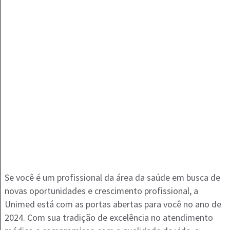
Se você é um profissional da área da saúde em busca de
novas oportunidades e crescimento profissional, a
Unimed está com as portas abertas para você no ano de
2024. Com sua tradição de excelência no atendimento