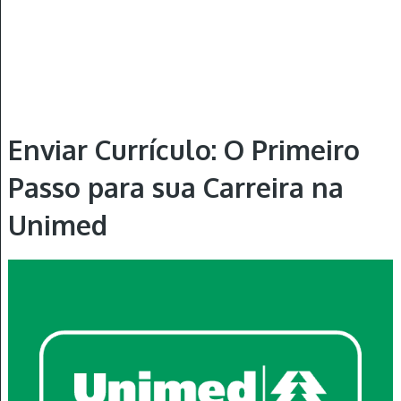
Enviar Currículo: O Primeiro
Passo para sua Carreira na
Unimed