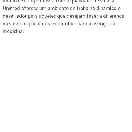
médico e compromisso com a qualidade de vida, a
Unimed oferece um ambiente de trabalho dinâmico e
desafiador para aqueles que desejam fazer a diferença
na vida dos pacientes e contribuir para o avanço da
medicina.