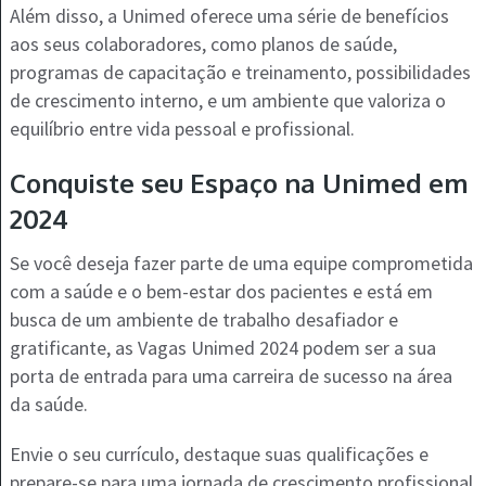
Além disso, a Unimed oferece uma série de benefícios
aos seus colaboradores, como planos de saúde,
programas de capacitação e treinamento, possibilidades
de crescimento interno, e um ambiente que valoriza o
equilíbrio entre vida pessoal e profissional.
Conquiste seu Espaço na Unimed em
2024
Se você deseja fazer parte de uma equipe comprometida
com a saúde e o bem-estar dos pacientes e está em
busca de um ambiente de trabalho desafiador e
gratificante, as Vagas Unimed 2024 podem ser a sua
porta de entrada para uma carreira de sucesso na área
da saúde.
Envie o seu currículo, destaque suas qualificações e
prepare-se para uma jornada de crescimento profissional