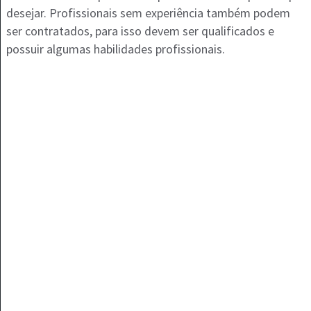
desejar. Profissionais sem experiência também podem
ser contratados, para isso devem ser qualificados e
possuir algumas habilidades profissionais.