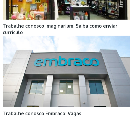
Trabalhe conosco Imaginarium: Saiba como enviar
currículo
Trabalhe conosco Embraco: Vagas