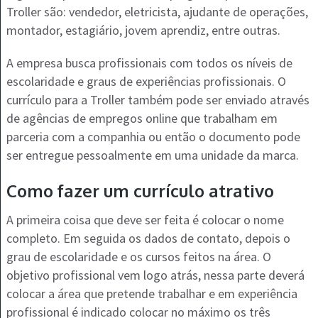
Troller são: vendedor, eletricista, ajudante de operações,
montador, estagiário, jovem aprendiz, entre outras.
A empresa busca profissionais com todos os níveis de
escolaridade e graus de experiências profissionais. O
currículo para a Troller também pode ser enviado através
de agências de empregos online que trabalham em
parceria com a companhia ou então o documento pode
ser entregue pessoalmente em uma unidade da marca.
Como fazer um currículo atrativo
A primeira coisa que deve ser feita é colocar o nome
completo. Em seguida os dados de contato, depois o
grau de escolaridade e os cursos feitos na área. O
objetivo profissional vem logo atrás, nessa parte deverá
colocar a área que pretende trabalhar e em experiência
profissional é indicado colocar no máximo os três