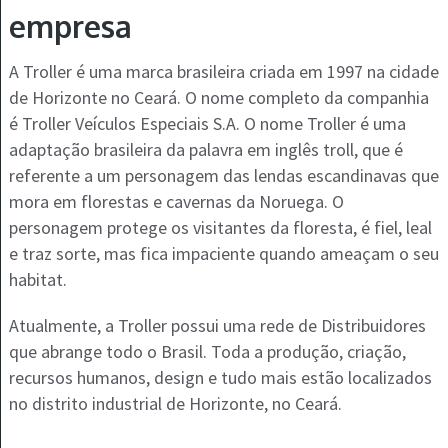
empresa
A Troller é uma marca brasileira criada em 1997 na cidade
de Horizonte no Ceará. O nome completo da companhia
é Troller Veículos Especiais S.A. O nome Troller é uma
adaptação brasileira da palavra em inglês troll, que é
referente a um personagem das lendas escandinavas que
mora em florestas e cavernas da Noruega. O
personagem protege os visitantes da floresta, é fiel, leal
e traz sorte, mas fica impaciente quando ameaçam o seu
habitat.
Atualmente, a Troller possui uma rede de Distribuidores
que abrange todo o Brasil. Toda a produção, criação,
recursos humanos, design e tudo mais estão localizados
no distrito industrial de Horizonte, no Ceará.