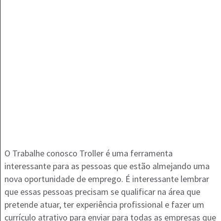
O Trabalhe conosco Troller é uma ferramenta
interessante para as pessoas que estão almejando uma
nova oportunidade de emprego. É interessante lembrar
que essas pessoas precisam se qualificar na área que
pretende atuar, ter experiência profissional e fazer um
currículo atrativo para enviar para todas as empresas que