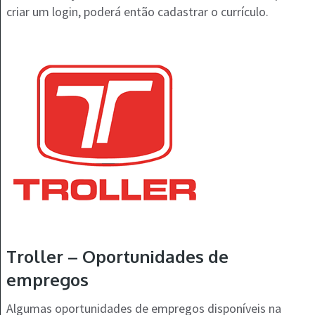
criar um login, poderá então cadastrar o currículo.
Troller – Oportunidades de
empregos
Algumas oportunidades de empregos disponíveis na