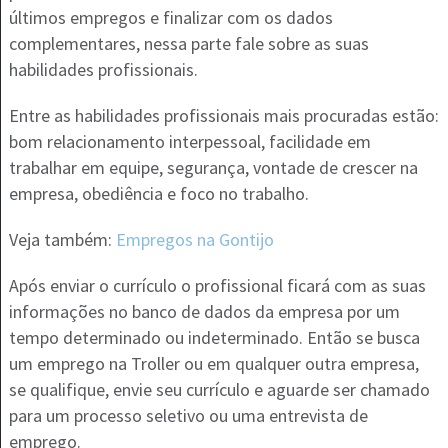
últimos empregos e finalizar com os dados
complementares, nessa parte fale sobre as suas
habilidades profissionais.
Entre as habilidades profissionais mais procuradas estão:
bom relacionamento interpessoal, facilidade em
trabalhar em equipe, segurança, vontade de crescer na
empresa, obediência e foco no trabalho.
Veja também:
Empregos na Gontijo
Após enviar o currículo o profissional ficará com as suas
informações no banco de dados da empresa por um
tempo determinado ou indeterminado. Então se busca
um emprego na Troller ou em qualquer outra empresa,
se qualifique, envie seu currículo e aguarde ser chamado
para um processo seletivo ou uma entrevista de
emprego.