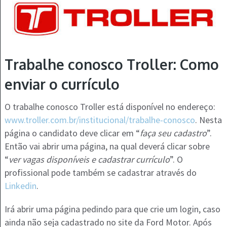
Trabalhe conosco Troller: Como
enviar o currículo
O trabalhe conosco Troller está disponível no endereço:
www.troller.com.br/institucional/trabalhe-conosco
. Nesta
página o candidato deve clicar em “
faça seu cadastro
”.
Então vai abrir uma página, na qual deverá clicar sobre
“
ver vagas disponíveis e cadastrar currículo
”. O
profissional pode também se cadastrar através do
Linkedin
.
Irá abrir uma página pedindo para que crie um login, caso
ainda não seja cadastrado no site da Ford Motor. Após