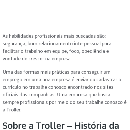
As habilidades profissionais mais buscadas são:
segurança, bom relacionamento interpessoal para
facilitar o trabalho em equipe, foco, obediência e
vontade de crescer na empresa.
Uma das formas mais práticas para conseguir um
emprego em uma boa empresa é enviar ou cadastrar o
currículo no trabalhe conosco encontrado nos sites
oficiais das companhias. Uma empresa que busca
sempre profissionais por meio do seu trabalhe conosco é
a Troller.
Sobre a Troller – História da