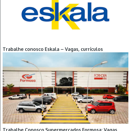
Trabalhe conosco Eskala – Vagas, currículos
Trabalhe Conosco Supermercados Formosa: Vagas,