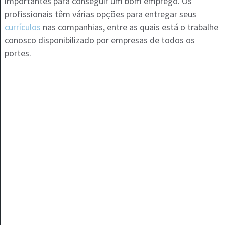
importantes para conseguir um bom emprego. Os
profissionais têm várias opções para entregar seus
currículos
nas companhias, entre as quais está o trabalhe
conosco disponibilizado por empresas de todos os
portes.