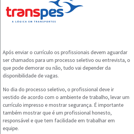
Após enviar o currículo os profissionais devem aguardar
ser chamados para um processo seletivo ou entrevista, o
que pode demorar ou não, tudo vai depender da
disponibilidade de vagas.
No dia do processo seletivo, o profissional deve ir
vestido de acordo com o ambiente de trabalho, levar um
currículo impresso e mostrar segurança. É importante
também mostrar que é um profissional honesto,
responsável e que tem facilidade em trabalhar em
equipe.