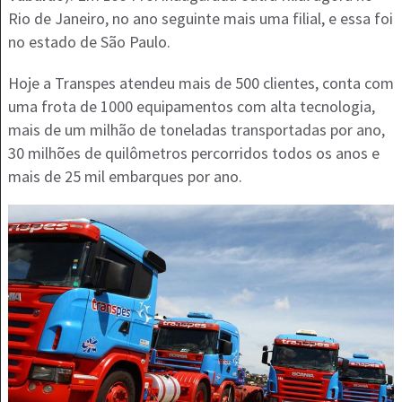
Rio de Janeiro, no ano seguinte mais uma filial, e essa foi
no estado de São Paulo.
Hoje a Transpes atendeu mais de 500 clientes, conta com
uma frota de 1000 equipamentos com alta tecnologia,
mais de um milhão de toneladas transportadas por ano,
30 milhões de quilômetros percorridos todos os anos e
mais de 25 mil embarques por ano.