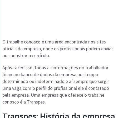
O trabalhe conosco é uma área encontrada nos sites
oficiais da empresa, onde os profissionais podem enviar
ou cadastrar o currículo.
Após fazer isso, todas as informações do trabalhador
ficam no banco de dados da empresa por tempo
determinado ou indeterminado e aí sempre que surgir
uma vaga com o perfil do profissional ele é contatado
pela empresa. Uma empresa que oferece o trabalhe
conosco é a Transpes.
Transpes: História da empresa