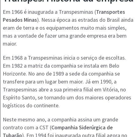
Em 1966 é inaugurada a Transpesminas (
Transportes
Pesados Minas
). Nessa época as estradas do Brasil ainda
eram de terra e os equipamentos muito mais simples,
mas a vontade de fazer uma grande empresa era bem
maior.
Em 1968 a Transpesminas inicia o serviço de escoltas.
Em 1982 a matriz da companhia se instala em Belo
Horizonte. No ano de 1989 a sede da companhia se
transfere para um lugar bem maior. Já em 1990, a
Transpesminas abre a sua primeira filial em Vitória, no
Espírito Santo, se tornando um dos maiores operadores
logísticos do continente.
Neste mesmo ano, a companhia assina um grande
contrato com a CST (
Companhia Siderúrgica de
Tubarão
). Em 1994 foi inaugurada outra filial agora no