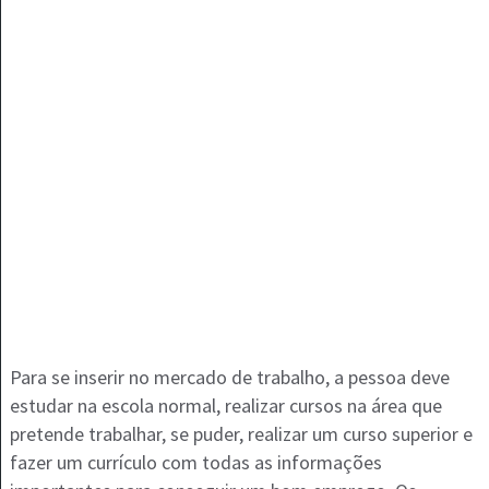
Para se inserir no mercado de trabalho, a pessoa deve
estudar na escola normal, realizar cursos na área que
pretende trabalhar, se puder, realizar um curso superior e
fazer um currículo com todas as informações