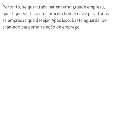
Portanto, se quer trabalhar em uma grande empresa,
qualifique-se, faça um currículo bom e envie para todas
as empresas que desejar. Após isso, basta aguardar ser
chamado para uma seleção de emprego.