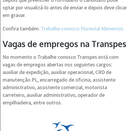
optar por visualizá-lo antes de enviar e depois deve clicar
em gravar.
Confira também:
Trabalhe conosco Florestal Alimentos
Vagas de empregos na Transpes
No momento o Trabalhe conosco Transpes está com
vagas de empregos abertas nos seguintes cargos:
auxiliar de expedição, auxiliar operacional, CRD de
manutenção PL, encarregado de oficina, assistente
administrativo, assistente comercial, motorista
carreteiro, auxiliar administrativo, operador de
empilhadeira, entre outros.