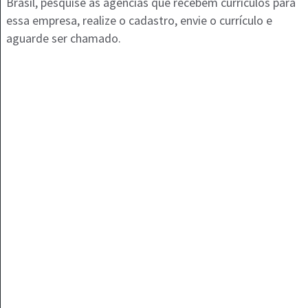
Brasil, pesquise as agências que recebem currículos para
essa empresa, realize o cadastro, envie o currículo e
aguarde ser chamado.