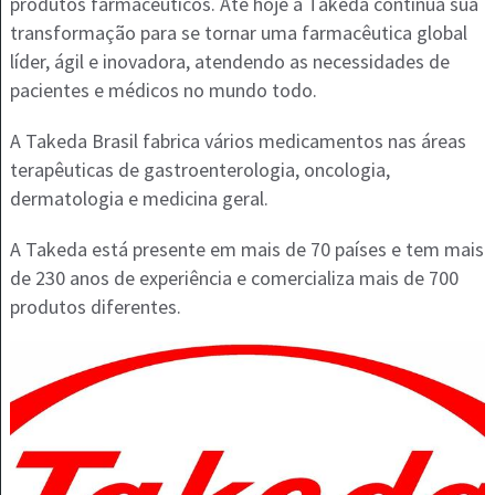
produtos farmacêuticos. Até hoje a Takeda continua sua
transformação para se tornar uma farmacêutica global
líder, ágil e inovadora, atendendo as necessidades de
pacientes e médicos no mundo todo.
A Takeda Brasil fabrica vários medicamentos nas áreas
terapêuticas de gastroenterologia, oncologia,
dermatologia e medicina geral.
A Takeda está presente em mais de 70 países e tem mais
de 230 anos de experiência e comercializa mais de 700
produtos diferentes.