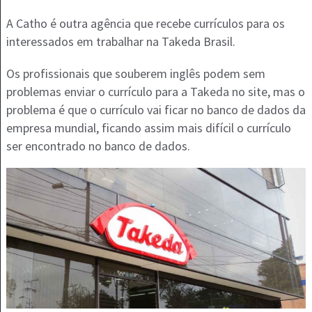
A Catho é outra agência que recebe currículos para os
interessados em trabalhar na Takeda Brasil.
Os profissionais que souberem inglês podem sem
problemas enviar o currículo para a Takeda no site, mas o
problema é que o currículo vai ficar no banco de dados da
empresa mundial, ficando assim mais difícil o currículo
ser encontrado no banco de dados.