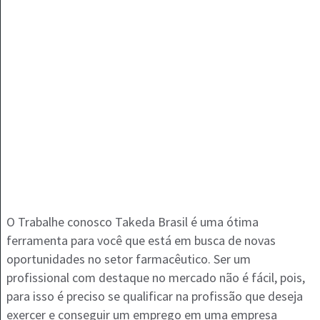
O Trabalhe conosco Takeda Brasil é uma ótima
ferramenta para você que está em busca de novas
oportunidades no setor farmacêutico. Ser um
profissional com destaque no mercado não é fácil, pois,
para isso é preciso se qualificar na profissão que deseja
exercer e conseguir um emprego em uma empresa