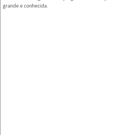
grande e conhecida.