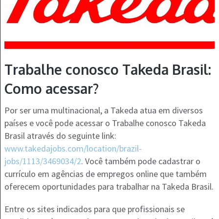
Trabalhe conosco Takeda Brasil:
Como acessar?
Por ser uma multinacional, a Takeda atua em diversos
países e você pode acessar o Trabalhe conosco Takeda
Brasil através do seguinte link:
www.takedajobs.com/location/brazil-
jobs/1113/3469034/2
. Você também pode cadastrar o
currículo em agências de empregos online que também
oferecem oportunidades para trabalhar na Takeda Brasil.
Entre os sites indicados para que profissionais se