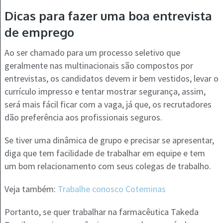
Dicas para fazer uma boa entrevista
de emprego
Ao ser chamado para um processo seletivo que
geralmente nas multinacionais são compostos por
entrevistas, os candidatos devem ir bem vestidos, levar o
currículo impresso e tentar mostrar segurança, assim,
será mais fácil ficar com a vaga, já que, os recrutadores
dão preferência aos profissionais seguros.
Se tiver uma dinâmica de grupo e precisar se apresentar,
diga que tem facilidade de trabalhar em equipe e tem
um bom relacionamento com seus colegas de trabalho.
Veja também:
Trabalhe conosco Coteminas
Portanto, se quer trabalhar na farmacêutica Takeda