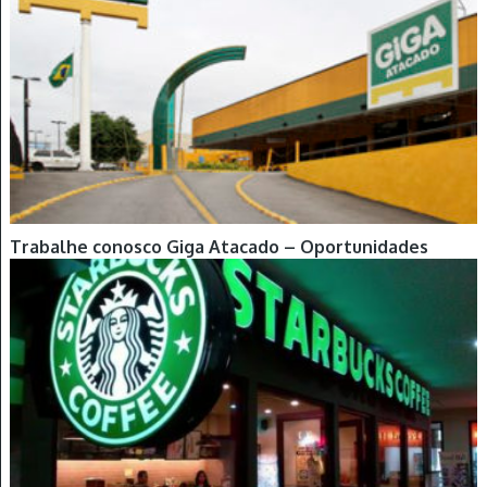
Trabalhe conosco Giga Atacado – Oportunidades