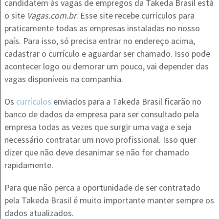
candidatem às vagas de empregos da Takeda Brasil está
o site
Vagas.com.br
. Esse site recebe currículos para
praticamente todas as empresas instaladas no nosso
país. Para isso, só precisa entrar no endereço acima,
cadastrar o currículo e aguardar ser chamado. Isso pode
acontecer logo ou demorar um pouco, vai depender das
vagas disponíveis na companhia.
Os
currículos
enviados para a Takeda Brasil ficarão no
banco de dados da empresa para ser consultado pela
empresa todas as vezes que surgir uma vaga e seja
necessário contratar um novo profissional. Isso quer
dizer que não deve desanimar se não for chamado
rapidamente.
Para que não perca a oportunidade de ser contratado
pela Takeda Brasil é muito importante manter sempre os
dados atualizados.