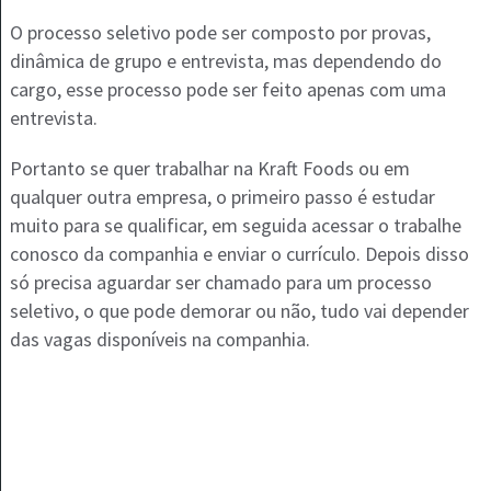
O processo seletivo pode ser composto por provas,
dinâmica de grupo e entrevista, mas dependendo do
cargo, esse processo pode ser feito apenas com uma
entrevista.
Portanto se quer trabalhar na Kraft Foods ou em
qualquer outra empresa, o primeiro passo é estudar
muito para se qualificar, em seguida acessar o trabalhe
conosco da companhia e enviar o currículo. Depois disso
só precisa aguardar ser chamado para um processo
seletivo, o que pode demorar ou não, tudo vai depender
das vagas disponíveis na companhia.