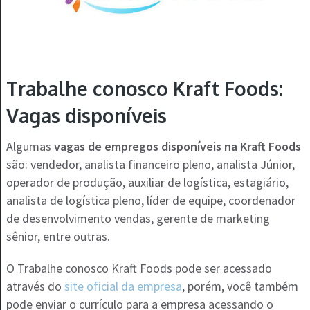
Trabalhe conosco Kraft Foods:
Vagas disponíveis
Algumas
vagas de empregos disponíveis na Kraft Foods
são: vendedor, analista financeiro pleno, analista Júnior,
operador de produção, auxiliar de logística, estagiário,
analista de logística pleno, líder de equipe, coordenador
de desenvolvimento vendas, gerente de marketing
sênior, entre outras.
O Trabalhe conosco Kraft Foods pode ser acessado
através do
site oficial da empresa
, porém, você também
pode enviar o currículo para a empresa acessando o