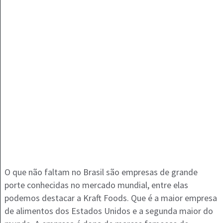
O que não faltam no Brasil são empresas de grande
porte conhecidas no mercado mundial, entre elas
podemos destacar a Kraft Foods. Que é a maior empresa
de alimentos dos Estados Unidos e a segunda maior do