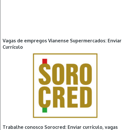
Vagas de empregos Vianense Supermercados: Enviar
Currículo
Trabalhe conosco Sorocred: Enviar currículo, vagas