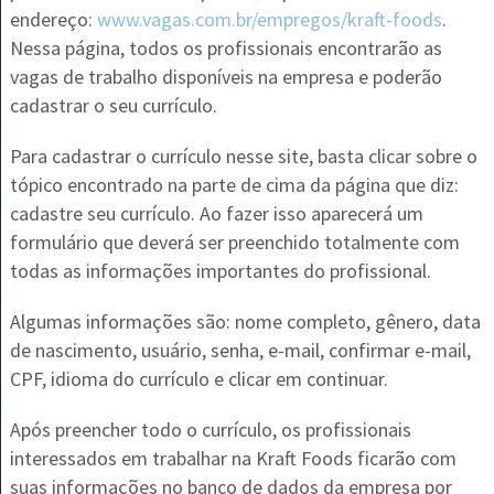
endereço:
www.vagas.com.br/empregos/kraft-foods
.
Nessa página, todos os profissionais encontrarão as
vagas de trabalho disponíveis na empresa e poderão
cadastrar o seu currículo.
Para cadastrar o currículo nesse site, basta clicar sobre o
tópico encontrado na parte de cima da página que diz:
cadastre seu currículo. Ao fazer isso aparecerá um
formulário que deverá ser preenchido totalmente com
todas as informações importantes do profissional.
Algumas informações são: nome completo, gênero, data
de nascimento, usuário, senha, e-mail, confirmar e-mail,
CPF, idioma do currículo e clicar em continuar.
Após preencher todo o currículo, os profissionais
interessados em trabalhar na Kraft Foods ficarão com
suas informações no banco de dados da empresa por