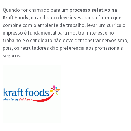
Quando for chamado para um
processo seletivo na
Kraft Foods
, o candidato deve ir vestido da forma que
combine com o ambiente de trabalho, levar um currículo
impresso é fundamental para mostrar interesse no
trabalho e o candidato não deve demonstrar nervosismo,
pois, os recrutadores dão preferência aos profissionais
seguros.