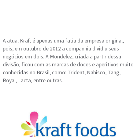
A atual Kraft é apenas uma fatia da empresa original,
pois, em outubro de 2012 a companhia dividiu seus
negócios em dois. A Mondelez, criada a partir dessa
divisão, ficou com as marcas de doces e aperitivos muito
conhecidas no Brasil, como: Trident, Nabisco, Tang,
Royal, Lacta, entre outras.