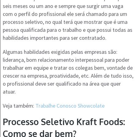
seis meses ou um ano e sempre que surgir uma vaga
com o perfil do profissional ele será chamado para um
processo seletivo, no qual terá que mostrar que é uma
pessoa qualificada para o trabalho e que possui todas as
habilidades importantes para ser contratado.
Algumas habilidades exigidas pelas empresas são:
liderança, bom relacionamento interpessoal para poder
trabalhar em equipe e tratar os colegas bem, vontade de
crescer na empresa, proatividade, etc. Além de tudo isso,
o profissional deve ser qualificado na área que quer
atuar.
Veja também:
Trabalhe Conosco Showcolate
Processo Seletivo Kraft Foods:
Como se dar bem?