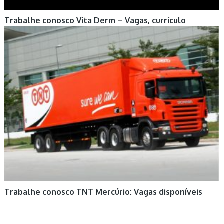
Trabalhe conosco Vita Derm – Vagas, currículo
Trabalhe conosco TNT Mercúrio: Vagas disponíveis