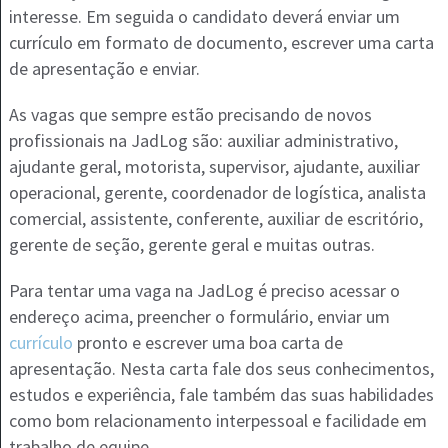
interesse. Em seguida o candidato deverá enviar um
currículo em formato de documento, escrever uma carta
de apresentação e enviar.
As vagas que sempre estão precisando de novos
profissionais na JadLog são: auxiliar administrativo,
ajudante geral, motorista, supervisor, ajudante, auxiliar
operacional, gerente, coordenador de logística, analista
comercial, assistente, conferente, auxiliar de escritório,
gerente de seção, gerente geral e muitas outras.
Para tentar uma vaga na JadLog é preciso acessar o
endereço acima, preencher o formulário, enviar um
currículo
pronto e escrever uma boa carta de
apresentação. Nesta carta fale dos seus conhecimentos,
estudos e experiência, fale também das suas habilidades
como bom relacionamento interpessoal e facilidade em
trabalho de equipe.