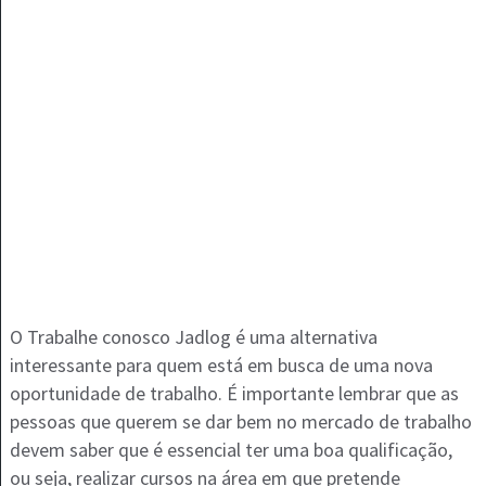
O Trabalhe conosco Jadlog é uma alternativa
interessante para quem está em busca de uma nova
oportunidade de trabalho. É importante lembrar que as
pessoas que querem se dar bem no mercado de trabalho
devem saber que é essencial ter uma boa qualificação,
ou seja, realizar cursos na área em que pretende