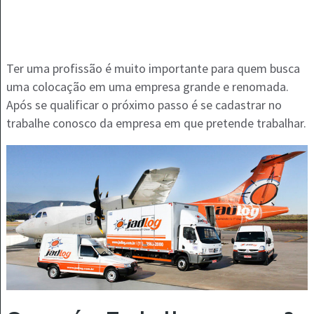
Ter uma profissão é muito importante para quem busca
uma colocação em uma empresa grande e renomada.
Após se qualificar o próximo passo é se cadastrar no
trabalhe conosco da empresa em que pretende trabalhar.