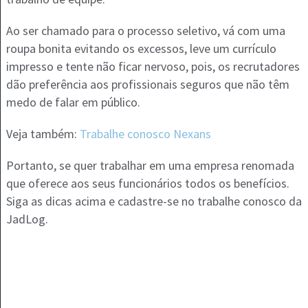
Ao ser chamado para o processo seletivo, vá com uma
roupa bonita evitando os excessos, leve um currículo
impresso e tente não ficar nervoso, pois, os recrutadores
dão preferência aos profissionais seguros que não têm
medo de falar em público.
Veja também:
Trabalhe conosco Nexans
Portanto, se quer trabalhar em uma empresa renomada
que oferece aos seus funcionários todos os benefícios.
Siga as dicas acima e cadastre-se no trabalhe conosco da
JadLog.