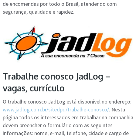
de encomendas por todo o Brasil, atendendo com
segurança, qualidade e rapidez.
Trabalhe conosco JadLog –
vagas, currículo
O trabalhe conosco JadLog está disponível no endereço:
www.jadlog.com.br/sitedpd/trabalhe-conosco/
. Nesta
página todos os interessados em trabalhar na companhia
devem preencher o formulário com as seguintes
informações: nome, e-mail, telefone, cidade e cargo de