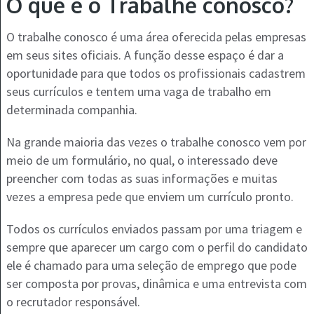
O que é o Trabalhe conosco?
O trabalhe conosco é uma área oferecida pelas empresas
em seus sites oficiais. A função desse espaço é dar a
oportunidade para que todos os profissionais cadastrem
seus currículos e tentem uma vaga de trabalho em
determinada companhia.
Na grande maioria das vezes o trabalhe conosco vem por
meio de um formulário, no qual, o interessado deve
preencher com todas as suas informações e muitas
vezes a empresa pede que enviem um currículo pronto.
Todos os currículos enviados passam por uma triagem e
sempre que aparecer um cargo com o perfil do candidato
ele é chamado para uma seleção de emprego que pode
ser composta por provas, dinâmica e uma entrevista com
o recrutador responsável.