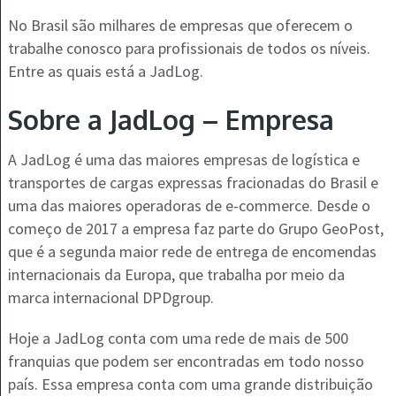
No Brasil são milhares de empresas que oferecem o
trabalhe conosco para profissionais de todos os níveis.
Entre as quais está a JadLog.
Sobre a JadLog – Empresa
A JadLog é uma das maiores empresas de logística e
transportes de cargas expressas fracionadas do Brasil e
uma das maiores operadoras de e-commerce. Desde o
começo de 2017 a empresa faz parte do Grupo GeoPost,
que é a segunda maior rede de entrega de encomendas
internacionais da Europa, que trabalha por meio da
marca internacional DPDgroup.
Hoje a JadLog conta com uma rede de mais de 500
franquias que podem ser encontradas em todo nosso
país. Essa empresa conta com uma grande distribuição