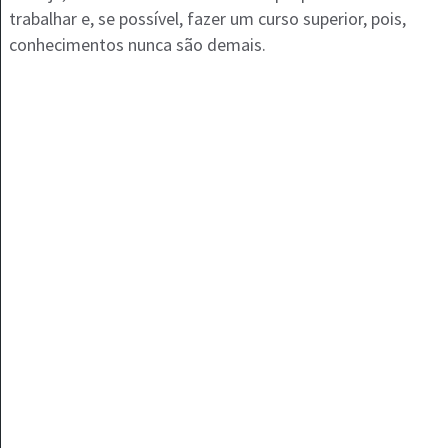
trabalhar e, se possível, fazer um curso superior, pois,
conhecimentos nunca são demais.