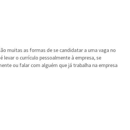
o muitas as formas de se candidatar a uma vaga no
é levar o currículo pessoalmente à empresa, se
ente ou falar com alguém que já trabalha na empresa