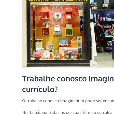
Trabalhe conosco Imagin
currículo?
O trabalhe conosco Imaginarium pode ser enco
Nesta página todas as pessoas têm ao seu alca