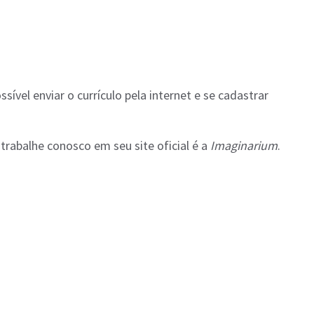
ível enviar o currículo pela internet e se cadastrar
rabalhe conosco em seu site oficial é a
Imaginarium
.