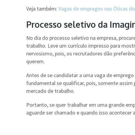
Veja também:
Vagas de empregos nas Óticas d
Processo seletivo da Imagi
No dia do processo seletivo na empresa, procu
trabalho. Leve um currículo impresso para most
nervosismo, pois, os recrutadores dão preferên
querem.
Antes de se candidatar a uma vaga de emprego
fundamental se qualificar, pois, somente assim
mercado de trabalho.
Portanto, se quer trabalhar em uma grande empres
aguarde ser chamado e quando isso acontecer a