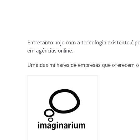
Entretanto hoje com a tecnologia existente é poss
em agências online.
Uma das milhares de empresas que oferecem o t