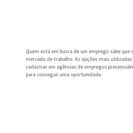
Quem está em busca de um emprego sabe que sã
mercado de trabalho. As opções mais utilizadas 
cadastrar em agências de empregos presencialm
para conseguir uma oportunidade.