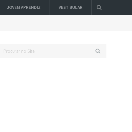
JOVEM APRENDIZ
VESTIBULAR