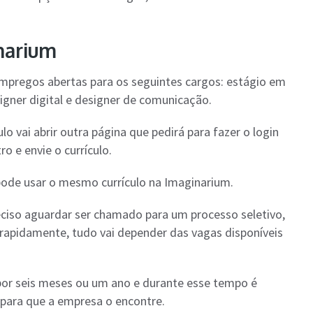
narium
pregos abertas para os seguintes cargos: estágio em
igner digital e designer de comunicação.
lo vai abrir outra página que pedirá para fazer o login
ro e envie o currículo.
pode usar o mesmo currículo na Imaginarium.
ciso aguardar ser chamado para um processo seletivo,
rapidamente, tudo vai depender das vagas disponíveis
por seis meses ou um ano e durante esse tempo é
para que a empresa o encontre.