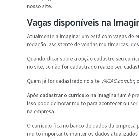
nosso site.
Vagas disponíveis na Imagi
Atualmente a Imaginarium está com vagas de em
redação, assistente de vendas multimarcas, des
Quando clicar sobre a opção cadastre seu currícu
no site, se não for cadastrado realize seu cadast
Quem já for cadastrado no site
VAGAS.com.br
, 
Após
cadastrar o currículo na Imaginarium
é pre
isso pode demorar muito para acontecer ou ser 
na empresa.
O currículo fica no banco de dados da empresa 
muito importante manter os dados atualizados 