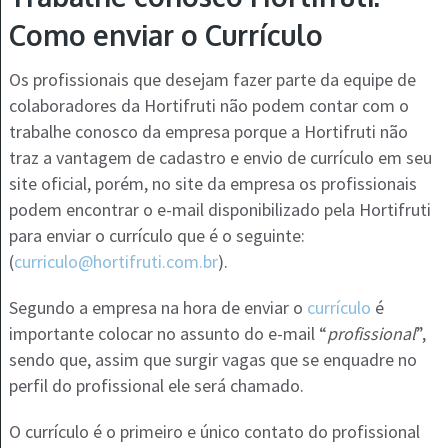
Como enviar o Currículo
Os profissionais que desejam fazer parte da equipe de
colaboradores da Hortifruti não podem contar com o
trabalhe conosco da empresa porque a Hortifruti não
traz a vantagem de cadastro e envio de currículo em seu
site oficial, porém, no site da empresa os profissionais
podem encontrar o e-mail disponibilizado pela Hortifruti
para enviar o currículo que é o seguinte:
(
curriculo@hortifruti.com.br
).
Segundo a empresa na hora de enviar o
currículo
é
importante colocar no assunto do e-mail “
profissional
”,
sendo que, assim que surgir vagas que se enquadre no
perfil do profissional ele será chamado.
O currículo é o primeiro e único contato do profissional