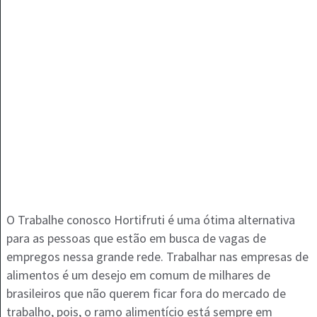
O Trabalhe conosco Hortifruti é uma ótima alternativa
para as pessoas que estão em busca de vagas de
empregos nessa grande rede. Trabalhar nas empresas de
alimentos é um desejo em comum de milhares de
brasileiros que não querem ficar fora do mercado de
trabalho, pois, o ramo alimentício está sempre em