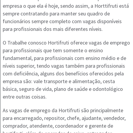
empresa o que ela é hoje, sendo assim, a Horttifruti está
sempre contratando para manter seu quadro de
funcionários sempre completo com vagas disponíveis
para profissionais dos mais diferentes níveis.
O Trabalhe conosco Hortifruti oferece vagas de emprego
para profissionais que tem somente o ensino
fundamental, para profissionais com ensino médio e de
níveis superior, tendo vagas também para profissionais
com deficiência, alguns dos benefícios oferecidos pela
empresa são: vale transporte e alimentação, cesta
básica, seguro de vida, plano de saúde e odontológico
entre outras coisas.
As vagas de emprego da Hortifruti são principalmente
para encarregado, repositor, chefe, ajudante, vendedor,
comprador, atendente, coordenador e gerente de