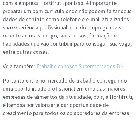
com a empresa Hortifruti, por isso, é importante
preparar um bom currículo onde não podem faltar seus
dados de contato como telefone e e-mail atualizados,
sua experiência profissional indo do emprego mais
recente ao mais antigo, seus cursos, formação e
habilidades que vão contribuir para conseguir sua vaga,
entre outras coisas.
Veja também:
Trabalhe conosco Supermercados BH
Portanto entre no mercado de trabalho conseguindo
uma oportunidade profissional em uma das maiores
empresas de alimentos da atualidade, pois, a Hortifruti,
é famosa por valorizar e dar oportunidade de
crescimento para todos os colaboradores da empresa.