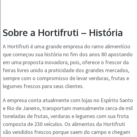
Sobre a Hortifruti – História
A Hortifruti é uma grande empresa do ramo alimentício
que começou sua história no fim dos anos 80 apostando
em uma proposta inovadora, pois, oferece o frescor da
feiras livres unido a praticidade dos grandes mercados,
sempre com o compromisso de levar verduras, frutas e
legumes frescos para seus clientes.
A empresa conta atualmente com lojas no Espírito Santo
e Rio de Janeiro, transportam mensalmente cerca de mil
toneladas de frutas, verduras e legumes com sua frota
composta de 230 veículos. Os alimentos da Hortifruti
são vendidos frescos porque saem do campo e chegam