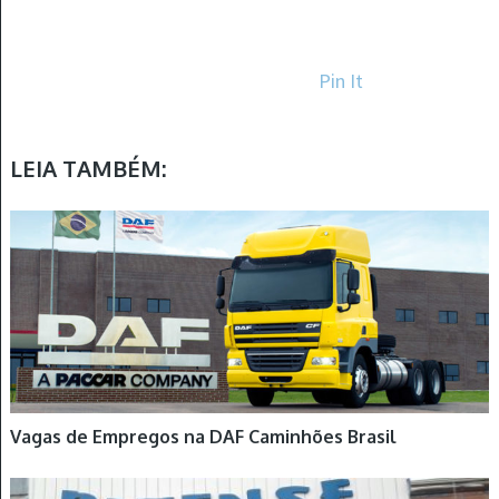
Pin It
LEIA TAMBÉM:
Vagas de Empregos na DAF Caminhões Brasil