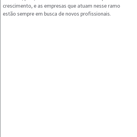
crescimento, e as empresas que atuam nesse ramo
estão sempre em busca de novos profissionais.