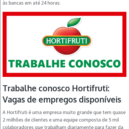
às bancas em até 24 horas.
Trabalhe conosco Hortifruti:
Vagas de empregos disponíveis
A Hortifruti é uma empresa muito grande que tem quase
2 milhões de clientes e uma equipe composta de 5 mil
colaboradores que trabalham diariamente para fazer da