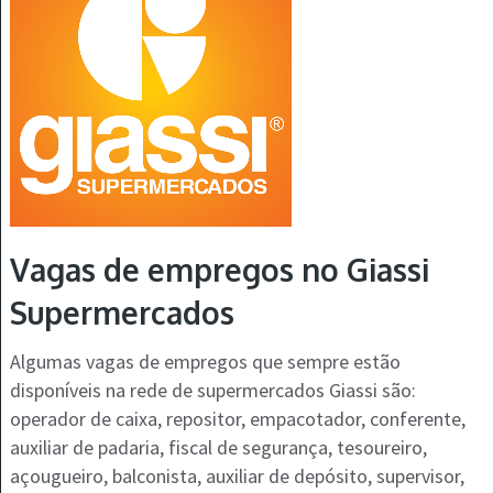
Vagas de empregos no Giassi
Supermercados
Algumas vagas de empregos que sempre estão
disponíveis na rede de supermercados Giassi são:
operador de caixa, repositor, empacotador, conferente,
auxiliar de padaria, fiscal de segurança, tesoureiro,
açougueiro, balconista, auxiliar de depósito, supervisor,