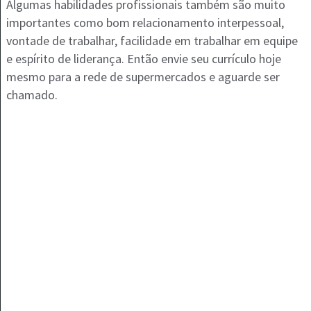
Algumas habilidades profissionais também são muito
importantes como bom relacionamento interpessoal,
vontade de trabalhar, facilidade em trabalhar em equipe
e espírito de liderança. Então envie seu currículo hoje
mesmo para a rede de supermercados e aguarde ser
chamado.