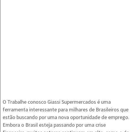
O Trabalhe conosco Giassi Supermercados é uma
ferramenta interessante para milhares de Brasileiros que
estão buscando por uma nova oportunidade de emprego.
Embora o Brasil esteja passando por uma crise