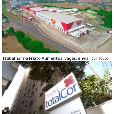
Trabalhar na Friato Alimentos: vagas, enviar currículo