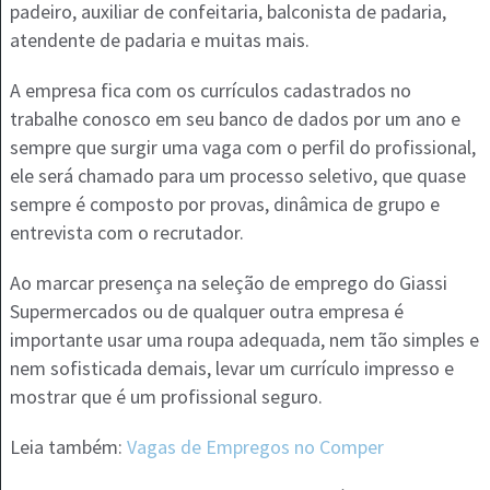
padeiro, auxiliar de confeitaria, balconista de padaria,
atendente de padaria e muitas mais.
A empresa fica com os currículos cadastrados no
trabalhe conosco em seu banco de dados por um ano e
sempre que surgir uma vaga com o perfil do profissional,
ele será chamado para um processo seletivo, que quase
sempre é composto por provas, dinâmica de grupo e
entrevista com o recrutador.
Ao marcar presença na seleção de emprego do Giassi
Supermercados ou de qualquer outra empresa é
importante usar uma roupa adequada, nem tão simples e
nem sofisticada demais, levar um currículo impresso e
mostrar que é um profissional seguro.
Leia também:
Vagas de Empregos no Comper