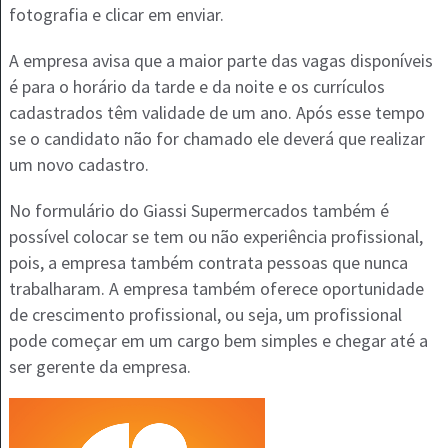
fotografia e clicar em enviar.
A empresa avisa que a maior parte das vagas disponíveis
é para o horário da tarde e da noite e os currículos
cadastrados têm validade de um ano. Após esse tempo
se o candidato não for chamado ele deverá que realizar
um novo cadastro.
No formulário do Giassi Supermercados também é
possível colocar se tem ou não experiência profissional,
pois, a empresa também contrata pessoas que nunca
trabalharam. A empresa também oferece oportunidade
de crescimento profissional, ou seja, um profissional
pode começar em um cargo bem simples e chegar até a
ser gerente da empresa.