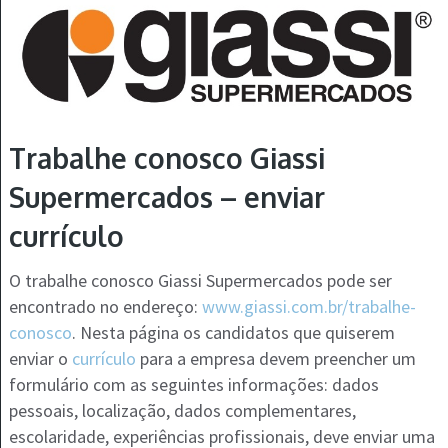
Trabalhe conosco Giassi
Supermercados – enviar
currículo
O trabalhe conosco Giassi Supermercados pode ser
encontrado no endereço:
www.giassi.com.br/trabalhe-
conosco
. Nesta página os candidatos que quiserem
enviar o
currículo
para a empresa devem preencher um
formulário com as seguintes informações: dados
pessoais, localização, dados complementares,
escolaridade, experiências profissionais, deve enviar uma