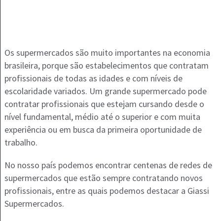
Os supermercados são muito importantes na economia
brasileira, porque são estabelecimentos que contratam
profissionais de todas as idades e com níveis de
escolaridade variados. Um grande supermercado pode
contratar profissionais que estejam cursando desde o
nível fundamental, médio até o superior e com muita
experiência ou em busca da primeira oportunidade de
trabalho.
No nosso país podemos encontrar centenas de redes de
supermercados que estão sempre contratando novos
profissionais, entre as quais podemos destacar a Giassi
Supermercados.