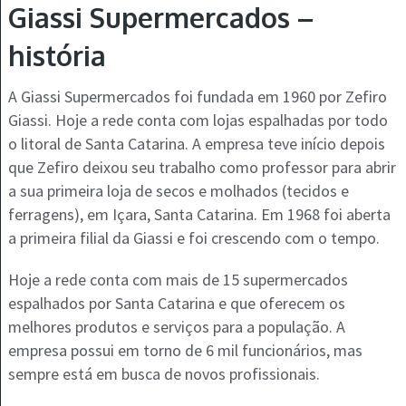
Giassi Supermercados –
história
A Giassi Supermercados foi fundada em 1960 por Zefiro
Giassi. Hoje a rede conta com lojas espalhadas por todo
o litoral de Santa Catarina. A empresa teve início depois
que Zefiro deixou seu trabalho como professor para abrir
a sua primeira loja de secos e molhados (tecidos e
ferragens), em Içara, Santa Catarina. Em 1968 foi aberta
a primeira filial da Giassi e foi crescendo com o tempo.
Hoje a rede conta com mais de 15 supermercados
espalhados por Santa Catarina e que oferecem os
melhores produtos e serviços para a população. A
empresa possui em torno de 6 mil funcionários, mas
sempre está em busca de novos profissionais.