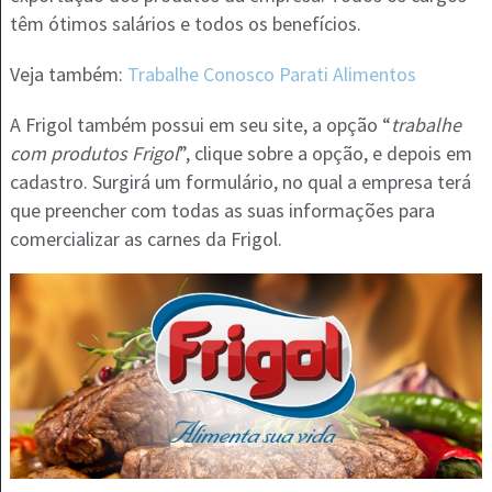
têm ótimos salários e todos os benefícios.
Veja também:
Trabalhe Conosco Parati Alimentos
A Frigol também possui em seu site, a opção “
trabalhe
com produtos Frigol
”, clique sobre a opção, e depois em
cadastro. Surgirá um formulário, no qual a empresa terá
que preencher com todas as suas informações para
comercializar as carnes da Frigol.