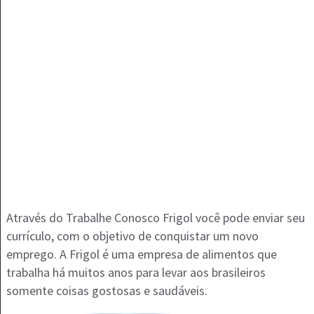
Através do Trabalhe Conosco Frigol você pode enviar seu
currículo, com o objetivo de conquistar um novo
emprego. A Frigol é uma empresa de alimentos que
trabalha há muitos anos para levar aos brasileiros
somente coisas gostosas e saudáveis.