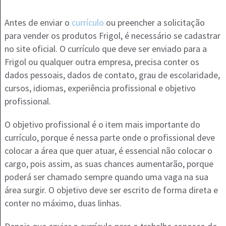
Antes de enviar o
currículo
ou preencher a solicitação
para vender os produtos Frigol, é necessário se cadastrar
no site oficial. O currículo que deve ser enviado para a
Frigol ou qualquer outra empresa, precisa conter os
dados pessoais, dados de contato, grau de escolaridade,
cursos, idiomas, experiência profissional e objetivo
profissional.
O objetivo profissional é o item mais importante do
currículo, porque é nessa parte onde o profissional deve
colocar a área que quer atuar, é essencial não colocar o
cargo, pois assim, as suas chances aumentarão, porque
poderá ser chamado sempre quando uma vaga na sua
área surgir. O objetivo deve ser escrito de forma direta e
conter no máximo, duas linhas.