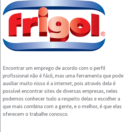
Encontrar um emprego de acordo com o perfil
profissional não é fácil, mas uma ferramenta que pode
auxiliar muito nisso é a internet, pois através dela é
possível encontrar sites de diversas empresas, neles
podemos conhecer tudo a respeito delas e escolher a
que mais combina com a gente, e o melhor, é que elas
oferecem o trabalhe conosco.