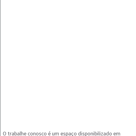
O trabalhe conosco é um espaço disponibilizado em