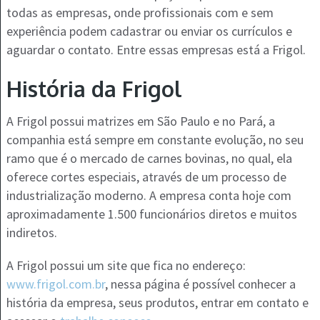
todas as empresas, onde profissionais com e sem
experiência podem cadastrar ou enviar os currículos e
aguardar o contato. Entre essas empresas está a Frigol.
História da Frigol
A Frigol possui matrizes em São Paulo e no Pará, a
companhia está sempre em constante evolução, no seu
ramo que é o mercado de carnes bovinas, no qual, ela
oferece cortes especiais, através de um processo de
industrialização moderno. A empresa conta hoje com
aproximadamente 1.500 funcionários diretos e muitos
indiretos.
A Frigol possui um site que fica no endereço:
www.frigol.com.br
, nessa página é possível conhecer a
história da empresa, seus produtos, entrar em contato e