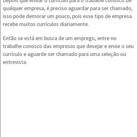
Depois que enviar o currículo para o trabalhe conosco de
qualquer empresa, é preciso aguardar para ser chamado,
isso pode demorar um pouco, pois esse tipo de empresa
recebe muitos currículos diariamente.
Então se está em busca de um emprego, entre no
trabalhe conosco das empresas que desejar e envie o seu
currículo e aguarde ser chamado para uma seleção ou
entrevista.