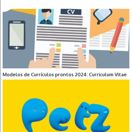
Modelos de Currículos prontos 2024: Curriculum Vitae