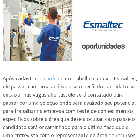
Após cadastrar o
currículo
no trabalhe conosco Esmaltec,
ele passará por uma análise e se o perfil do candidato se
encaixar nas vagas abertas, ele será contatado para
passar por uma seleção onde será avaliado seu potencial
para trabalhar na empresa com teste de conhecimentos
específicos sobre a área que deseja ocupar, caso passe o
candidato será encaminhado para o última fase que é
uma entrevista com o representante da área de recursos