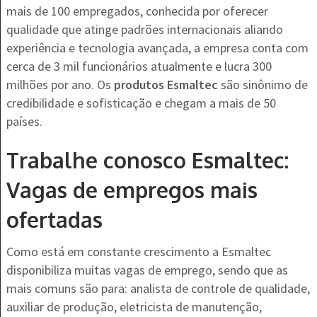
mais de 100 empregados, conhecida por oferecer
qualidade que atinge padrões internacionais aliando
experiência e tecnologia avançada, a empresa conta com
cerca de 3 mil funcionários atualmente e lucra 300
milhões por ano. Os
produtos Esmaltec
são sinônimo de
credibilidade e sofisticação e chegam a mais de 50
países.
Trabalhe conosco Esmaltec:
Vagas de empregos mais
ofertadas
Como está em constante crescimento a Esmaltec
disponibiliza muitas vagas de emprego, sendo que as
mais comuns são para: analista de controle de qualidade,
auxiliar de produção, eletricista de manutenção,