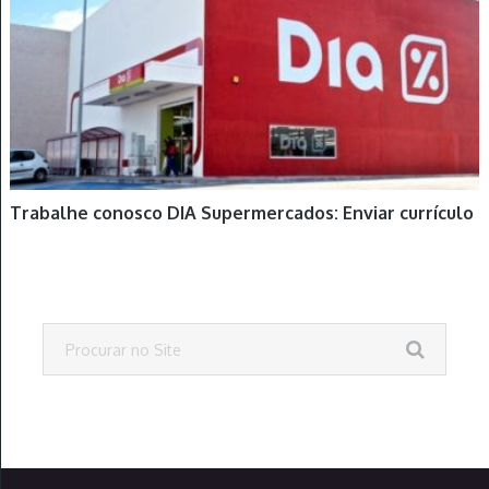
Trabalhe conosco DIA Supermercados: Enviar currículo