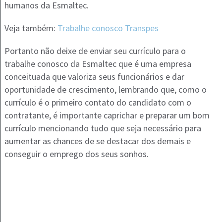
humanos da Esmaltec.
Veja também:
Trabalhe conosco Transpes
Portanto não deixe de enviar seu currículo para o
trabalhe conosco da Esmaltec que é uma empresa
conceituada que valoriza seus funcionários e dar
oportunidade de crescimento, lembrando que, como o
currículo é o primeiro contato do candidato com o
contratante, é importante caprichar e preparar um bom
currículo mencionando tudo que seja necessário para
aumentar as chances de se destacar dos demais e
conseguir o emprego dos seus sonhos.