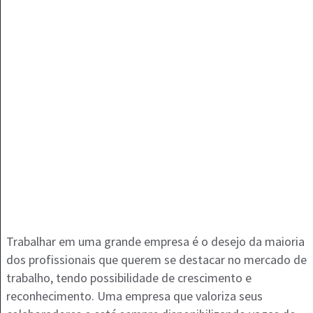
Trabalhar em uma grande empresa é o desejo da maioria
dos profissionais que querem se destacar no mercado de
trabalho, tendo possibilidade de crescimento e
reconhecimento. Uma empresa que valoriza seus