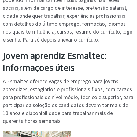
sociais, além de cargo de interesse, pretensão salarial,
cidade onde quer trabalhar, experiências profissionais
com detalhes do último emprego, formação, idiomas
nos quais tem fluência, cursos, resumo do currículo, login
e senha. Para só depois anexar o currículo.
Jovem aprendiz Esmaltec:
Informações úteis
A Esmaltec oferece vagas de emprego para jovens
aprendizes, estagiários e profissionais fixos, com cargos
para profissionais de nível médio, técnico e superior, para
participar da seleção os candidatos devem ter mais de
18 anos e disponibilidade para trabalhar mais de
quarenta horas semanais.