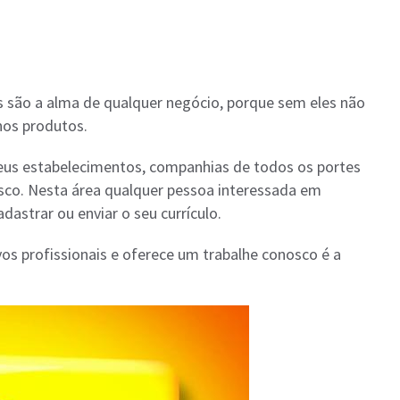
 são a alma de qualquer negócio, porque sem eles não
nos produtos.
seus estabelecimentos, companhias de todos os portes
osco. Nesta área qualquer pessoa interessada em
strar ou enviar o seu currículo.
 profissionais e oferece um trabalhe conosco é a