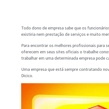
Todo dono de empresa sabe que os funcionários
existiria nem prestação de serviços e muito me
Para encontrar os melhores profissionais para 
oferecem em seus sites oficiais o trabalhe con
trabalhar em uma determinada empresa pode cada
Uma empresa que está sempre contratando novos
Dicico.