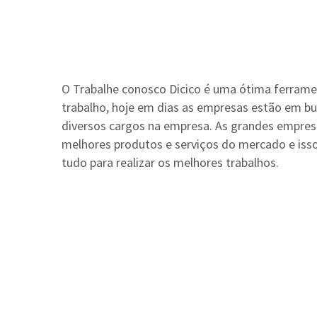
O Trabalhe conosco Dicico é uma ótima ferram
trabalho, hoje em dias as empresas estão em bu
diversos cargos na empresa. As grandes empres
melhores produtos e serviços do mercado e isso
tudo para realizar os melhores trabalhos.