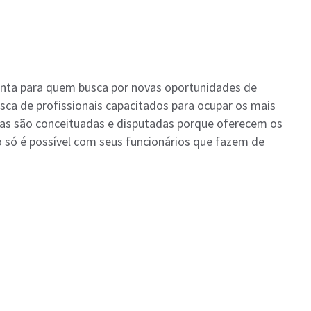
enta para quem busca por novas oportunidades de
sca de profissionais capacitados para ocupar os mais
as são conceituadas e disputadas porque oferecem os
 só é possível com seus funcionários que fazem de