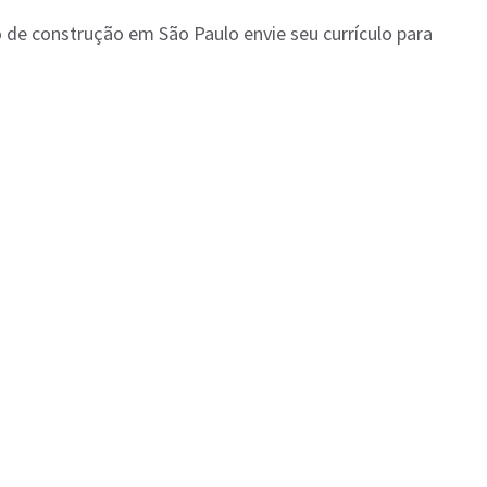
 de construção em São Paulo envie seu currículo para