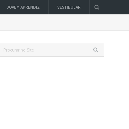
JOVEM APRENDIZ
VESTIBULAR