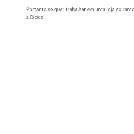
Portanto se quer trabalhar em uma loja no ramo
a Dicico.