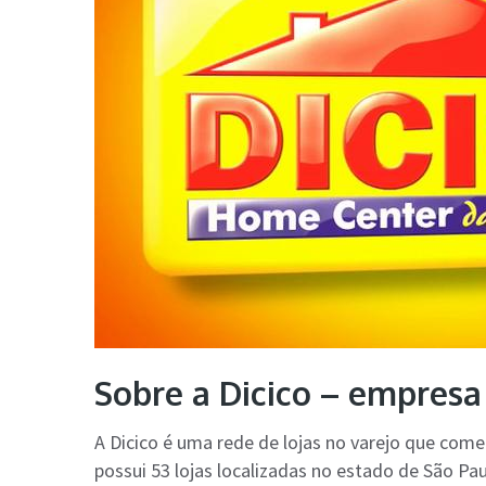
Sobre a Dicico – empresa
A Dicico é uma rede de lojas no varejo que come
possui 53 lojas localizadas no estado de São Pa