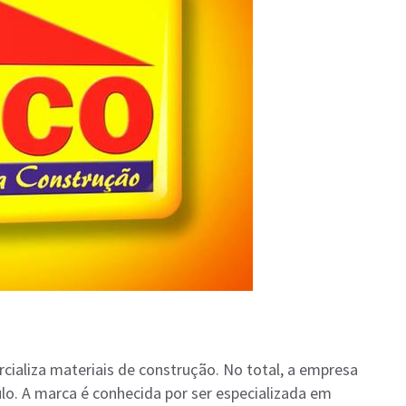
rcializa materiais de construção. No total, a empresa
ulo. A marca é conhecida por ser especializada em