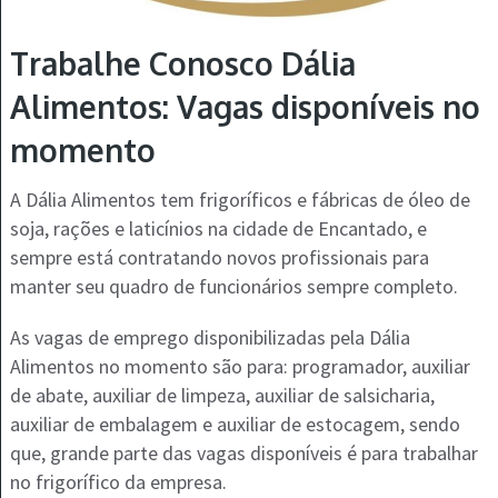
Trabalhe Conosco Dália
Alimentos: Vagas disponíveis no
momento
A Dália Alimentos tem frigoríficos e fábricas de óleo de
soja, rações e laticínios na cidade de Encantado, e
sempre está contratando novos profissionais para
manter seu quadro de funcionários sempre completo.
As vagas de emprego disponibilizadas pela Dália
Alimentos no momento são para: programador, auxiliar
de abate, auxiliar de limpeza, auxiliar de salsicharia,
auxiliar de embalagem e auxiliar de estocagem, sendo
que, grande parte das vagas disponíveis é para trabalhar
no frigorífico da empresa.