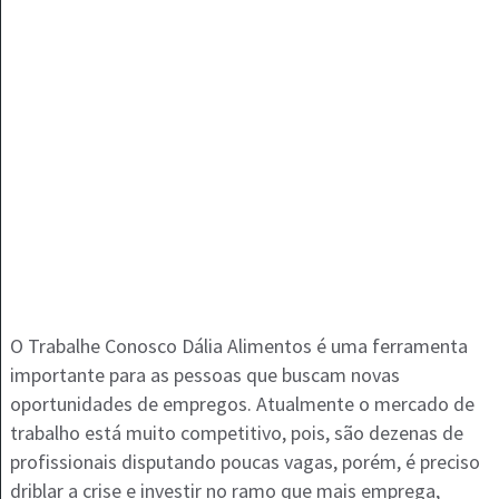
O Trabalhe Conosco Dália Alimentos é uma ferramenta
importante para as pessoas que buscam novas
oportunidades de empregos. Atualmente o mercado de
trabalho está muito competitivo, pois, são dezenas de
profissionais disputando poucas vagas, porém, é preciso
driblar a crise e investir no ramo que mais emprega,