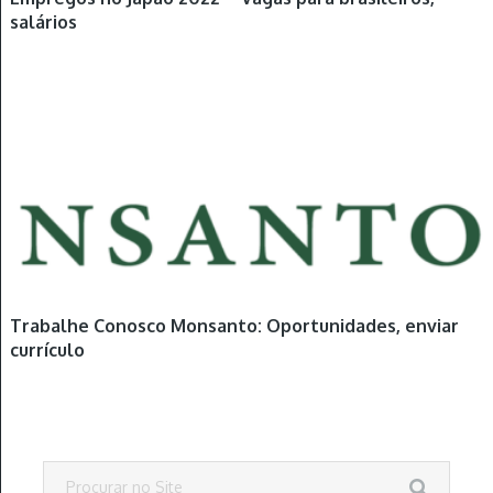
salários
Trabalhe Conosco Monsanto: Oportunidades, enviar
currículo