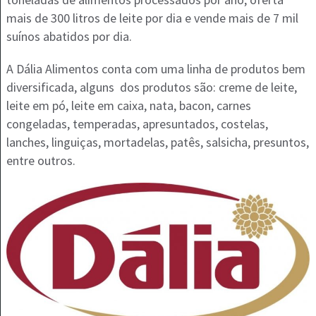
mais de 300 litros de leite por dia e vende mais de 7 mil
suínos abatidos por dia.
A Dália Alimentos conta com uma linha de produtos bem
diversificada, alguns dos produtos são: creme de leite,
leite em pó, leite em caixa, nata, bacon, carnes
congeladas, temperadas, apresuntados, costelas,
lanches, linguiças, mortadelas, patês, salsicha, presuntos,
entre outros.