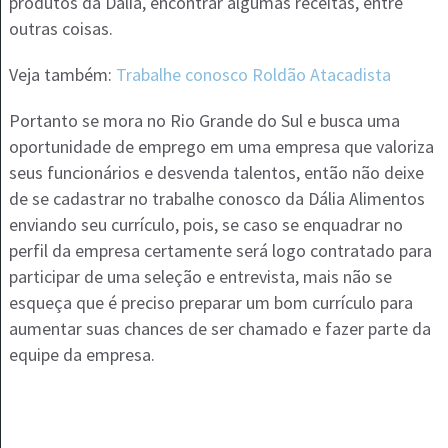
produtos da Dália, encontrar algumas receitas, entre
outras coisas.
Veja também:
Trabalhe conosco Roldão Atacadista
Portanto se mora no Rio Grande do Sul e busca uma
oportunidade de emprego em uma empresa que valoriza
seus funcionários e desvenda talentos, então não deixe
de se cadastrar no trabalhe conosco da Dália Alimentos
enviando seu currículo, pois, se caso se enquadrar no
perfil da empresa certamente será logo contratado para
participar de uma seleção e entrevista, mais não se
esqueça que é preciso preparar um bom currículo para
aumentar suas chances de ser chamado e fazer parte da
equipe da empresa.