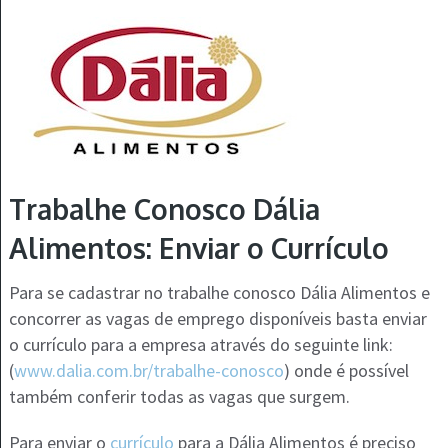
Trabalhe Conosco Dália
Alimentos: Enviar o Currículo
Para se cadastrar no trabalhe conosco Dália Alimentos e
concorrer as vagas de emprego disponíveis basta enviar
o currículo para a empresa através do seguinte link:
(
www.dalia.com.br/trabalhe-conosco
) onde é possível
também conferir todas as vagas que surgem.
Para enviar o
currículo
para a Dália Alimentos é preciso