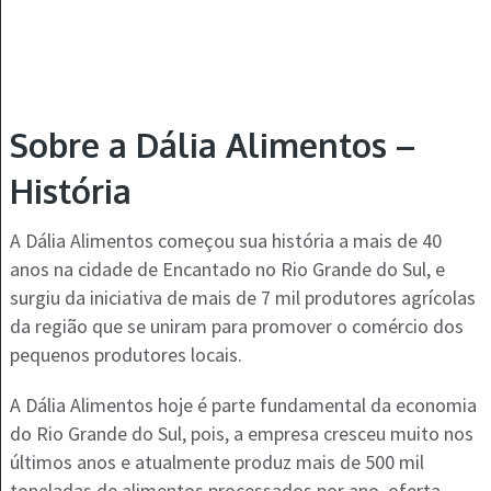
Sobre a Dália Alimentos –
História
A Dália Alimentos começou sua história a mais de 40
anos na cidade de Encantado no Rio Grande do Sul, e
surgiu da iniciativa de mais de 7 mil produtores agrícolas
da região que se uniram para promover o comércio dos
pequenos produtores locais.
A Dália Alimentos hoje é parte fundamental da economia
do Rio Grande do Sul, pois, a empresa cresceu muito nos
últimos anos e atualmente produz mais de 500 mil
toneladas de alimentos processados por ano, oferta