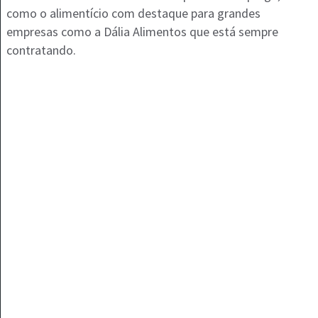
como o alimentício com destaque para grandes
empresas como a Dália Alimentos que está sempre
contratando.