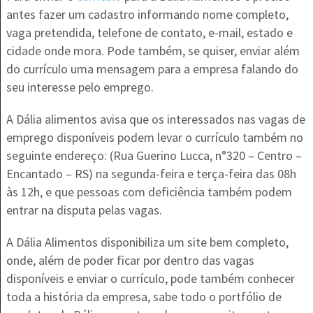
antes fazer um cadastro informando nome completo,
vaga pretendida, telefone de contato, e-mail, estado e
cidade onde mora. Pode também, se quiser, enviar além
do currículo uma mensagem para a empresa falando do
seu interesse pelo emprego.
A Dália alimentos avisa que os interessados nas vagas de
emprego disponíveis podem levar o currículo também no
seguinte endereço: (Rua Guerino Lucca, n°320 – Centro –
Encantado – RS) na segunda-feira e terça-feira das 08h
às 12h, e que pessoas com deficiência também podem
entrar na disputa pelas vagas.
A Dália Alimentos disponibiliza um site bem completo,
onde, além de poder ficar por dentro das vagas
disponíveis e enviar o currículo, pode também conhecer
toda a história da empresa, sabe todo o portfólio de