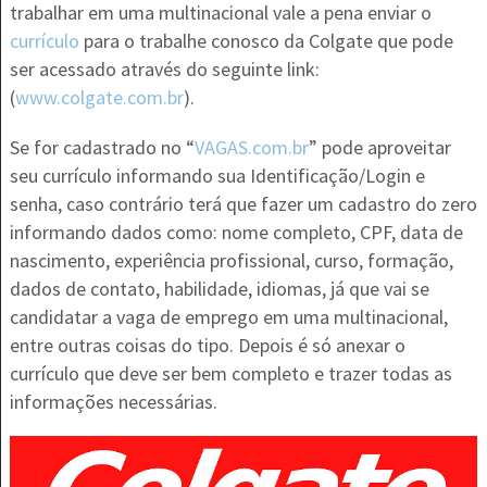
trabalhar em uma multinacional vale a pena enviar o
currículo
para o trabalhe conosco da Colgate que pode
ser acessado através do seguinte link:
(
www.colgate.com.br
).
Se for cadastrado no “
VAGAS.com.br
” pode aproveitar
seu currículo informando sua Identificação/Login e
senha, caso contrário terá que fazer um cadastro do zero
informando dados como: nome completo, CPF, data de
nascimento, experiência profissional, curso, formação,
dados de contato, habilidade, idiomas, já que vai se
candidatar a vaga de emprego em uma multinacional,
entre outras coisas do tipo. Depois é só anexar o
currículo que deve ser bem completo e trazer todas as
informações necessárias.