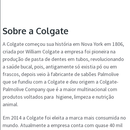
Sobre a Colgate
A Colgate começou sua história em Nova York em 1806,
criada por William Colgate a empresa foi pioneira na
produção de pasta de dentes em tubos, revolucionando
a saúde bucal, pois, antigamente só existia pó ou em
frascos, depois veio à fabricante de sabões Palmolive
que se fundiu com a Colgate e deu origem a Colgate-
Palmolive Company que é a maior multinacional com
produtos voltados para higiene, limpeza e nutrição
animal.
Em 2014 a Colgate foi eleita a marca mais consumida no
mundo. Atualmente a empresa conta com quase 40 mil