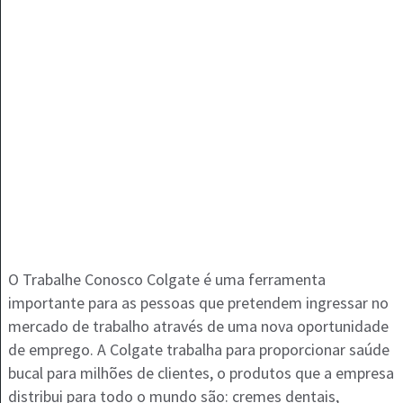
O Trabalhe Conosco Colgate é uma ferramenta
importante para as pessoas que pretendem ingressar no
mercado de trabalho através de uma nova oportunidade
de emprego. A Colgate trabalha para proporcionar saúde
bucal para milhões de clientes, o produtos que a empresa
distribui para todo o mundo são: cremes dentais,