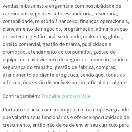
vendas, e-business e engenharia com possibilidade de
carreira nos seguintes setores: auditoria, tesouraria,
contabilidade, relatório financeiro, finanças operacionais,
planejamento de negócios, programação, administração
de sistema, gestão, análise de rede, makenting global,
direito comercial, gestão de marca, publicidade e
promoção, atendimento ao consumidor, gestão de
equipe, desenvolvimento de negócio e comércio, saúde e
segurança do trabalho, gestão de fábrica, compras,
atendimento ao cliente e logística, sendo que, todas as
informações estão disponíveis no site oficial da Colgate.
Confira também:
Trabalhe conosco Vale
Portanto se busca um emprego em uma empresa grande
que valoriza seus funcionários e oferece oportunidade de
crescimento, então não deixe de enviar seu currículo para