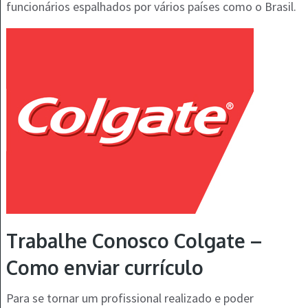
funcionários espalhados por vários países como o Brasil.
Trabalhe Conosco Colgate –
Como enviar currículo
Para se tornar um profissional realizado e poder