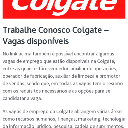
Trabalhe Conosco Colgate –
Vagas disponíveis
No link acima também é possível encontrar algumas
vagas de emprego que estão disponíveis na Colgate,
entre as quais estão: vendedor, auxiliar de operações,
operador de fabricação, auxiliar de limpeza e promotor
de vendas, sendo que, em todas as vagas tem o resumo
com os requisitos necessários e as opções para se
candidatar a vaga.
As vagas de emprego da Colgate abrangem várias áreas
como recursos humanos, finanças, marketing, tecnologia
da informação jurídico, pesquisa, cadeia de suprimentos,