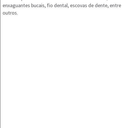
enxaguantes bucais, fio dental, escovas de dente, entre
outros.