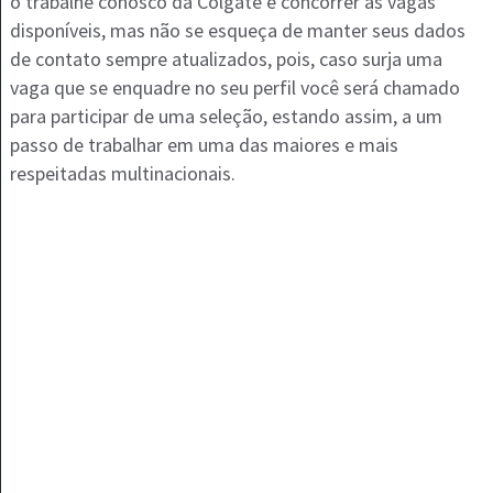
o trabalhe conosco da Colgate e concorrer às vagas
disponíveis, mas não se esqueça de manter seus dados
de contato sempre atualizados, pois, caso surja uma
vaga que se enquadre no seu perfil você será chamado
para participar de uma seleção, estando assim, a um
passo de trabalhar em uma das maiores e mais
respeitadas multinacionais.