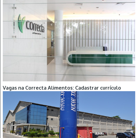
Vagas na Correcta Alimentos: Cadastrar currículo