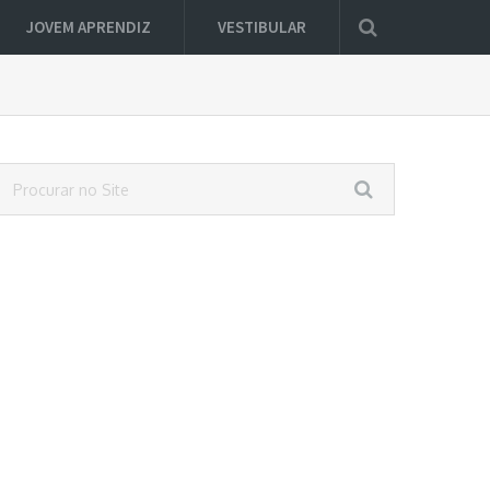
JOVEM APRENDIZ
VESTIBULAR