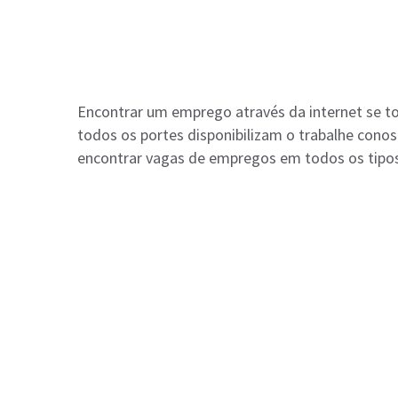
Encontrar um emprego através da internet se to
todos os portes disponibilizam o trabalhe conos
encontrar vagas de empregos em todos os tipos 