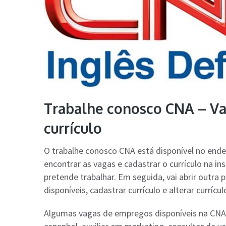
Trabalhe conosco CNA – Va
currículo
O trabalhe conosco CNA está disponível no end
encontrar as vagas e cadastrar o currículo na in
pretende trabalhar. Em seguida, vai abrir outra p
disponíveis, cadastrar currículo e alterar currícul
Algumas vagas de empregos disponíveis na CNA i