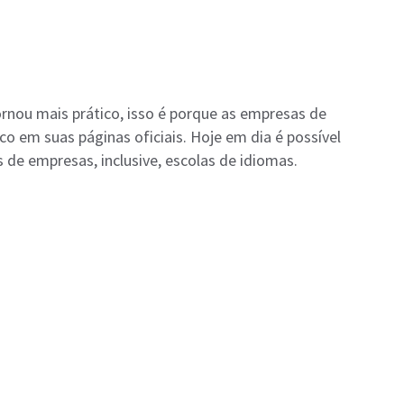
rnou mais prático, isso é porque as empresas de
co em suas páginas oficiais. Hoje em dia é possível
de empresas, inclusive, escolas de idiomas.