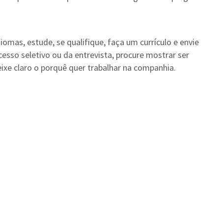
omas, estude, se qualifique, faça um currículo e envie
esso seletivo ou da entrevista, procure mostrar ser
ixe claro o porquê quer trabalhar na companhia.