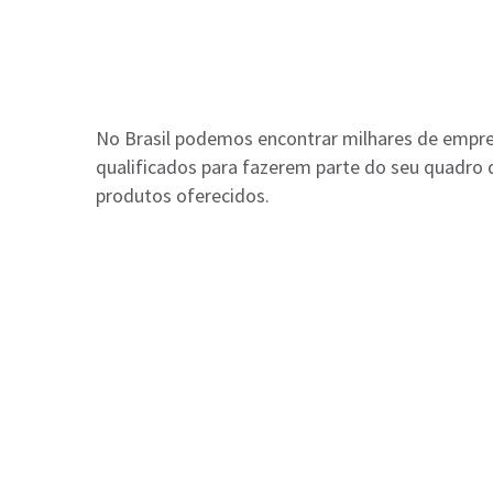
No Brasil podemos encontrar milhares de empre
qualificados para fazerem parte do seu quadro 
produtos oferecidos.