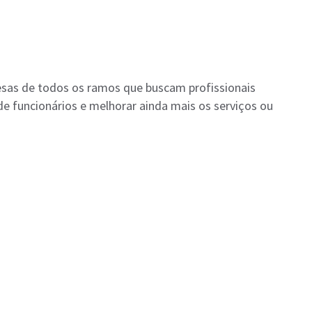
sas de todos os ramos que buscam profissionais
de funcionários e melhorar ainda mais os serviços ou