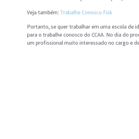
Veja também:
Trabalhe Conosco Fisk
Portanto, se quer trabalhar em uma escola de idi
para o trabalhe conosco do CCAA. No dia do proc
um profissional muito interessado no cargo e de