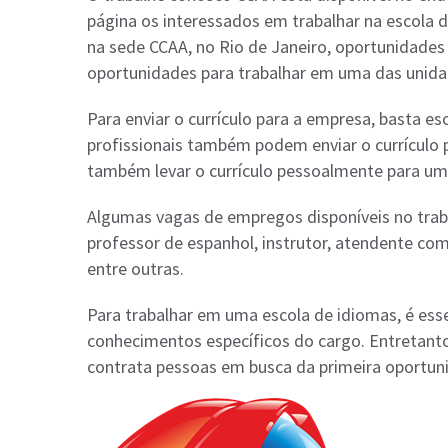
página os interessados em trabalhar na escola d
na sede CCAA, no Rio de Janeiro, oportunidades
oportunidades para trabalhar em uma das unidad
Para enviar o currículo para a empresa, basta es
profissionais também podem enviar o currículo
também levar o currículo pessoalmente para um
Algumas vagas de empregos disponíveis no traba
professor de espanhol, instrutor, atendente come
entre outras.
Para trabalhar em uma escola de idiomas, é esse
conhecimentos específicos do cargo. Entretan
contrata pessoas em busca da primeira oportun