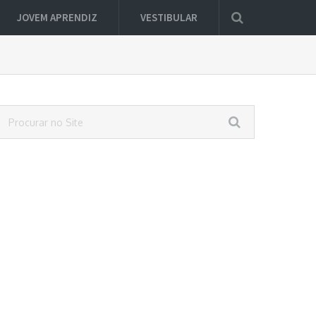
JOVEM APRENDIZ
VESTIBULAR