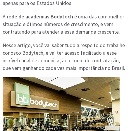
apenas para os Estados Unidos.
A
rede de academias Bodytech
é uma das com melhor
situação e ótimos números de crescimento, e vem
contratando para atender a essa demanda crescente.
Nesse artigo, você vai saber tudo a respeito do trabalhe
conosco Bodytech, e vai ter acesso facilitado a esse
incrível canal de comunicação e meio de contratação,
que vem ganhando cada vez mais importância no Brasil.