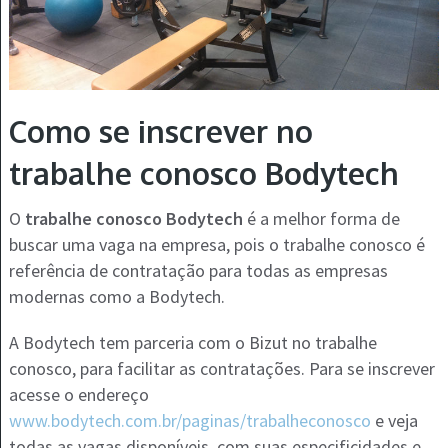
Como se inscrever no
trabalhe conosco Bodytech
O
trabalhe conosco Bodytech
é a melhor forma de
buscar uma vaga na empresa, pois o trabalhe conosco é
referência de contratação para todas as empresas
modernas como a Bodytech.
A Bodytech tem parceria com o Bizut no trabalhe
conosco, para facilitar as contratações. Para se inscrever
acesse o endereço
www.bodytech.com.br/paginas/trabalheconosco
e veja
todas as vagas disponíveis, com suas especificidades e