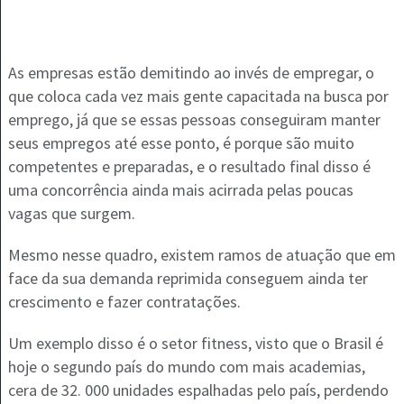
As empresas estão demitindo ao invés de empregar, o
que coloca cada vez mais gente capacitada na busca por
emprego, já que se essas pessoas conseguiram manter
seus empregos até esse ponto, é porque são muito
competentes e preparadas, e o resultado final disso é
uma concorrência ainda mais acirrada pelas poucas
vagas que surgem.
Mesmo nesse quadro, existem ramos de atuação que em
face da sua demanda reprimida conseguem ainda ter
crescimento e fazer contratações.
Um exemplo disso é o setor fitness, visto que o Brasil é
hoje o segundo país do mundo com mais academias,
cera de 32. 000 unidades espalhadas pelo país, perdendo