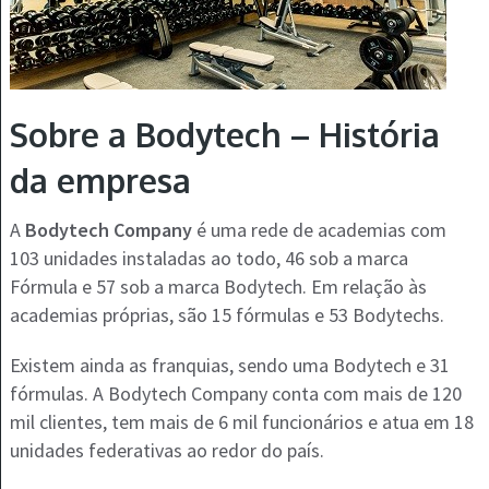
Sobre a Bodytech – História
da empresa
A
Bodytech Company
é uma rede de academias com
103 unidades instaladas ao todo, 46 sob a marca
Fórmula e 57 sob a marca Bodytech. Em relação às
academias próprias, são 15 fórmulas e 53 Bodytechs.
Existem ainda as franquias, sendo uma Bodytech e 31
fórmulas. A Bodytech Company conta com mais de 120
mil clientes, tem mais de 6 mil funcionários e atua em 18
unidades federativas ao redor do país.