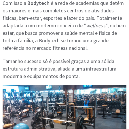
Com isso a
Bodytech
é a rede de academias que detém
os maiores e mais completos centros de atividades
físicas, bem-estar, esportes e lazer do país. Totalmente
adaptada a um moderno conceito de “
wellness
“, ou bem
estar, que busca promover a saúde mental e física de
toda a família, a Bodytech se tornou uma grande
referência no mercado fitness nacional.
Tamanho sucesso só é possível graças a uma sólida
estrutura administrativa, aliada a uma infraestrutura
moderna e equipamentos de ponta.