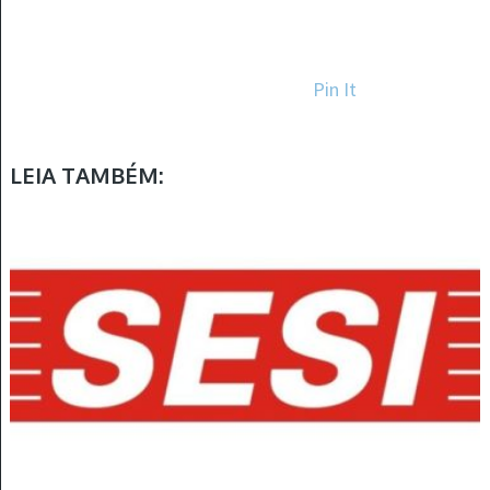
Pin It
LEIA TAMBÉM: