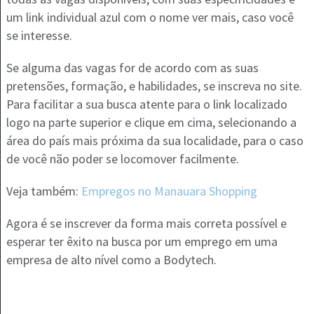
um link individual azul com o nome ver mais, caso você
se interesse.
Se alguma das vagas for de acordo com as suas
pretensões, formação, e habilidades, se inscreva no site.
Para facilitar a sua busca atente para o link localizado
logo na parte superior e clique em cima, selecionando a
área do país mais próxima da sua localidade, para o caso
de você não poder se locomover facilmente.
Veja também:
Empregos no Manauara Shopping
Agora é se inscrever da forma mais correta possível e
esperar ter êxito na busca por um emprego em uma
empresa de alto nível como a Bodytech.