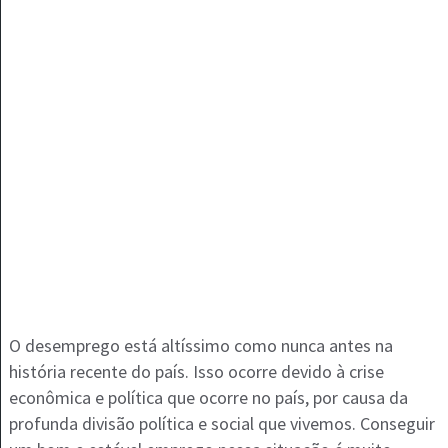
O desemprego está altíssimo como nunca antes na
história recente do país. Isso ocorre devido à crise
econômica e política que ocorre no país, por causa da
profunda divisão política e social que vivemos. Conseguir