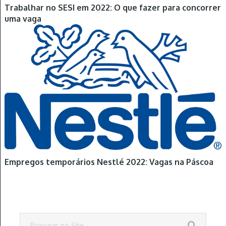
Trabalhar no SESI em 2022: O que fazer para concorrer
uma vaga
Empregos temporários Nestlé 2022: Vagas na Páscoa