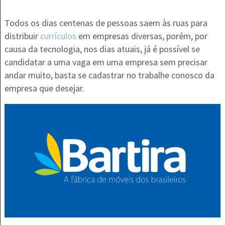
Todos os dias centenas de pessoas saem às ruas para
distribuir
currículos
em empresas diversas, porém, por
causa da tecnologia, nos dias atuais, já é possível se
candidatar a uma vaga em uma empresa sem precisar
andar muito, basta se cadastrar no trabalhe conosco da
empresa que desejar.