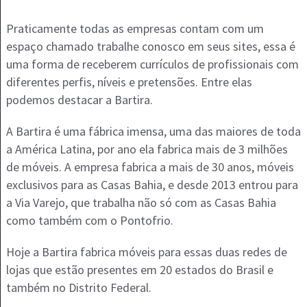
Praticamente todas as empresas contam com um
espaço chamado trabalhe conosco em seus sites, essa é
uma forma de receberem currículos de profissionais com
diferentes perfis, níveis e pretensões. Entre elas
podemos destacar a Bartira.
A Bartira é uma fábrica imensa, uma das maiores de toda
a América Latina, por ano ela fabrica mais de 3 milhões
de móveis. A empresa fabrica a mais de 30 anos, móveis
exclusivos para as Casas Bahia, e desde 2013 entrou para
a Via Varejo, que trabalha não só com as Casas Bahia
como também com o Pontofrio.
Hoje a Bartira fabrica móveis para essas duas redes de
lojas que estão presentes em 20 estados do Brasil e
também no Distrito Federal.