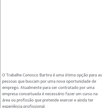
O Trabalhe Conosco Bartira é uma ótima opção para as
pessoas que buscam por uma nova oportunidade de
emprego. Atualmente para ser contratado por uma
empresa conceituada é necessário fazer um curso na
área ou profissão que pretende exercer e ainda ter
experiência profissional.