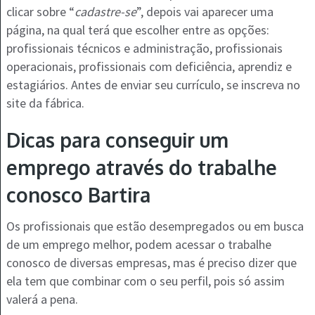
clicar sobre “
cadastre-se
”, depois vai aparecer uma
página, na qual terá que escolher entre as opções:
profissionais técnicos e administração, profissionais
operacionais, profissionais com deficiência, aprendiz e
estagiários. Antes de enviar seu currículo, se inscreva no
site da fábrica.
Dicas para conseguir um
emprego através do trabalhe
conosco Bartira
Os profissionais que estão desempregados ou em busca
de um emprego melhor, podem acessar o trabalhe
conosco de diversas empresas, mas é preciso dizer que
ela tem que combinar com o seu perfil, pois só assim
valerá a pena.