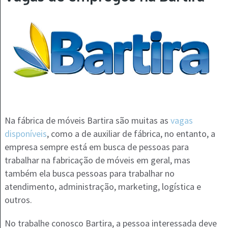
Na fábrica de móveis Bartira são muitas as
vagas
disponíveis
, como a de auxiliar de fábrica, no entanto, a
empresa sempre está em busca de pessoas para
trabalhar na fabricação de móveis em geral, mas
também ela busca pessoas para trabalhar no
atendimento, administração, marketing, logística e
outros.
No trabalhe conosco Bartira, a pessoa interessada deve