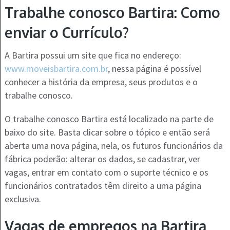
Trabalhe conosco Bartira: Como
enviar o Currículo?
A Bartira possui um site que fica no endereço:
www.moveisbartira.com.br
, nessa página é possível
conhecer a história da empresa, seus produtos e o
trabalhe conosco.
O trabalhe conosco Bartira está localizado na parte de
baixo do site. Basta clicar sobre o tópico e então será
aberta uma nova página, nela, os futuros funcionários da
fábrica poderão: alterar os dados, se cadastrar, ver
vagas, entrar em contato com o suporte técnico e os
funcionários contratados têm direito a uma página
exclusiva.
Vagas de empregos na Bartira