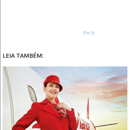
Pin It
LEIA TAMBÉM: