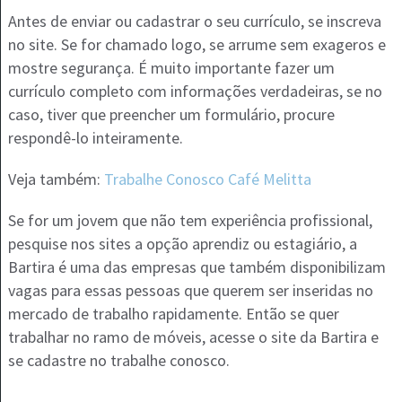
Antes de enviar ou cadastrar o seu currículo, se inscreva
no site. Se for chamado logo, se arrume sem exageros e
mostre segurança. É muito importante fazer um
currículo completo com informações verdadeiras, se no
caso, tiver que preencher um formulário, procure
respondê-lo inteiramente.
Veja também:
Trabalhe Conosco Café Melitta
Se for um jovem que não tem experiência profissional,
pesquise nos sites a opção aprendiz ou estagiário, a
Bartira é uma das empresas que também disponibilizam
vagas para essas pessoas que querem ser inseridas no
mercado de trabalho rapidamente. Então se quer
trabalhar no ramo de móveis, acesse o site da Bartira e
se cadastre no trabalhe conosco.