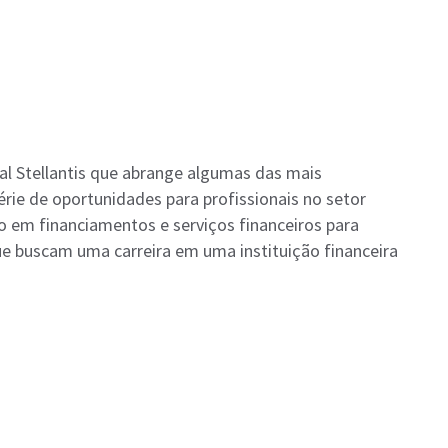
al Stellantis que abrange algumas das mais
ie de oportunidades para profissionais no setor
o em financiamentos e serviços financeiros para
ue buscam uma carreira em uma instituição financeira