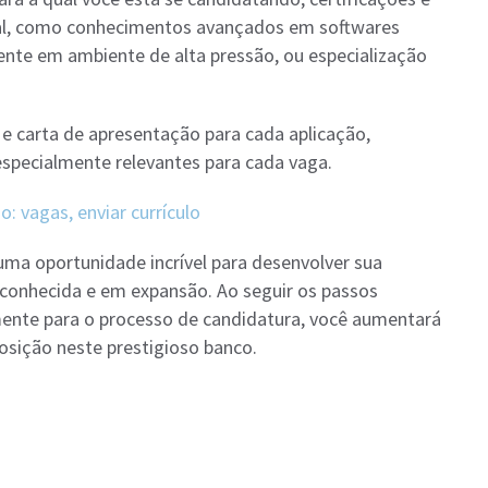
ial, como conhecimentos avançados em softwares
iente em ambiente de alta pressão, ou especialização
o e carta de apresentação para cada aplicação,
especialmente relevantes para cada vaga.
: vagas, enviar currículo
uma oportunidade incrível para desenvolver sua
conhecida e em expansão. Ao seguir os passos
mente para o processo de candidatura, você aumentará
osição neste prestigioso banco.