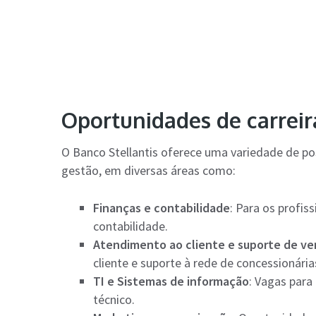
Oportunidades de carreir
O Banco Stellantis oferece uma variedade de po
gestão, em diversas áreas como:
Finanças e contabilidade
: Para os profis
contabilidade.
Atendimento ao cliente e suporte de v
cliente e suporte à rede de concessionária
TI e Sistemas de informação
: Vagas para
técnico.