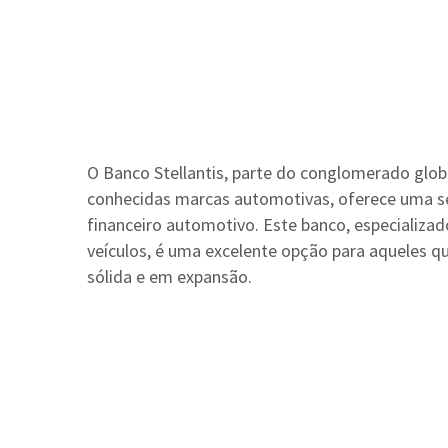
O Banco Stellantis, parte do conglomerado glob
conhecidas marcas automotivas, oferece uma sér
financeiro automotivo. Este banco, especializad
veículos, é uma excelente opção para aqueles q
sólida e em expansão.