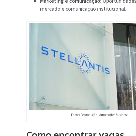
Marketing e comunicação
: Oportunidades
mercado e comunicação institucional.
Fonte: Reprodução | Automotive Business
Como encontrar vagas