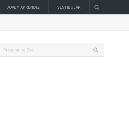
JOVEM APRENDIZ
VESTIBULAR