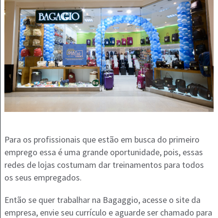
Para os profissionais que estão em busca do primeiro
emprego essa é uma grande oportunidade, pois, essas
redes de lojas costumam dar treinamentos para todos
os seus empregados.
Então se quer trabalhar na Bagaggio, acesse o site da
empresa, envie seu currículo e aguarde ser chamado para