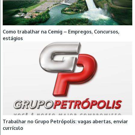
Como trabalhar na Cemig – Empregos, Concursos,
estágios
Trabalhar no Grupo Petrópolis: vagas abertas, enviar
currículo