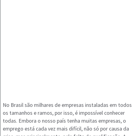
No Brasil são milhares de empresas instaladas em todos
os tamanhos e ramos, por isso, é impossível conhecer
todas. Embora o nosso país tenha muitas empresas, o
emprego está cada vez mais difícil, não só por causa da