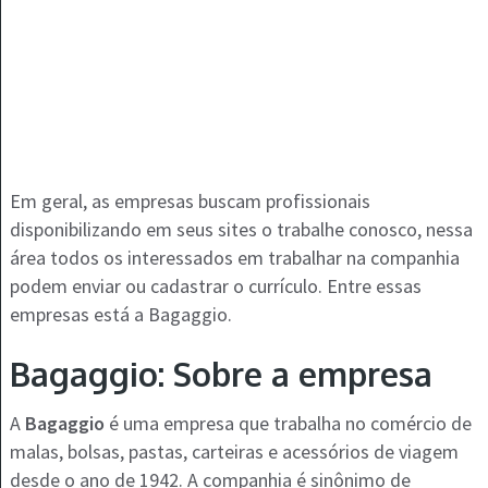
Em geral, as empresas buscam profissionais
disponibilizando em seus sites o trabalhe conosco, nessa
área todos os interessados em trabalhar na companhia
podem enviar ou cadastrar o currículo. Entre essas
empresas está a Bagaggio.
Bagaggio: Sobre a empresa
A
Bagaggio
é uma empresa que trabalha no comércio de
malas, bolsas, pastas, carteiras e acessórios de viagem
desde o ano de 1942. A companhia é sinônimo de