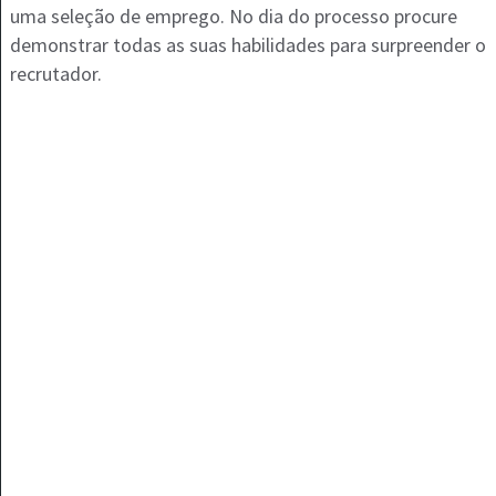
uma seleção de emprego. No dia do processo procure
demonstrar todas as suas habilidades para surpreender o
recrutador.