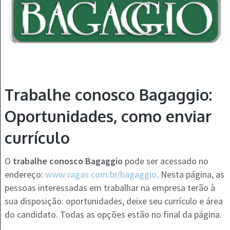
Trabalhe conosco Bagaggio:
Oportunidades, como enviar
currículo
O
trabalhe conosco Bagaggio
pode ser acessado no
endereço:
www.vagas.com.br/bagaggio
. Nesta página, as
pessoas interessadas em trabalhar na empresa terão à
sua disposição: oportunidades, deixe seu currículo e área
do candidato. Todas as opções estão no final da página.