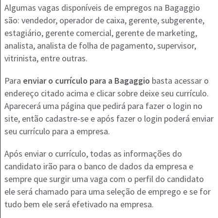
Algumas vagas disponíveis de empregos na Bagaggio
são: vendedor, operador de caixa, gerente, subgerente,
estagiário, gerente comercial, gerente de marketing,
analista, analista de folha de pagamento, supervisor,
vitrinista, entre outras.
Para
enviar o currículo para a Bagaggio
basta acessar o
endereço citado acima e clicar sobre deixe seu currículo.
Aparecerá uma página que pedirá para fazer o login no
site, então cadastre-se e após fazer o login poderá enviar
seu currículo para a empresa.
Após enviar o currículo, todas as informações do
candidato irão para o banco de dados da empresa e
sempre que surgir uma vaga com o perfil do candidato
ele será chamado para uma seleção de emprego e se for
tudo bem ele será efetivado na empresa.