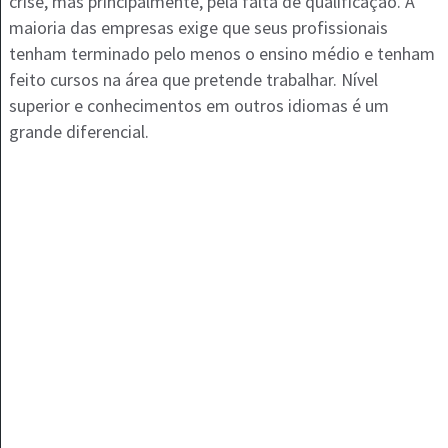
crise, mas principalmente, pela falta de qualificação. A
maioria das empresas exige que seus profissionais
tenham terminado pelo menos o ensino médio e tenham
feito cursos na área que pretende trabalhar. Nível
superior e conhecimentos em outros idiomas é um
grande diferencial.