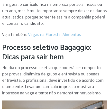
Em geral o currículo fica na empresa por seis meses ou
um ano, mas é muito importante sempre deixar os dados
atualizados, porque somente assim a companhia poderá
encontrar o candidato.
Veja também:
Vagas na Florestal Alimentos
Processo seletivo Bagaggio:
Dicas para sair bem
No dia do processo seletivo que poderá ser composto
por provas, dinâmica de grupo e entrevista ou apenas
entrevista, o profissional deve ir vestido de acordo com
o ambiente. Levar um currículo impresso mostrará
interesse na vaga e tente não demonstrar nervosismo.