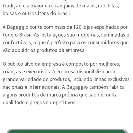
tradição e a maior em franquias de malas, mochilas,
bolsas e outros itens do Brasil.
A Bagaggio conta com mais de 120 lojas espalhadas por
todo o Brasil. As instalações são modernas, iluminadas e
confortáveis, o que é perfeito para os consumidores que
vão adquirir os produtos da empresa.
O público alvo da empresa é composto por mulheres,
crianças e executivos. A empresa disponibiliza uma
grande variedade de produtos, incluindo linhas exclusivas
nacionais e internacionais. A Bagaggio também fabrica
alguns produtos de marca própria que são de muita
qualidade e preços competitivos.