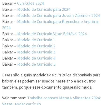
Baixar –
Currículos 2024
Baixar –
Modelo de Currículo para 2024
Baixar –
Modelo de Currículo para Jovem-Aprendiz 2024
Baixar –
Modelo de Curriculo para Preencher e Imprimir
2024
Baixar –
Modelo de Currículo Vitae Editável 2024
Baixar –
Modelo de Currículo 1
Baixar –
Modelo de Currículo 2
Baixar –
Modelo de Currículo 3
Baixar –
Modelo de Currículo 4
Baixar –
Modelo de Currículo 5
Esses são alguns modelos de currículos disponíveis para
baixar, eles podem ser usados neste ano e nos outros
também, porque esse documento quase não muda.
Veja também:
Trabalhe conosco Maratá Alimentos 2024:
Vagas, enviar currículo