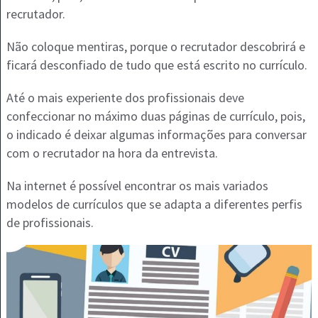
recrutador.
Não coloque mentiras, porque o recrutador descobrirá e
ficará desconfiado de tudo que está escrito no currículo.
Até o mais experiente dos profissionais deve
confeccionar no máximo duas páginas de currículo, pois,
o indicado é deixar algumas informações para conversar
com o recrutador na hora da entrevista.
Na internet é possível encontrar os mais variados
modelos de currículos que se adapta a diferentes perfis
de profissionais.