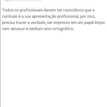
Todos os profissionais devem ter consciência que o
currículo é a sua apresentação profissional, por isso,
precisa trazer a verdade, ser impresso em um papel limpo
sem amasso e nenhum erro ortográfico.