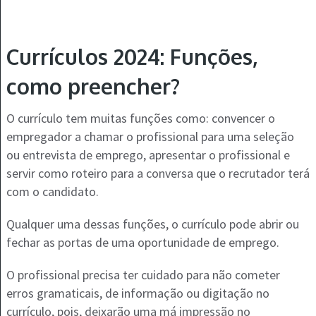
Currículos 2024: Funções,
como preencher?
O currículo tem muitas funções como: convencer o
empregador a chamar o profissional para uma seleção
ou entrevista de emprego, apresentar o profissional e
servir como roteiro para a conversa que o recrutador terá
com o candidato.
Qualquer uma dessas funções, o currículo pode abrir ou
fechar as portas de uma oportunidade de emprego.
O profissional precisa ter cuidado para não cometer
erros gramaticais, de informação ou digitação no
currículo, pois, deixarão uma má impressão no