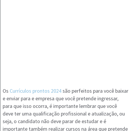
Os
Currículos prontos 2024
são perfeitos para você baixar
e enviar para e empresa que você pretende ingressar,
para que isso ocorra, é importante lembrar que você
deve ter uma qualificação profissional e atualização, ou
seja, o candidato não deve parar de estudar e é
importante também realizar cursos na área que pretende