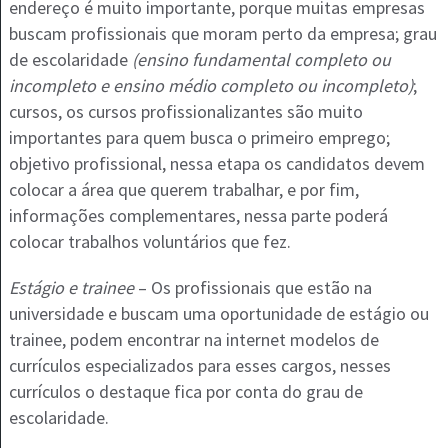
endereço é muito importante, porque muitas empresas
buscam profissionais que moram perto da empresa; grau
de escolaridade
(ensino fundamental completo ou
incompleto e ensino médio completo ou incompleto)
;
cursos, os cursos profissionalizantes são muito
importantes para quem busca o primeiro emprego;
objetivo profissional, nessa etapa os candidatos devem
colocar a área que querem trabalhar, e por fim,
informações complementares, nessa parte poderá
colocar trabalhos voluntários que fez.
Estágio e trainee
– Os profissionais que estão na
universidade e buscam uma oportunidade de estágio ou
trainee, podem encontrar na internet modelos de
currículos especializados para esses cargos, nesses
currículos o destaque fica por conta do grau de
escolaridade.