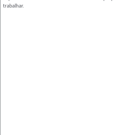
trabalhar.