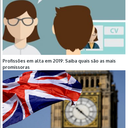
Profissões em alta em 2019: Saiba quais são as mais
promissoras