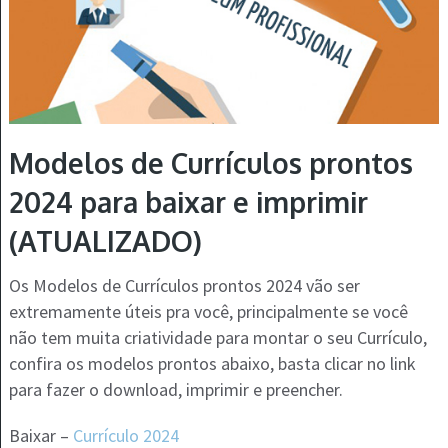
Modelos de Currículos prontos
2024 para baixar e imprimir
(ATUALIZADO)
Os Modelos de Currículos prontos 2024 vão ser
extremamente úteis pra você, principalmente se você
não tem muita criatividade para montar o seu Currículo,
confira os modelos prontos abaixo, basta clicar no link
para fazer o download, imprimir e preencher.
Baixar –
Currículo 2024