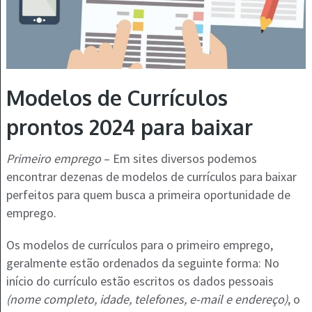
Modelos de Currículos
prontos 2024 para baixar
Primeiro emprego
– Em sites diversos podemos
encontrar dezenas de modelos de currículos para baixar
perfeitos para quem busca a primeira oportunidade de
emprego.
Os modelos de currículos para o primeiro emprego,
geralmente estão ordenados da seguinte forma: No
início do currículo estão escritos os dados pessoais
(nome completo, idade, telefones, e-mail e endereço)
, o