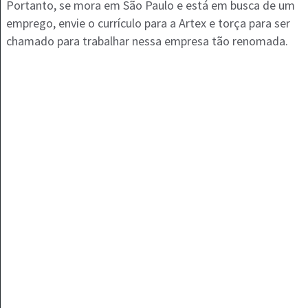
Portanto, se mora em São Paulo e está em busca de um
emprego, envie o currículo para a Artex e torça para ser
chamado para trabalhar nessa empresa tão renomada.