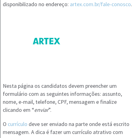
disponibilizado no endereço:
artex.com.br/fale-conosco
.
Nesta página os candidatos devem preencher um
formulário com as seguintes informações: assunto,
nome, e-mail, telefone, CPF, mensagem e finalize
clicando em “
enviar
”.
O
currículo
deve ser enviado na parte onde está escrito
mensagem. A dica é fazer um currículo atrativo com