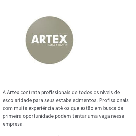
A Artex contrata profissionais de todos os níveis de
escolaridade para seus estabelecimentos. Profissionais
com muita experiência até os que estão em busca da
primeira oportunidade podem tentar uma vaga nessa
empresa.