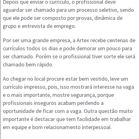
Depois que enviar o currículo, o profissional deve
aguardar ser chamado para um processo seletivo, sendo
que ele pode ser composto por provas, dinâmica de
grupo e entrevista de emprego.
Por ser uma grande empresa, a Artex recebe centenas de
currículos todos os dias e pode demorar um pouco para
ser chamado. Porém se o profissional tiver sorte ele será
chamado bem rápido.
Ao chegar no local procure estar bem vestido, leve um
currículo impresso, pois, isso mostrará interesse na vaga
e o mais importante, mostre segurança, porque
profissionais inseguros acabam perdendo a
oportunidade de ficar com a vaga. Outra questão muito
importante é destacar que tem facilidade em trabalhar
em equipe e bom relacionamento interpessoal.