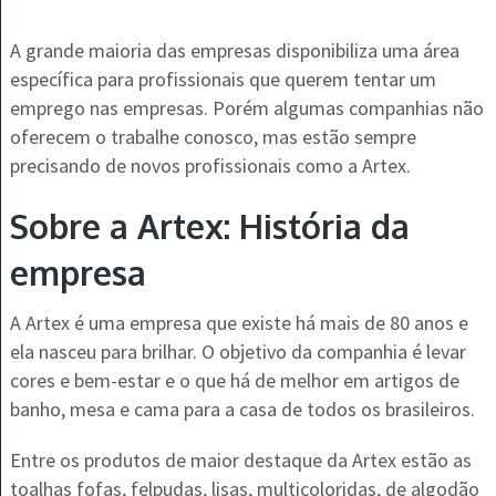
A grande maioria das empresas disponibiliza uma área
específica para profissionais que querem tentar um
emprego nas empresas. Porém algumas companhias não
oferecem o trabalhe conosco, mas estão sempre
precisando de novos profissionais como a Artex.
Sobre a Artex: História da
empresa
A Artex é uma empresa que existe há mais de 80 anos e
ela nasceu para brilhar. O objetivo da companhia é levar
cores e bem-estar e o que há de melhor em artigos de
banho, mesa e cama para a casa de todos os brasileiros.
Entre os produtos de maior destaque da Artex estão as
toalhas fofas, felpudas, lisas, multicoloridas, de algodão