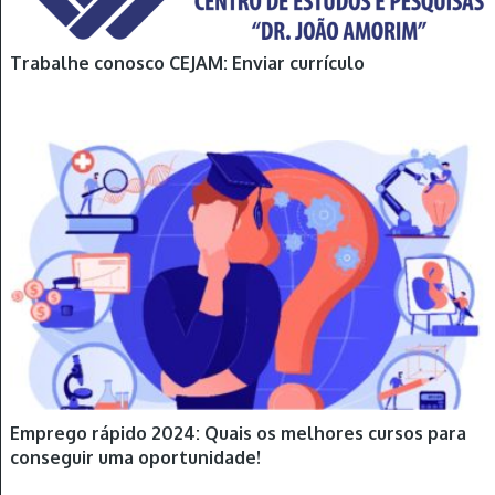
Trabalhe conosco CEJAM: Enviar currículo
Emprego rápido 2024: Quais os melhores cursos para
conseguir uma oportunidade!