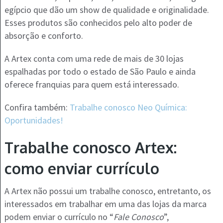
egípcio que dão um show de qualidade e originalidade.
Esses produtos são conhecidos pelo alto poder de
absorção e conforto.
A Artex conta com uma rede de mais de 30 lojas
espalhadas por todo o estado de São Paulo e ainda
oferece franquias para quem está interessado.
Confira também:
Trabalhe conosco Neo Química:
Oportunidades!
Trabalhe conosco Artex:
como enviar currículo
A Artex não possui um trabalhe conosco, entretanto, os
interessados em trabalhar em uma das lojas da marca
podem enviar o currículo no “
Fale Conosco
”,