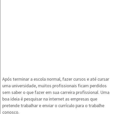
Após terminar a escola normal, fazer cursos e até cursar
uma universidade, muitos profissionais ficam perdidos
sem saber o que fazer em sua carreira profissional. Uma
boa ideia é pesquisar na internet as empresas que
pretende trabalhar e enviar o currículo para o trabalhe
conosco.