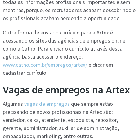
todas as informações profissionais importantes e sem
mentiras, porque, os recrutadores acabam descobrindo e
os profissionais acabam perdendo a oportunidade.
Outra forma de enviar o currículo para a Artex é
acessando os sites das agências de empregos online
como a Catho. Para enviar o currículo através dessa
agência basta acessar o endereço:
www.catho.com.br/empregos/artex/
e clicar em
cadastrar currículo.
Vagas de empregos na Artex
Algumas
vagas de empregos
que sempre estão
precisando de novos profissionais na Artex são:
vendedor, caixa, atendente, estoquista, repositor,
gerente, administrador, auxiliar de administração,
empacotador, marketing, entre outras.