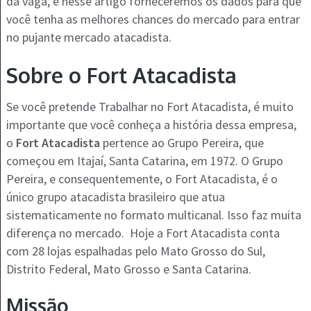
da vaga, e nesse artigo forneceremos os dados para que
você tenha as melhores chances do mercado para entrar
no pujante mercado atacadista.
Sobre o Fort Atacadista
Se você pretende Trabalhar no Fort Atacadista, é muito
importante que você conheça a história dessa empresa,
o
Fort Atacadista
pertence ao Grupo Pereira, que
começou em Itajaí, Santa Catarina, em 1972. O Grupo
Pereira, e consequentemente, o Fort Atacadista, é o
único grupo atacadista brasileiro que atua
sistematicamente no formato multicanal. Isso faz muita
diferença no mercado. Hoje a Fort Atacadista conta
com 28 lojas espalhadas pelo Mato Grosso do Sul,
Distrito Federal, Mato Grosso e Santa Catarina.
Missão