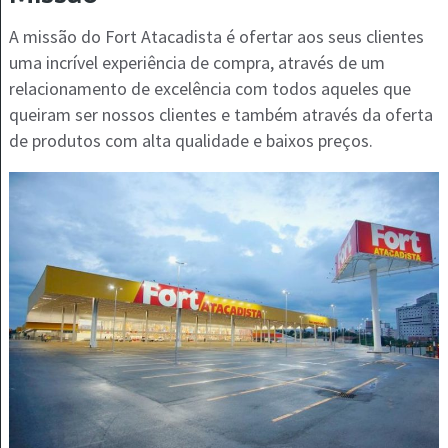
A missão do Fort Atacadista é ofertar aos seus clientes
uma incrível experiência de compra, através de um
relacionamento de excelência com todos aqueles que
queiram ser nossos clientes e também através da oferta
de produtos com alta qualidade e baixos preços.