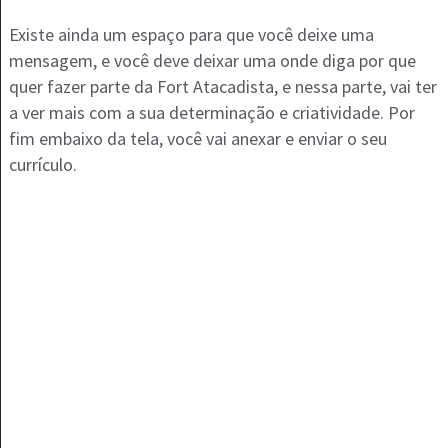
Existe ainda um espaço para que você deixe uma
mensagem, e você deve deixar uma onde diga por que
quer fazer parte da Fort Atacadista, e nessa parte, vai ter
a ver mais com a sua determinação e criatividade. Por
fim embaixo da tela, você vai anexar e enviar o seu
currículo.