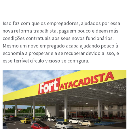
Isso faz com que os empregadores, ajudados por essa
nova reforma trabalhista, paguem pouco e deem más
condições contratuais aos seus novos funcionários.
Mesmo um novo empregado acaba ajudando pouco à
economia a prosperar e a se recuperar devido a isso, e
esse terrível círculo vicioso se configura.