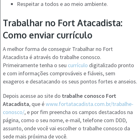
Respeitar a todos e ao meio ambiente.
Trabalhar no Fort Atacadista:
Como enviar currículo
A melhor forma de conseguir Trabalhar no Fort
Atacadista é através do trabalhe conosco.
Primeiramente tenha o seu
currículo
digitalizado pronto
e com informações comprováveis e fiáveis, sem
exageros e desatacando os seus pontos fortes e anseios.
Depois acesse ao site do
trabalhe conosco Fort
Atacadista
, que é
www.fortatacadista.com.br/trabalhe-
conosco/
, e por fim preencha os campos destacados na
página, como o seu nome, e-mail, telefone com DDD,
assunto, onde você vai escolher o trabalhe conosco da
sede mais próxima de você.