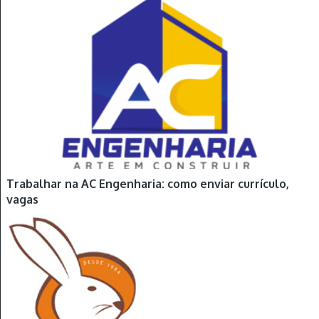
Trabalhar na AC Engenharia: como enviar currículo,
vagas