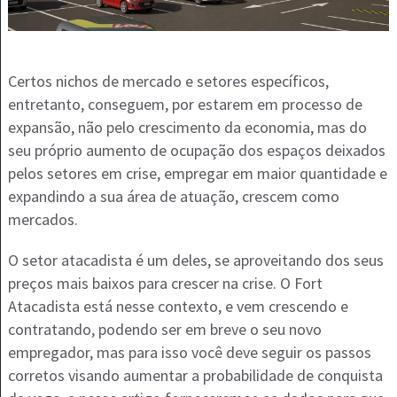
Certos nichos de mercado e setores específicos,
entretanto, conseguem, por estarem em processo de
expansão, não pelo crescimento da economia, mas do
seu próprio aumento de ocupação dos espaços deixados
pelos setores em crise, empregar em maior quantidade e
expandindo a sua área de atuação, crescem como
mercados.
O setor atacadista é um deles, se aproveitando dos seus
preços mais baixos para crescer na crise. O Fort
Atacadista está nesse contexto, e vem crescendo e
contratando, podendo ser em breve o seu novo
empregador, mas para isso você deve seguir os passos
corretos visando aumentar a probabilidade de conquista