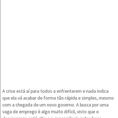
A crise está aí para todos a enfrentarem e nada indica
que ela vá acabar de forma tão rápida e simples, mesmo
com a chegada de um novo governo. A busca por uma
vaga de emprego é algo muito difícil, visto que o