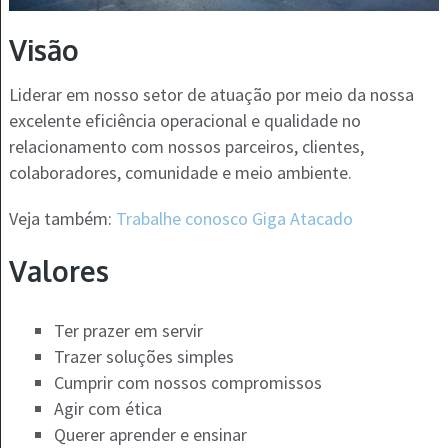
Visão
Liderar em nosso setor de atuação por meio da nossa
excelente eficiência operacional e qualidade no
relacionamento com nossos parceiros, clientes,
colaboradores, comunidade e meio ambiente.
Veja também:
Trabalhe conosco Giga Atacado
Valores
Ter prazer em servir
Trazer soluções simples
Cumprir com nossos compromissos
Agir com ética
Querer aprender e ensinar