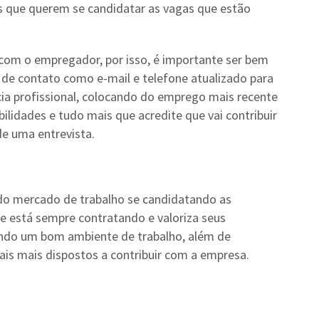
is que querem se candidatar as vagas que estão
l com o empregador, por isso, é importante ser bem
e contato como e-mail e telefone atualizado para
ia profissional, colocando do emprego mais recente
ilidades e tudo mais que acredite que vai contribuir
de uma entrevista.
do mercado de trabalho se candidatando as
 está sempre contratando e valoriza seus
cendo um bom ambiente de trabalho, além de
ais mais dispostos a contribuir com a empresa.