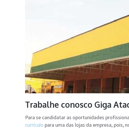
Trabalhe conosco Giga Ata
Para se candidatar as oportunidades profission
currículo
para uma das lojas da empresa, pois, n