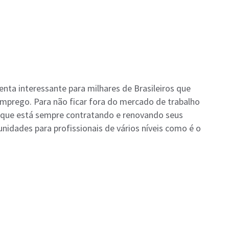
ta interessante para milhares de Brasileiros que
prego. Para não ficar fora do mercado de trabalho
o, que está sempre contratando e renovando seus
unidades para profissionais de vários níveis como é o