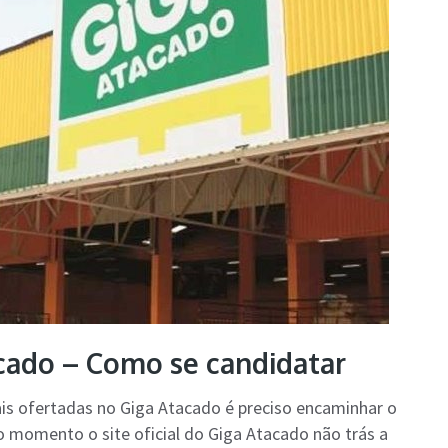
cado – Como se candidatar
ais ofertadas no Giga Atacado é preciso encaminhar o
o momento o site oficial do Giga Atacado não trás a