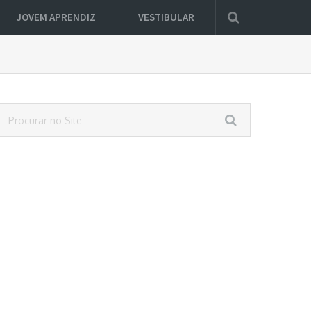
JOVEM APRENDIZ
VESTIBULAR