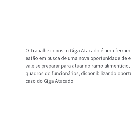
O Trabalhe conosco Giga Atacado é uma ferramen
estão em busca de uma nova oportunidade de em
vale se preparar para atuar no ramo alimentíci
quadros de funcionários, disponibilizando oport
caso do Giga Atacado.