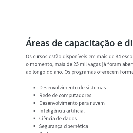
Áreas de capacitação e di
Os cursos estão disponíveis em mais de 84 esco
o momento, mais de 25 mil vagas já foram abert
ao longo do ano. Os programas oferecem formaçã
Desenvolvimento de sistemas
Rede de computadores
Desenvolvimento para nuvem
Inteligência artificial
Ciência de dados
Segurança cibernética