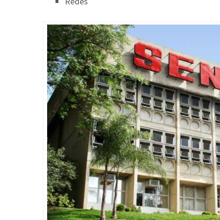
Redes