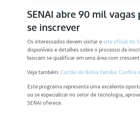
SENAI abre 90 mil vagas 
se inscrever
Os interessados devem visitar o
site oficial do
disponíveis e detalhes sobre o processo de insc
buscam se qualificar em uma área com cresce
Veja também:
Cartão do Bolsa Família: Confira 
Este programa representa uma excelente oportu
ou se especializar no setor de tecnologia, aprov
SENAI oferece.