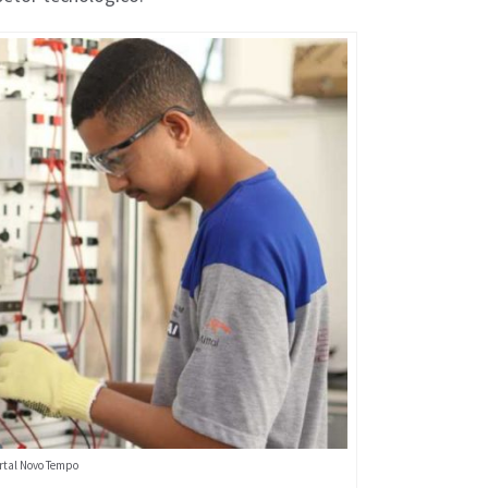
ortal Novo Tempo