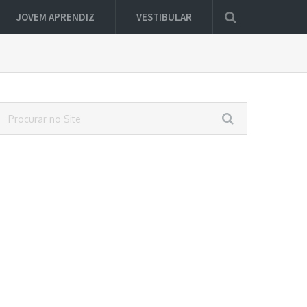
JOVEM APRENDIZ
VESTIBULAR