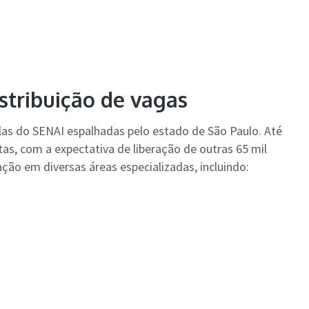
stribuição de vagas
las do SENAI espalhadas pelo estado de São Paulo. Até
as, com a expectativa de liberação de outras 65 mil
o em diversas áreas especializadas, incluindo: