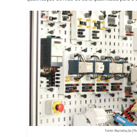
Fonte: Reprodução | P