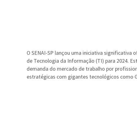
O SENAI-SP lançou uma iniciativa significativa 
de Tecnologia da Informação (TI) para 2024. E
demanda do mercado de trabalho por profissiona
estratégicas com gigantes tecnológicos como Go