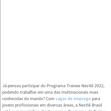
Já pensou participar do Programa Trainee Nestlé 2022,
podendo trabalhar em uma das multinacionais mais
conhecidas do mundo? Com
vagas de emprego
para
jovens profissionais em diversas áreas, a Nestlé Brasil