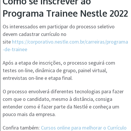
Como se inscrever ao
Programa Trainee Nestle 2022
Os interessados em participar do processo seletivo
devem cadastrar currículo no
site
https://corporativo.nestle.com.br/carreiras/programa
-de-trainee
Após a etapa de inscrições, o processo seguirá com
testes on-line, dinâmica de grupo, painel virtual,
entrevistas on-line e etapa final.
O processo envolverá diferentes tecnologias para fazer
com que o candidato, mesmo à distância, consiga
entender como é fazer parte da Nestlé e conheça um
pouco mais da empresa.
Confira também:
Cursos online para melhorar o Currículo