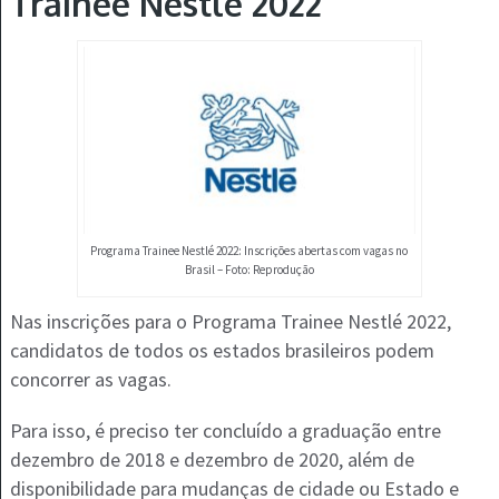
Trainee Nestlé 2022
Programa Trainee Nestlé 2022: Inscrições abertas com vagas no
Brasil – Foto: Reprodução
Nas inscrições para o Programa Trainee Nestlé 2022,
candidatos de todos os estados brasileiros podem
concorrer as vagas.
Para isso, é preciso ter concluído a graduação entre
dezembro de 2018 e dezembro de 2020, além de
disponibilidade para mudanças de cidade ou Estado e