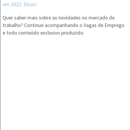
em 2022: Dicas!
Quer saber mais sobre as novidades no mercado de
trabalho? Continue acompanhando o Vagas de Emprego
e todo conteúdo exclusivo produzido.