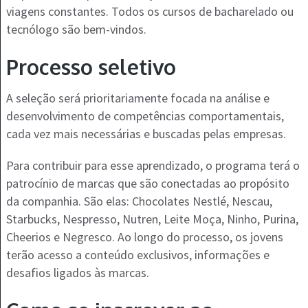
viagens constantes. Todos os cursos de bacharelado ou
tecnólogo são bem-vindos.
Processo seletivo
A seleção será prioritariamente focada na análise e
desenvolvimento de competências comportamentais,
cada vez mais necessárias e buscadas pelas empresas.
Para contribuir para esse aprendizado, o programa terá o
patrocínio de marcas que são conectadas ao propósito
da companhia. São elas: Chocolates Nestlé, Nescau,
Starbucks, Nespresso, Nutren, Leite Moça, Ninho, Purina,
Cheerios e Negresco. Ao longo do processo, os jovens
terão acesso a conteúdo exclusivos, informações e
desafios ligados às marcas.