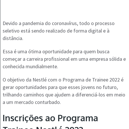
Devido a pandemia do coronavírus, todo o processo
seletivo está sendo realizado de forma digital e à
distância.
Essa é uma ótima oportunidade para quem busca
começar a carreira profissional em uma empresa sólida e
conhecida mundialmente.
O objetivo da Nestlé com o Programa de Trainee 2022 é
gerar oportunidades para que esses jovens no futuro,
trilhando caminhos que ajudem a diferenciá-los em meio
a um mercado conturbado.
Inscrições ao Programa