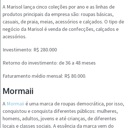
A Marisol lança cinco coleções por ano e as linhas de
produtos principais da empresa são: roupas básicas,
casuais, de praia, meias, acessórios e calçados. O tipo de
negócio da Marisol é venda de confecções, calçados e
acessórios.
Investimento: R$ 280.000
Retorno do investimento: de 36 a 48 meses
Faturamento médio mensal: R$ 80.000.
Mormaii
A
Mormaii
é uma marca de roupas democrática, por isso,
conquistou e conquista diferentes públicos: mulheres,
homens, adultos, jovens e até crianças, de diferentes
locais e classes sociais. A essência da marca vem do