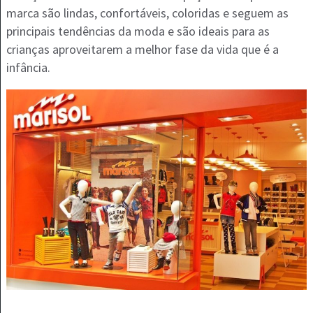
marca são lindas, confortáveis, coloridas e seguem as
principais tendências da moda e são ideais para as
crianças aproveitarem a melhor fase da vida que é a
infância.