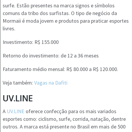
surfe. Estão presentes na marca signos e símbolos
comuns da tribo dos surfistas. O tipo de negócio da
Mormaii é moda jovem e produtos para praticar esportes
livres.
Investimento: R$ 155.000
Retorno do investimento: de 12 a 36 meses
Faturamento médio mensal: R$ 80.000 a R$ 120.000.
Veja também:
Vagas na Dafiti
UV.LINE
A
UV.LINE
oferece confecção para os mais variados
esportes como: ciclismo, surfe, corrida, natação, dentre
outros. A marca está presente no Brasil em mais de 500