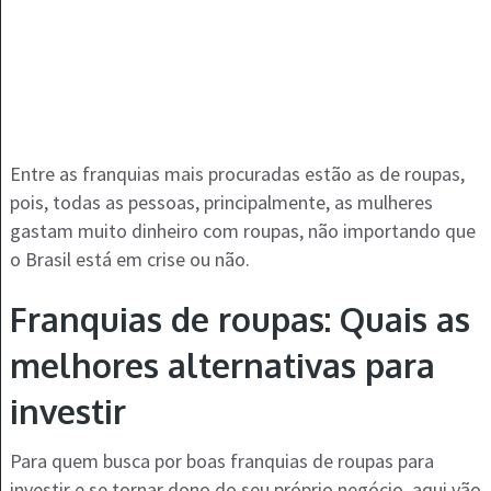
Entre as franquias mais procuradas estão as de roupas,
pois, todas as pessoas, principalmente, as mulheres
gastam muito dinheiro com roupas, não importando que
o Brasil está em crise ou não.
Franquias de roupas: Quais as
melhores alternativas para
investir
Para quem busca por boas franquias de roupas para
investir e se tornar dono do seu próprio negócio, aqui vão