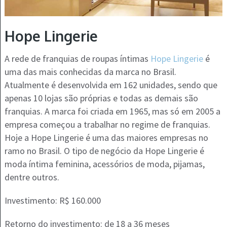
Hope Lingerie
A rede de franquias de roupas íntimas
Hope Lingerie
é
uma das mais conhecidas da marca no Brasil.
Atualmente é desenvolvida em 162 unidades, sendo que
apenas 10 lojas são próprias e todas as demais são
franquias. A marca foi criada em 1965, mas só em 2005 a
empresa começou a trabalhar no regime de franquias.
Hoje a Hope Lingerie é uma das maiores empresas no
ramo no Brasil. O tipo de negócio da Hope Lingerie é
moda íntima feminina, acessórios de moda, pijamas,
dentre outros.
Investimento: R$ 160.000
Retorno do investimento: de 18 a 36 meses