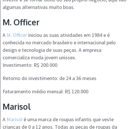
algumas alternativas muito boas.
M. Officer
A
M. Officer
iniciou as suas atividades em 1984 e é
conhecida no mercado brasileiro e internacional pelo
design e tecnologia de suas peças. A empresa
comercializa moda jovem unissex.
Investimento: R$ 200.000
Retorno do investimento: de 24 a 36 meses
Faturamento médio mensal: R$ 120.000
Marisol
A
Marisol
é uma marca de roupas infantis que veste
crianças de 0 a 12 anos. Todas as peças de roupas da