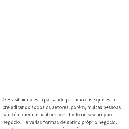
O Brasil ainda está passando por uma crise que está
prejudicando todos os setores, porém, muitas pessoas
não têm medo e acabam investindo no seu próprio
negócio. Há várias formas de abrir o próprio negócio,