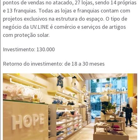
pontos de vendas no atacado, 27 lojas, sendo 14 próprias
e 13 franquias. Todas as lojas e franquias contam com
projetos exclusivos na estrutura do espaço. O tipo de
negócio da UV.LINE é comércio e serviços de artigos
com proteção solar.
Investimento: 130.000
Retorno do investimento: de 18 a 30 meses