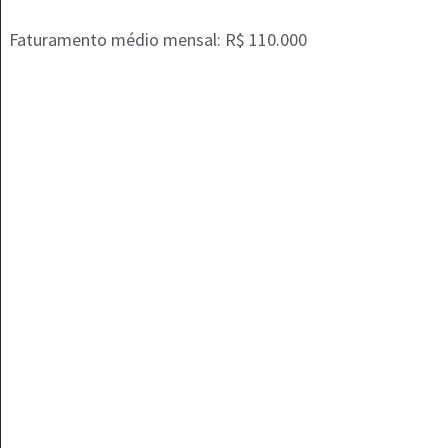
Faturamento médio mensal: R$ 110.000