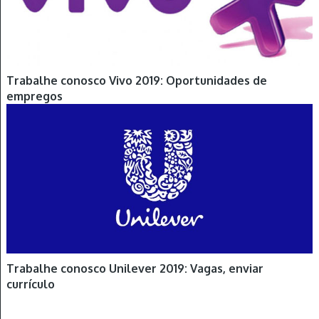
Trabalhe conosco Vivo 2019: Oportunidades de
empregos
Trabalhe conosco Unilever 2019: Vagas, enviar
currículo