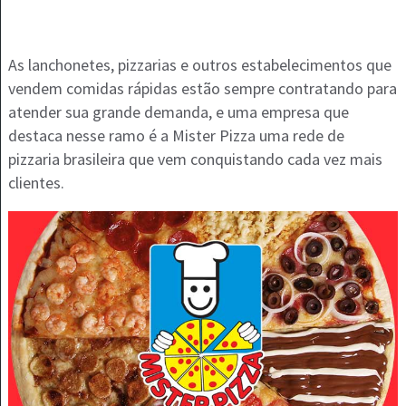
As lanchonetes, pizzarias e outros estabelecimentos que
vendem comidas rápidas estão sempre contratando para
atender sua grande demanda, e uma empresa que
destaca nesse ramo é a Mister Pizza uma rede de
pizzaria brasileira que vem conquistando cada vez mais
clientes.