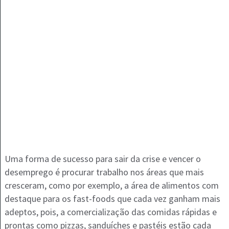
Uma forma de sucesso para sair da crise e vencer o
desemprego é procurar trabalho nos áreas que mais
cresceram, como por exemplo, a área de alimentos com
destaque para os fast-foods que cada vez ganham mais
adeptos, pois, a comercialização das comidas rápidas e
prontas como pizzas, sanduíches e pastéis estão cada