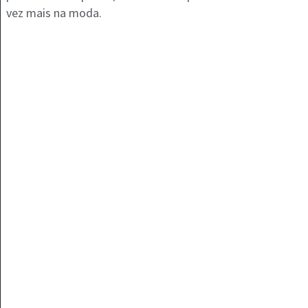
vez mais na moda.