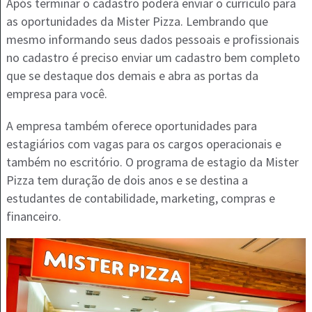
Após terminar o cadastro poderá enviar o currículo para
as oportunidades da Mister Pizza. Lembrando que
mesmo informando seus dados pessoais e profissionais
no cadastro é preciso enviar um cadastro bem completo
que se destaque dos demais e abra as portas da
empresa para você.
A empresa também oferece oportunidades para
estagiários com vagas para os cargos operacionais e
também no escritório. O programa de estagio da Mister
Pizza tem duração de dois anos e se destina a
estudantes de contabilidade, marketing, compras e
financeiro.