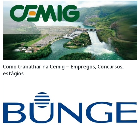
Como trabalhar na Cemig – Empregos, Concursos,
estágios