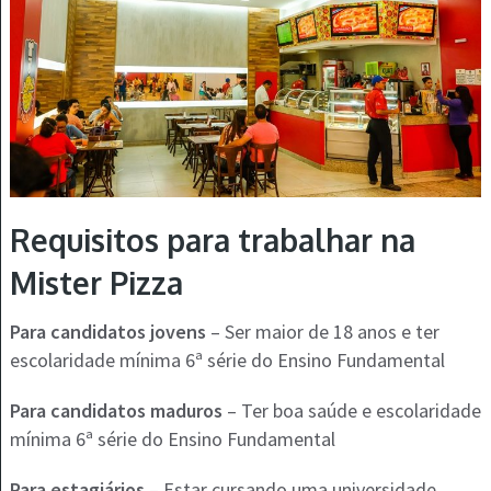
Requisitos para trabalhar na
Mister Pizza
Para candidatos jovens
– Ser maior de 18 anos e ter
escolaridade mínima 6ª série do Ensino Fundamental
Para candidatos maduros
– Ter boa saúde e escolaridade
mínima 6ª série do Ensino Fundamental
Para estagiários
– Estar cursando uma universidade.