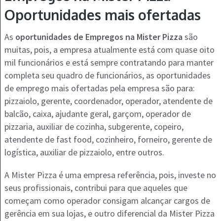
Oportunidades mais ofertadas
As
oportunidades de Empregos na Mister Pizza
são
muitas, pois, a empresa atualmente está com quase oito
mil funcionários e está sempre contratando para manter
completa seu quadro de funcionários, as oportunidades
de emprego mais ofertadas pela empresa são para:
pizzaiolo, gerente, coordenador, operador, atendente de
balcão, caixa, ajudante geral, garçom, operador de
pizzaria, auxiliar de cozinha, subgerente, copeiro,
atendente de fast food, cozinheiro, forneiro, gerente de
logística, auxiliar de pizzaiolo, entre outros.
A Mister Pizza é uma empresa referência, pois, investe no
seus profissionais, contribui para que aqueles que
começam como operador consigam alcançar cargos de
gerência em sua lojas, e outro diferencial da Mister Pizza