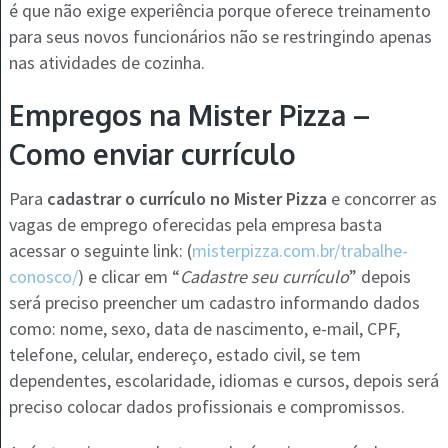
é que não exige experiência porque oferece treinamento
para seus novos funcionários não se restringindo apenas
nas atividades de cozinha.
Empregos na Mister Pizza –
Como enviar currículo
Para
cadastrar o currículo no Mister Pizza
e concorrer as
vagas de emprego oferecidas pela empresa basta
acessar o seguinte link: (
misterpizza.com.br/trabalhe-
conosco/
) e clicar em “
Cadastre seu currículo
” depois
será preciso preencher um cadastro informando dados
como: nome, sexo, data de nascimento, e-mail, CPF,
telefone, celular, endereço, estado civil, se tem
dependentes, escolaridade, idiomas e cursos, depois será
preciso colocar dados profissionais e compromissos.