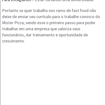
Portanto se quer trabalho nos ramo de fast food não
deixe de enviar seu currículo para o trabalhe conosco do
Mister Pizza, sendo esse o primeiro passo para poder
trabalhar em uma empresa que valoriza seus
funcionários, dar treinamento e oportunidade de
crescimento.