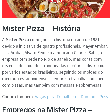
Mister Pizza – História
A
Mister Pizza
começou sua história no ano de 1981
devido a iniciativa de quatro profissionais, Mayer Ambar,
Luiz Ambar, Álvaro Feio e o americano Charles Saba, a
empresa tem sede no Rio de Janeiro, mas conta com
dezenas de unidades franqueadas e próprias distribuídas
por vários estados brasileiros, seguindo os moldes do
mercado estadunidense, a empresa trabalha não apenas
com pizzas, mas também com massas e sobremesas.
Confira também:
Vagas para Trabalhar na Domino’s Pizza
Empregos na Mister Pizza –