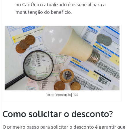
no CadÚnico atualizado é essencial para a
manutenção do benefício.
Fonte: Reprodução | FDR
Como solicitar o desconto?
O primeiro passo para solicitar o desconto é garantir que