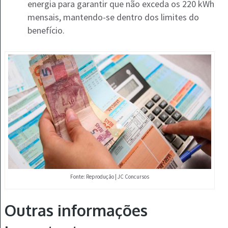
energia para garantir que não exceda os 220 kWh
mensais, mantendo-se dentro dos limites do
benefício.
Fonte: Reprodução | JC Concursos
Outras informações