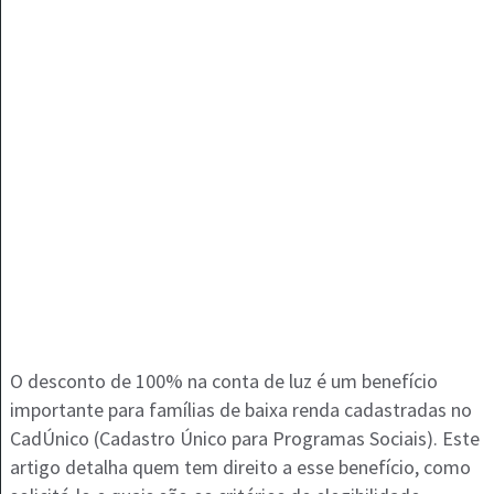
O desconto de 100% na conta de luz é um benefício
importante para famílias de baixa renda cadastradas no
CadÚnico (Cadastro Único para Programas Sociais). Este
artigo detalha quem tem direito a esse benefício, como