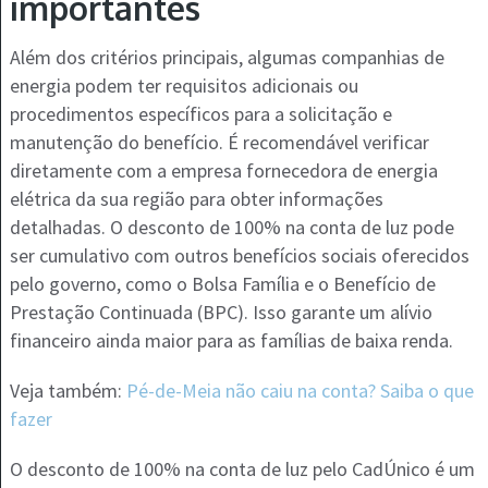
importantes
Além dos critérios principais, algumas companhias de
energia podem ter requisitos adicionais ou
procedimentos específicos para a solicitação e
manutenção do benefício. É recomendável verificar
diretamente com a empresa fornecedora de energia
elétrica da sua região para obter informações
detalhadas. O desconto de 100% na conta de luz pode
ser cumulativo com outros benefícios sociais oferecidos
pelo governo, como o Bolsa Família e o Benefício de
Prestação Continuada (BPC). Isso garante um alívio
financeiro ainda maior para as famílias de baixa renda.
Veja também:
Pé-de-Meia não caiu na conta? Saiba o que
fazer
O desconto de 100% na conta de luz pelo CadÚnico é um