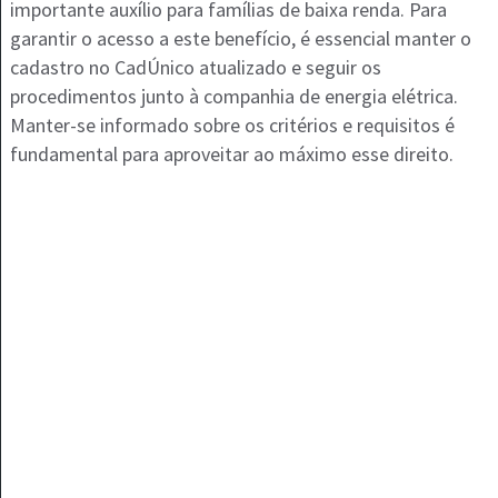
importante auxílio para famílias de baixa renda. Para
garantir o acesso a este benefício, é essencial manter o
cadastro no CadÚnico atualizado e seguir os
procedimentos junto à companhia de energia elétrica.
Manter-se informado sobre os critérios e requisitos é
fundamental para aproveitar ao máximo esse direito.