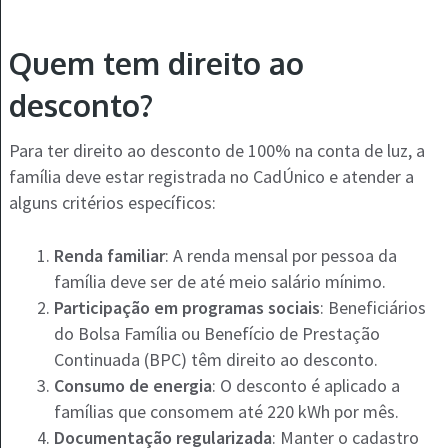
Quem tem direito ao
desconto?
Para ter direito ao desconto de 100% na conta de luz, a
família deve estar registrada no CadÚnico e atender a
alguns critérios específicos:
Renda familiar
: A renda mensal por pessoa da
família deve ser de até meio salário mínimo.
Participação em programas sociais
: Beneficiários
do Bolsa Família ou Benefício de Prestação
Continuada (BPC) têm direito ao desconto.
Consumo de energia
: O desconto é aplicado a
famílias que consomem até 220 kWh por mês.
Documentação regularizada
: Manter o cadastro