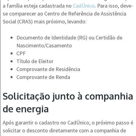
a família esteja cadastrada no
CadÚnico
. Para isso, deve-
se comparecer ao Centro de Referência de Assistência
Social (CRAS) mais próximo, levando:
Documento de Identidade (RG) ou Certidão de
Nascimento/Casamento
CPF
Título de Eleitor
Comprovante de Residência
Comprovante de Renda
Solicitação junto à companhia
de energia
Após garantir o cadastro no CadÚnico, o próximo passo é
solicitar o desconto diretamente com a companhia de