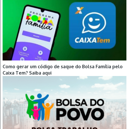
Como gerar um código de saque do Bolsa Família pelo
Caixa Tem? Saiba aqui