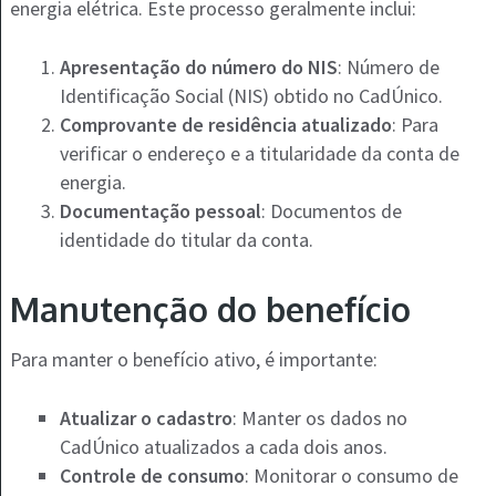
energia elétrica. Este processo geralmente inclui:
Apresentação do número do NIS
: Número de
Identificação Social (NIS) obtido no CadÚnico.
Comprovante de residência atualizado
: Para
verificar o endereço e a titularidade da conta de
energia.
Documentação pessoal
: Documentos de
identidade do titular da conta.
Manutenção do benefício
Para manter o benefício ativo, é importante:
Atualizar o cadastro
: Manter os dados no
CadÚnico atualizados a cada dois anos.
Controle de consumo
: Monitorar o consumo de