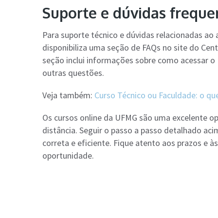
Suporte e dúvidas freque
Para suporte técnico e dúvidas relacionadas ao
disponibiliza uma seção de FAQs no site do Cent
seção inclui informações sobre como acessar o M
outras questões​​.
Veja também:
Curso Técnico ou Faculdade: o qu
Os cursos online da UFMG são uma excelente o
distância. Seguir o passo a passo detalhado aci
correta e eficiente. Fique atento aos prazos e à
oportunidade.