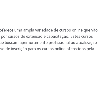
 oferece uma ampla variedade de cursos online que vão
por cursos de extensão e capacitação. Estes cursos
ue buscam aprimoramento profissional ou atualização
o de inscrição para os cursos online oferecidos pela