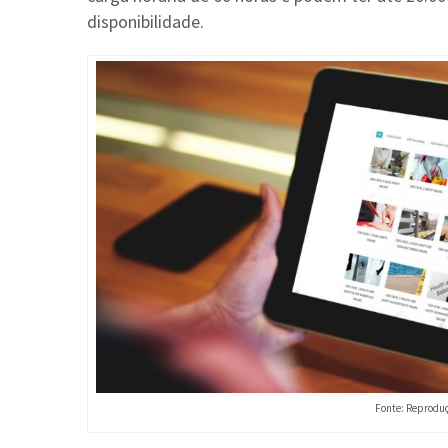
disponibilidade​​.
Fonte: Reprodu