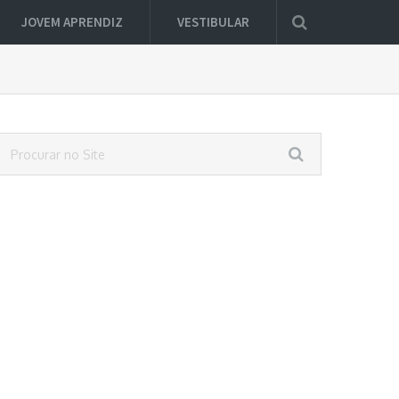
JOVEM APRENDIZ
VESTIBULAR