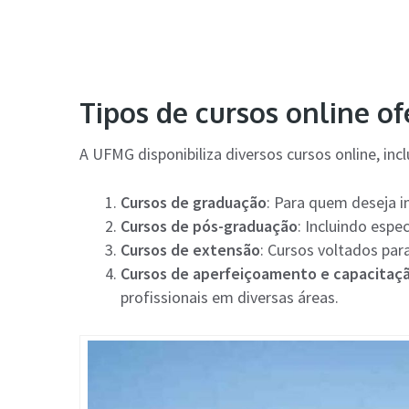
Tipos de cursos online o
A UFMG disponibiliza diversos cursos online, incl
Cursos de graduação
: Para quem deseja i
Cursos de pós-graduação
: Incluindo esp
Cursos de extensão
: Cursos voltados para
Cursos de aperfeiçoamento e capacitaç
profissionais em diversas áreas.