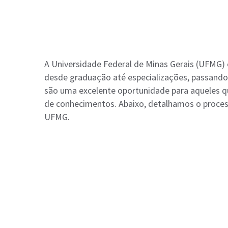
A Universidade Federal de Minas Gerais (UFMG)
desde graduação até especializações, passando 
são uma excelente oportunidade para aqueles q
de conhecimentos. Abaixo, detalhamos o process
UFMG.