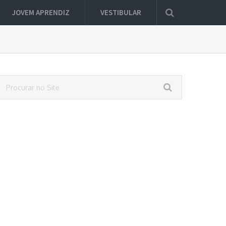
JOVEM APRENDIZ
VESTIBULAR