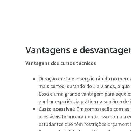
Vantagens e desvantagen
Vantagens dos cursos técnicos
Duração curta e inserção rápida no merc
mais curtos, durando de 1 a 2 anos, o qu
Essa é uma grande vantagem para aquele
ganhar experiência prática na sua área de 
Custo acessível
: Em comparação com as f
acessíveis financeiramente. Isso torna a 
estudantes que têm restrições orçamentá