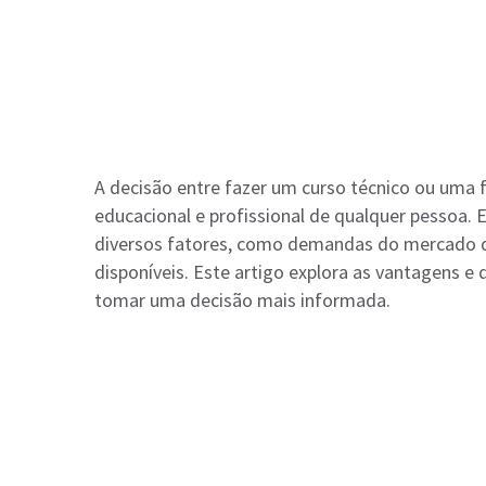
A decisão entre fazer um curso técnico ou uma 
educacional e profissional de qualquer pessoa. 
diversos fatores, como demandas do mercado de
disponíveis. Este artigo explora as vantagens 
tomar uma decisão mais informada.