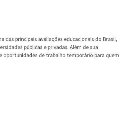
das principais avaliações educacionais do Brasil,
versidades públicas e privadas. Além de sua
e oportunidades de trabalho temporário para quem