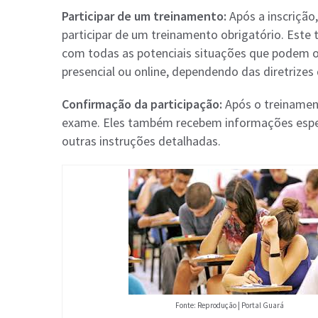
Participar de um treinamento:
Após a inscrição
participar de um treinamento obrigatório. Este tr
com todas as potenciais situações que podem o
presencial ou online, dependendo das diretrizes
Confirmação da participação:
Após o treinament
exame. Eles também recebem informações específ
outras instruções detalhadas.
Fonte: Reprodução | Portal Guará