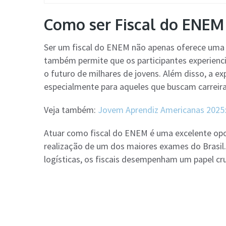
Como ser Fiscal do ENEM 
Ser um fiscal do ENEM não apenas oferece uma
também permite que os participantes experienc
o futuro de milhares de jovens. Além disso, a ex
especialmente para aqueles que buscam carreir
Veja também:
Jovem Aprendiz Americanas 2025:
Atuar como fiscal do ENEM é uma excelente opo
realização de um dos maiores exames do Brasil.
logísticas, os fiscais desempenham um papel cru