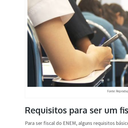
Fonte: Reproduç
Requisitos para ser um f
Para ser fiscal do ENEM, alguns requisitos bási