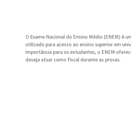
O Exame Nacional do Ensino Médio (ENEM) é uma 
utilizado para acesso ao ensino superior em uni
importância para os estudantes, o ENEM oferec
deseja atuar como fiscal durante as provas.