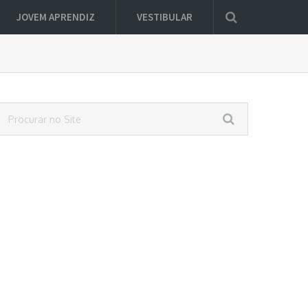
JOVEM APRENDIZ
VESTIBULAR