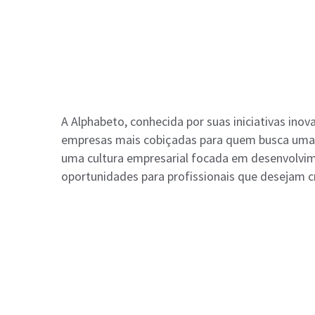
A Alphabeto, conhecida por suas iniciativas ino
empresas mais cobiçadas para quem busca uma 
uma cultura empresarial focada em desenvolvime
oportunidades para profissionais que desejam cr