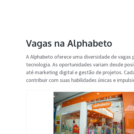
Vagas na Alphabeto
A Alphabeto oferece uma diversidade de vagas p
tecnologia. As oportunidades variam desde pos
até marketing digital e gestão de projetos. Cad
contribuir com suas habilidades únicas e impuls