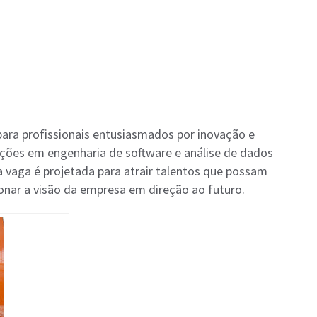
ara profissionais entusiasmados por inovação e
ições em engenharia de software e análise de dados
a vaga é projetada para atrair talentos que possam
ionar a visão da empresa em direção ao futuro.