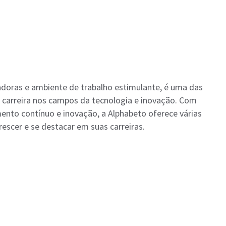
vadoras e ambiente de trabalho estimulante, é uma das
carreira nos campos da tecnologia e inovação. Com
nto contínuo e inovação, a Alphabeto oferece várias
escer e se destacar em suas carreiras.