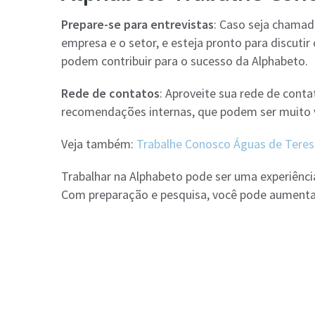
Prepare-se para entrevistas
: Caso seja chamad
empresa e o setor, e esteja pronto para discutir
podem contribuir para o sucesso da Alphabeto.
Rede de contatos
: Aproveite sua rede de conta
recomendações internas, que podem ser muito v
Veja também:
Trabalhe Conosco Águas de Teresin
Trabalhar na Alphabeto pode ser uma experiênci
Com preparação e pesquisa, você pode aumentar