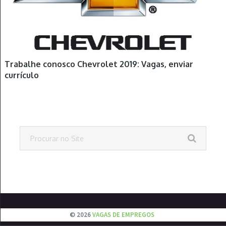
Trabalhe conosco Chevrolet 2019: Vagas, enviar
currículo
© 2026
VAGAS DE EMPREGOS