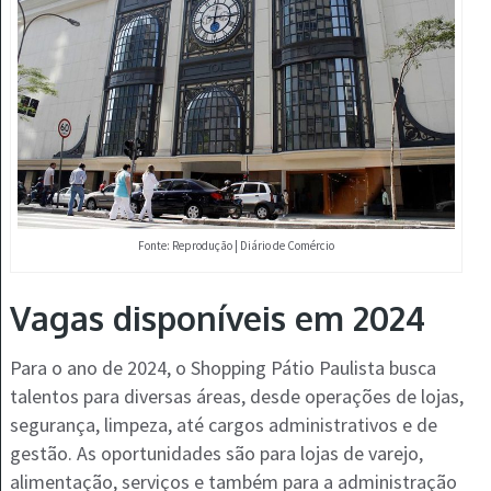
Fonte: Reprodução | Diário de Comércio
Vagas disponíveis em 2024
Para o ano de 2024, o Shopping Pátio Paulista busca
talentos para diversas áreas, desde operações de lojas,
segurança, limpeza, até cargos administrativos e de
gestão. As oportunidades são para lojas de varejo,
alimentação, serviços e também para a administração