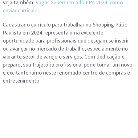
Veja também:
Vagas Supermercado EPA 2024: como
enviar currículo
Cadastrar o currículo para trabalhar no Shopping Pátio
Paulista em 2024 representa uma excelente
oportunidade para profissionais que desejam se inserir
ou avançar no mercado de trabalho, especialmente no
vibrante setor de varejo e serviços. Com dedicação e
preparo, sua trajetória profissional pode tomar um novo
e excitante rumo neste renomado centro de compras e
entretenimento.