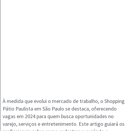
À medida que evolui o mercado de trabalho, o Shopping
Pátio Paulista em São Paulo se destaca, oferecendo
vagas em 2024 para quem busca oportunidades no
varejo, serviços e entretenimento. Este artigo guiará os