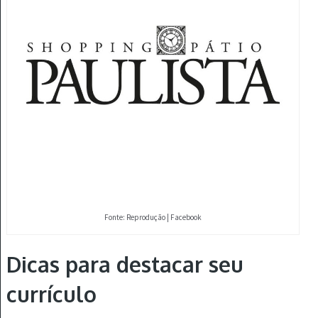
Fonte: Reprodução | Facebook
Dicas para destacar seu
currículo