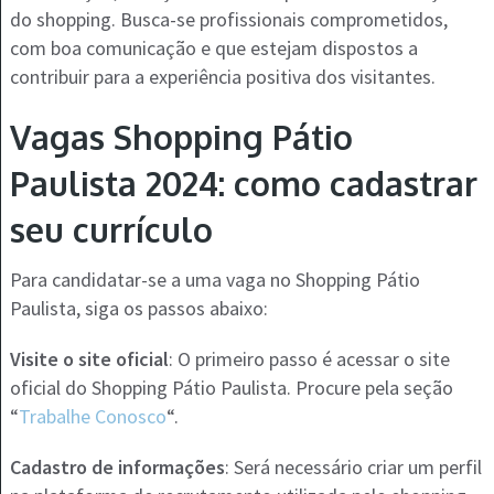
do shopping. Busca-se profissionais comprometidos,
com boa comunicação e que estejam dispostos a
contribuir para a experiência positiva dos visitantes.
Vagas Shopping Pátio
Paulista 2024: como cadastrar
seu currículo
Para candidatar-se a uma vaga no Shopping Pátio
Paulista, siga os passos abaixo:
Visite o site oficial
: O primeiro passo é acessar o site
oficial do Shopping Pátio Paulista. Procure pela seção
“
Trabalhe Conosco
“.
Cadastro de informações
: Será necessário criar um perfil