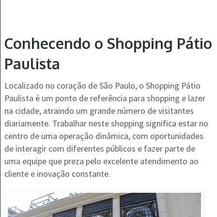
Conhecendo o Shopping Pátio
Paulista
Localizado no coração de São Paulo, o Shopping Pátio
Paulista é um ponto de referência para shopping e lazer
na cidade, atraindo um grande número de visitantes
diariamente. Trabalhar neste shopping significa estar no
centro de uma operação dinâmica, com oportunidades
de interagir com diferentes públicos e fazer parte de
uma equipe que preza pelo excelente atendimento ao
cliente e inovação constante.