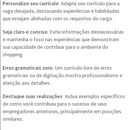
Personalize seu currículo
: Adapte seu currículo para a
vaga desejada, destacando experiências e habilidades
que estejam alinhadas com os requisitos do cargo.
Seja claro e conciso
: Evite informações desnecessárias
e mantenha o foco nas experiências que demonstram
sua capacidade de contribuir para o ambiente do
shopping.
Erros gramaticais zero
: Um currículo livre de erros
gramaticais ou de digitação mostra profissionalismo e
atenção aos detalhes.
Destaque suas realizações
: Inclua exemplos específicos
de como você contribuiu para o sucesso de seus
empregadores anteriores, principalmente em posições
similares.