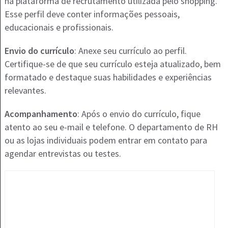
na plataforma de recrutamento utilizada pelo shopping.
Esse perfil deve conter informações pessoais,
educacionais e profissionais.
Envio do currículo
: Anexe seu currículo ao perfil.
Certifique-se de que seu currículo esteja atualizado, bem
formatado e destaque suas habilidades e experiências
relevantes.
Acompanhamento
: Após o envio do currículo, fique
atento ao seu e-mail e telefone. O departamento de RH
ou as lojas individuais podem entrar em contato para
agendar entrevistas ou testes.