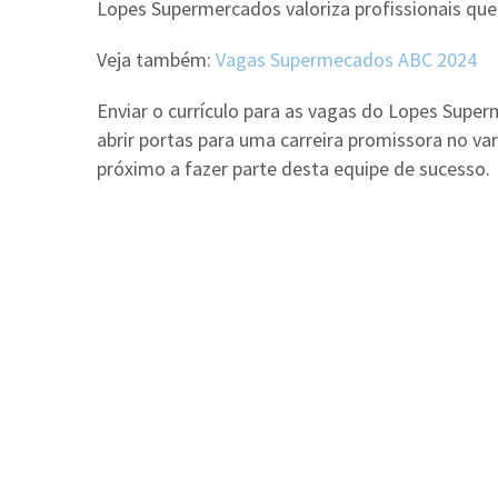
Lopes Supermercados valoriza profissionais qu
Veja também:
Vagas Supermecados ABC 2024
Enviar o currículo para as vagas do Lopes Supe
abrir portas para uma carreira promissora no va
próximo a fazer parte desta equipe de sucesso.