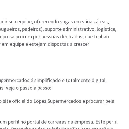
dir sua equipe, oferecendo vagas em várias áreas,
ugueiros, padeiros), suporte administrativo, logística,
empresa procura por pessoas dedicadas, que tenham
 em equipe e estejam dispostas a crescer
upermercados é simplificado e totalmente digital,
s. Veja o passo a passo:
 o site oficial do Lopes Supermercados e procurar pela
 um perfil no portal de carreiras da empresa. Este perfil