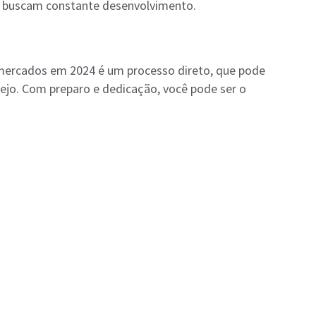
e buscam constante desenvolvimento.
rmercados em 2024 é um processo direto, que pode
rejo. Com preparo e dedicação, você pode ser o