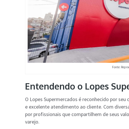
Fonte: Repro
Entendendo o Lopes Sup
O Lopes Supermercados é reconhecido por seu 
e excelente atendimento ao cliente. Com diver
por profissionais que compartilhem de seus val
varejo.