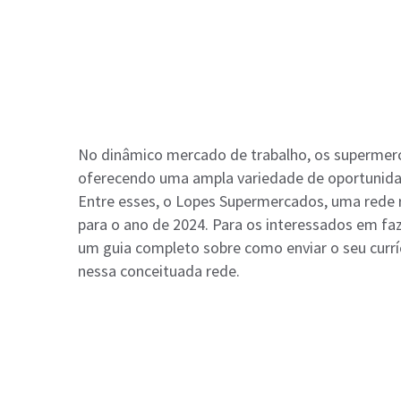
No dinâmico mercado de trabalho, os superme
oferecendo uma ampla variedade de oportunidades
Entre esses, o Lopes Supermercados, uma rede 
para o ano de 2024. Para os interessados em faz
um guia completo sobre como enviar o seu curr
nessa conceituada rede.