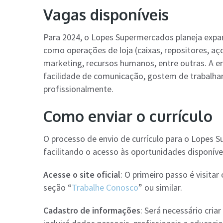
Vagas disponíveis
Para 2024, o Lopes Supermercados planeja expan
como operações de loja (caixas, repositores, aço
marketing, recursos humanos, entre outras. A 
facilidade de comunicação, gostem de trabalhar
profissionalmente.
Como enviar o currículo
O processo de envio de currículo para o Lopes S
facilitando o acesso às oportunidades disponívei
Acesse o site oficial
: O primeiro passo é visitar
seção “
Trabalhe Conosco
” ou similar.
Cadastro de informações
: Será necessário criar