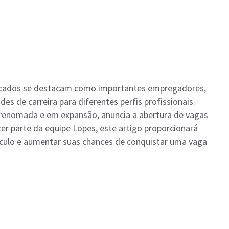
rcados se destacam como importantes empregadores,
 de carreira para diferentes perfis profissionais.
renomada e em expansão, anuncia a abertura de vagas
er parte da equipe Lopes, este artigo proporcionará
ículo e aumentar suas chances de conquistar uma vaga