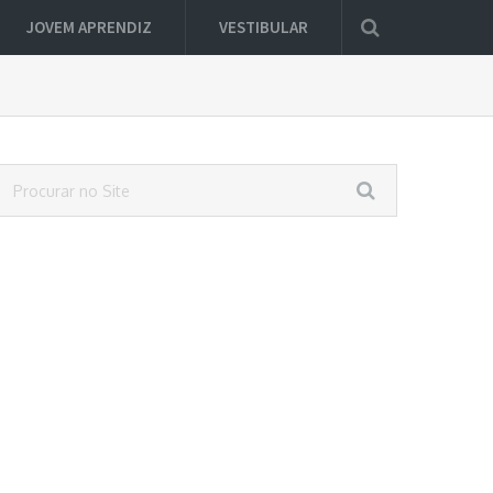
JOVEM APRENDIZ
VESTIBULAR