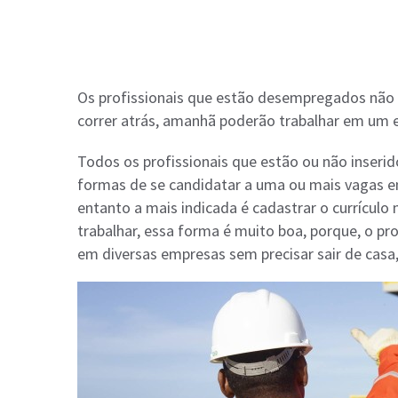
Os profissionais que estão desempregados não 
correr atrás, amanhã poderão trabalhar em um 
Todos os profissionais que estão ou não inseri
formas de se candidatar a uma ou mais vagas 
entanto a mais indicada é cadastrar o currículo 
trabalhar, essa forma é muito boa, porque, o pr
em diversas empresas sem precisar sair de casa