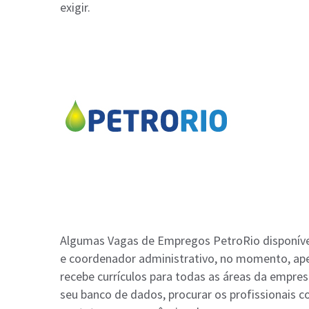
exigir.
Algumas Vagas de Empregos PetroRio disponívei
e coordenador administrativo, no momento, ap
recebe currículos para todas as áreas da empres
seu banco de dados, procurar os profissionais c