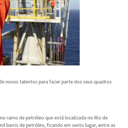
e novos talentos para fazer parte dos seus quadros
no ramo de petróleo que está localizada no Rio de
il barris de petróleo, ficando em sexto lugar, entre as