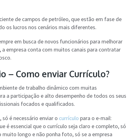
ciente de campos de petróleo, que estão em fase de
 os lucros nos cenários mais diferentes.
empre em busca de novos funcionários para melhorar
o, a empresa conta com muitos canais para contratar
nosco.
o – Como enviar Currículo?
ambiente de trabalho dinâmico com muitas
ra a participação e alto desempenho de todos os seus
sionais focados e qualificados.
, só é necessário enviar o
currículo
para o e-mail:
e é essencial que o currículo seja claro e completo, só
lo muito longo e não ponha foto, só se a empresa