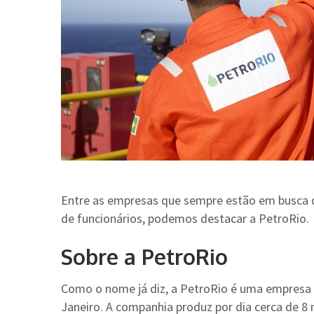
Entre as empresas que sempre estão em busca d
de funcionários, podemos destacar a PetroRio.
Sobre a PetroRio
Como o nome já diz, a PetroRio é uma empresa 
Janeiro. A companhia produz por dia cerca de 8 m