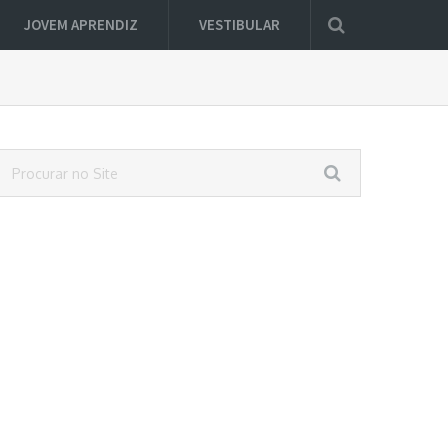
JOVEM APRENDIZ
VESTIBULAR