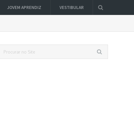
JOVEM APRENDIZ
VESTIBULAR