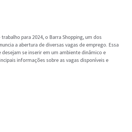
trabalho para 2024, o Barra Shopping, um dos
anuncia a abertura de diversas vagas de emprego. Essa
e desejam se inserir em um ambiente dinâmico e
rincipais informações sobre as vagas disponíveis e