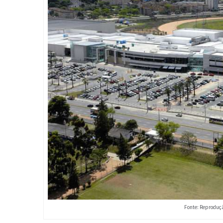
Fonte: Reproduç