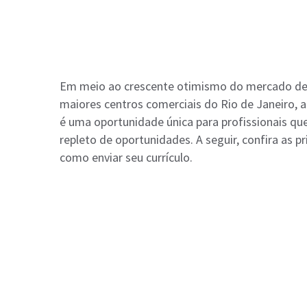
Em meio ao crescente otimismo do mercado de 
maiores centros comerciais do Rio de Janeiro, 
é uma oportunidade única para profissionais qu
repleto de oportunidades. A seguir, confira as p
como enviar seu currículo.