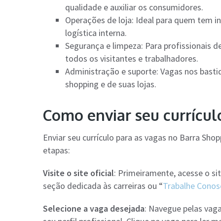
qualidade e auxiliar os consumidores.
Operações de loja: Ideal para quem tem 
logística interna.
Segurança e limpeza: Para profissionais 
todos os visitantes e trabalhadores.
Administração e suporte: Vagas nos basti
shopping e de suas lojas.
Como enviar seu currícul
Enviar seu currículo para as vagas no Barra Sho
etapas:
Visite o site oficial
: Primeiramente, acesse o si
seção dedicada às carreiras ou “
Trabalhe Conos
Selecione a vaga desejada
: Navegue pelas vaga