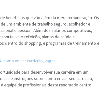
 de benefícios que vão além da mera remuneração. Os
 de um ambiente de trabalho seguro, acolhedor e
sional e pessoal. Além dos salários competitivos,
sporte, vale-refeição, planos de saúde e
os dentro do shopping, e programas de treinamento e
 como enviar currículo, vagas
ortunidade para desenvolver sua carreira em um
dicas e instruções sobre como enviar seu currículo,
 à equipe de profissionais deste renomado centro