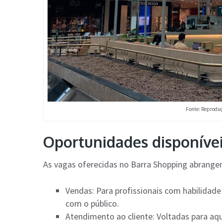
Fonte: Reprodu
Oportunidades disponíve
As vagas oferecidas no Barra Shopping abrange
Vendas: Para profissionais com habilidad
com o público.
Atendimento ao cliente: Voltadas para aq