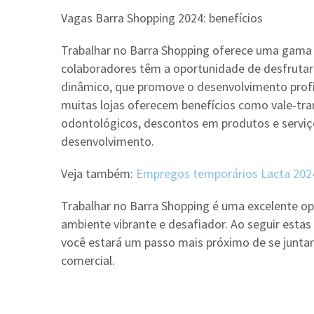
Vagas Barra Shopping 2024: benefícios
Trabalhar no Barra Shopping oferece uma gama
colaboradores têm a oportunidade de desfrutar
dinâmico, que promove o desenvolvimento profis
muitas lojas oferecem benefícios como vale-tran
odontológicos, descontos em produtos e serviç
desenvolvimento.
Veja também:
Empregos temporários Lacta 2024:
Trabalhar no Barra Shopping é uma excelente op
ambiente vibrante e desafiador. Ao seguir estas 
você estará um passo mais próximo de se juntar
comercial.