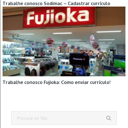
Trabalhe conosco Sodimac – Cadastrar currículo
Trabalhe conosco Fujioka: Como enviar currículo!