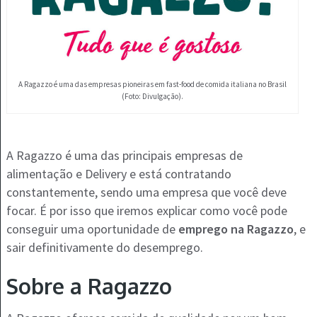
A Ragazzo é uma das empresas pioneiras em fast-food de comida italiana no Brasil
(Foto: Divulgação).
A Ragazzo é uma das principais empresas de
alimentação e Delivery e está contratando
constantemente, sendo uma empresa que você deve
focar. É por isso que iremos explicar como você pode
conseguir uma oportunidade de
emprego na Ragazzo
, e
sair definitivamente do desemprego.
Sobre a Ragazzo