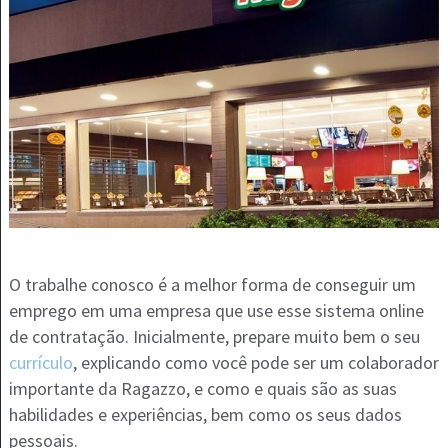
O trabalhe conosco é a melhor forma de conseguir um
emprego em uma empresa que use esse sistema online
de contratação. Inicialmente, prepare muito bem o seu
currículo
, explicando como você pode ser um colaborador
importante da Ragazzo, e como e quais são as suas
habilidades e experiências, bem como os seus dados
pessoais.