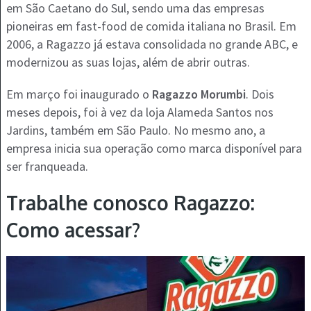
em São Caetano do Sul, sendo uma das empresas
pioneiras em fast-food de comida italiana no Brasil. Em
2006, a Ragazzo já estava consolidada no grande ABC, e
modernizou as suas lojas, além de abrir outras.
Em março foi inaugurado o
Ragazzo Morumbi
. Dois
meses depois, foi à vez da loja Alameda Santos nos
Jardins, também em São Paulo. No mesmo ano, a
empresa inicia sua operação como marca disponível para
ser franqueada.
Trabalhe conosco Ragazzo:
Como acessar?