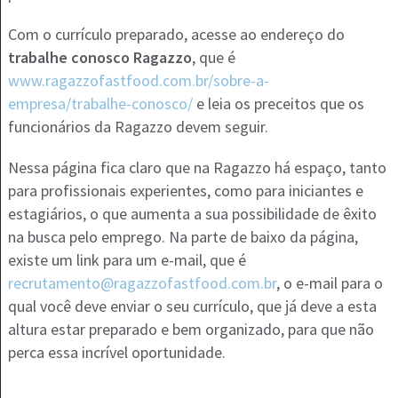
Com o currículo preparado, acesse ao endereço do
trabalhe conosco Ragazzo
, que é
www.ragazzofastfood.com.br/sobre-a-
empresa/trabalhe-conosco/
e leia os preceitos que os
funcionários da Ragazzo devem seguir.
Nessa página fica claro que na Ragazzo há espaço, tanto
para profissionais experientes, como para iniciantes e
estagiários, o que aumenta a sua possibilidade de êxito
na busca pelo emprego. Na parte de baixo da página,
existe um link para um e-mail, que é
recrutamento@ragazzofastfood.com.br
, o e-mail para o
qual você deve enviar o seu currículo, que já deve a esta
altura estar preparado e bem organizado, para que não
perca essa incrível oportunidade.