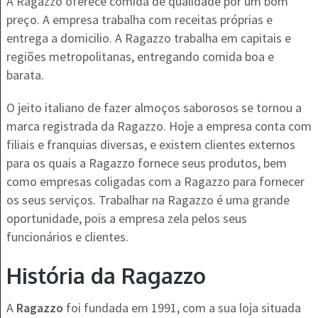
A Ragazzo oferece comida de qualidade por um bom
preço. A empresa trabalha com receitas próprias e
entrega a domicilio. A Ragazzo trabalha em capitais e
regiões metropolitanas, entregando comida boa e
barata.
O jeito italiano de fazer almoços saborosos se tornou a
marca registrada da Ragazzo. Hoje a empresa conta com
filiais e franquias diversas, e existem clientes externos
para os quais a Ragazzo fornece seus produtos, bem
como empresas coligadas com a Ragazzo para fornecer
os seus serviços. Trabalhar na Ragazzo é uma grande
oportunidade, pois a empresa zela pelos seus
funcionários e clientes.
História da Ragazzo
A
Ragazzo
foi fundada em 1991, com a sua loja situada