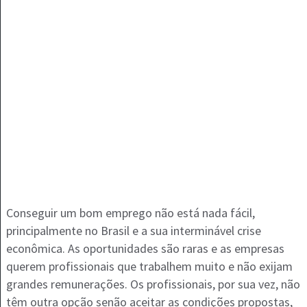
Conseguir um bom emprego não está nada fácil,
principalmente no Brasil e a sua interminável crise
econômica. As oportunidades são raras e as empresas
querem profissionais que trabalhem muito e não exijam
grandes remunerações. Os profissionais, por sua vez, não
têm outra opção senão aceitar as condições propostas,