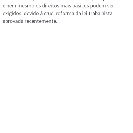
e nem mesmo os direitos mais básicos podem ser
exigidos, devido à cruel reforma da lei trabalhista
aprovada recentemente.