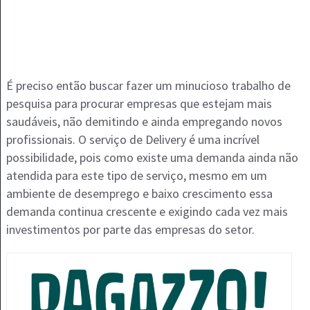
É preciso então buscar fazer um minucioso trabalho de
pesquisa para procurar empresas que estejam mais
saudáveis, não demitindo e ainda empregando novos
profissionais. O serviço de Delivery é uma incrível
possibilidade, pois como existe uma demanda ainda não
atendida para este tipo de serviço, mesmo em um
ambiente de desemprego e baixo crescimento essa
demanda continua crescente e exigindo cada vez mais
investimentos por parte das empresas do setor.