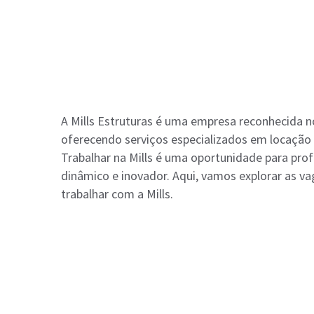
A Mills Estruturas é uma empresa reconhecida no
oferecendo serviços especializados em locação
Trabalhar na Mills é uma oportunidade para pr
dinâmico e inovador. Aqui, vamos explorar as va
trabalhar com a Mills.