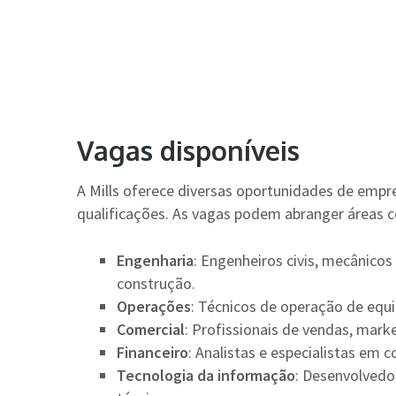
Vagas disponíveis
A Mills oferece diversas oportunidades de empre
qualificações. As vagas podem abranger áreas 
Engenharia
: Engenheiros civis, mecânicos
construção.
Operações
: Técnicos de operação de equ
Comercial
: Profissionais de vendas, mark
Financeiro
: Analistas e especialistas em c
Tecnologia da informação
: Desenvolvedor