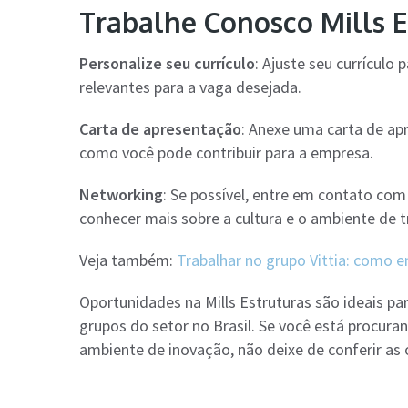
Trabalhe Conosco Mills Es
Personalize seu currículo
: Ajuste seu currículo
relevantes para a vaga desejada.
Carta de apresentação
: Anexe uma carta de ap
como você pode contribuir para a empresa.
Networking
: Se possível, entre em contato co
conhecer mais sobre a cultura e o ambiente de t
Veja também:
Trabalhar no grupo Vittia: como en
Oportunidades na Mills Estruturas são ideais 
grupos do setor no Brasil. Se você está procura
ambiente de inovação, não deixe de conferir as 