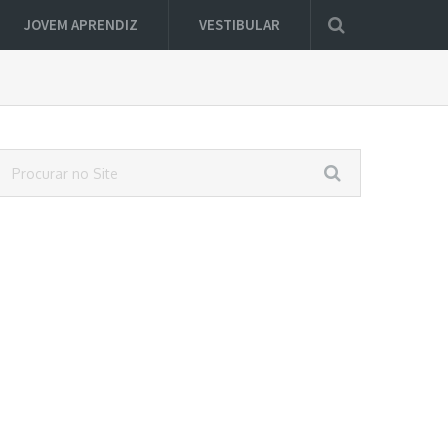
JOVEM APRENDIZ
VESTIBULAR