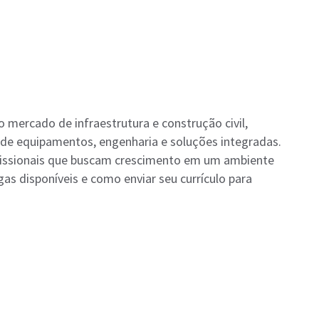
 mercado de infraestrutura e construção civil,
 de equipamentos, engenharia e soluções integradas.
ofissionais que buscam crescimento em um ambiente
gas disponíveis e como enviar seu currículo para