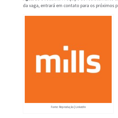
da vaga, entrará em contato para os próximos p
Fonte: Reprodução | LinkedIn