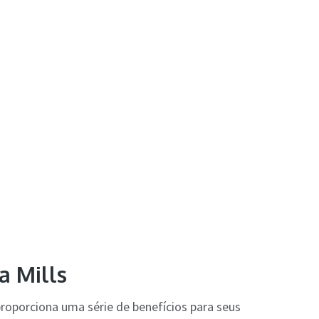
a Mills
proporciona uma série de benefícios para seus