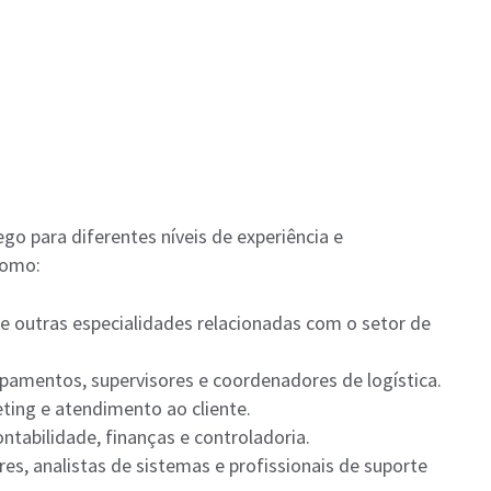
go para diferentes níveis de experiência e
como:
 e outras especialidades relacionadas com o setor de
ipamentos, supervisores e coordenadores de logística.
eting e atendimento ao cliente.
ontabilidade, finanças e controladoria.
es, analistas de sistemas e profissionais de suporte