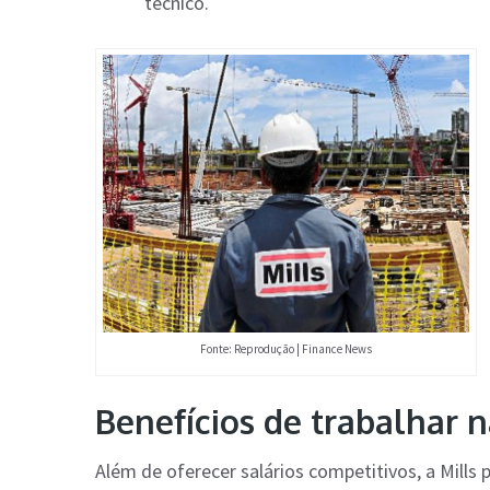
técnico.
Fonte: Reprodução | Finance News
Benefícios de trabalhar n
Além de oferecer salários competitivos, a Mills 