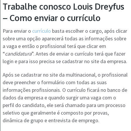
Trabalhe conosco Louis Dreyfus
– Como enviar o currículo
Para enviar o
currículo
basta escolher o cargo, após clicar
sobre uma opção aparecerá todas as informações sobre
a vaga e então o profissional terá que clicar em
“
candidatura
”. Antes de enviar o currículo terá que fazer
login e para isso precisa se cadastrar no site da empresa.
Após se cadastrar no site da multinacional, o profissional
deve preencher o formulário com todas as suas
informações profissionais. O currículo ficará no banco de
dados da empresa e quando surgir uma vaga com o
perfil do candidato, ele será chamado para um processo
seletivo que geralmente é composto por provas,
dinâmica de grupo e entrevista de emprego.