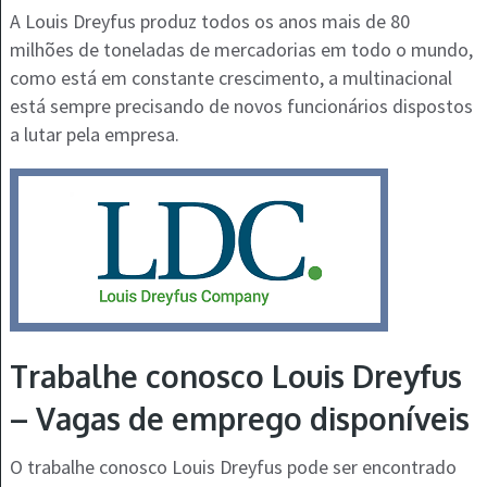
A Louis Dreyfus produz todos os anos mais de 80
milhões de toneladas de mercadorias em todo o mundo,
como está em constante crescimento, a multinacional
está sempre precisando de novos funcionários dispostos
a lutar pela empresa.
Trabalhe conosco Louis Dreyfus
– Vagas de emprego disponíveis
O trabalhe conosco Louis Dreyfus pode ser encontrado