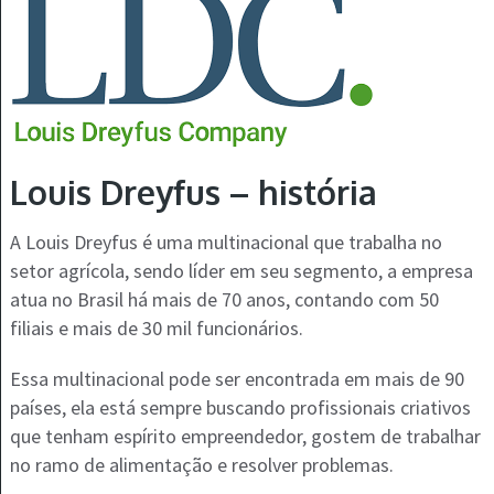
Louis Dreyfus – história
A Louis Dreyfus é uma multinacional que trabalha no
setor agrícola, sendo líder em seu segmento, a empresa
atua no Brasil há mais de 70 anos, contando com 50
filiais e mais de 30 mil funcionários.
Essa multinacional pode ser encontrada em mais de 90
países, ela está sempre buscando profissionais criativos
que tenham espírito empreendedor, gostem de trabalhar
no ramo de alimentação e resolver problemas.