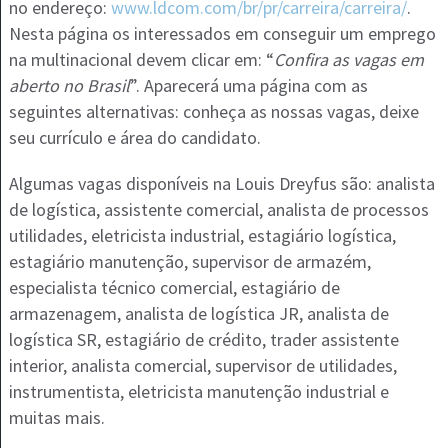
no endereço:
www.ldcom.com/br/pr/carreira/carreira/
.
Nesta página os interessados em conseguir um emprego
na multinacional devem clicar em: “
Confira as vagas em
aberto no Brasil
”. Aparecerá uma página com as
seguintes alternativas: conheça as nossas vagas, deixe
seu currículo e área do candidato.
Algumas vagas disponíveis na Louis Dreyfus são: analista
de logística, assistente comercial, analista de processos
utilidades, eletricista industrial, estagiário logística,
estagiário manutenção, supervisor de armazém,
especialista técnico comercial, estagiário de
armazenagem, analista de logística JR, analista de
logística SR, estagiário de crédito, trader assistente
interior, analista comercial, supervisor de utilidades,
instrumentista, eletricista manutenção industrial e
muitas mais.