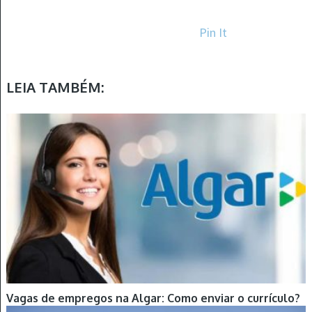
Pin It
LEIA TAMBÉM:
Vagas de empregos na Algar: Como enviar o currículo?