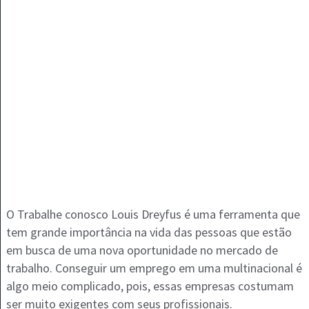
O Trabalhe conosco Louis Dreyfus é uma ferramenta que
tem grande importância na vida das pessoas que estão
em busca de uma nova oportunidade no mercado de
trabalho. Conseguir um emprego em uma multinacional é
algo meio complicado, pois, essas empresas costumam
ser muito exigentes com seus profissionais.