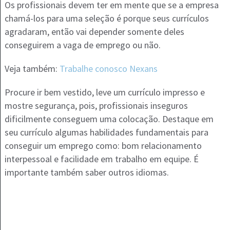
Os profissionais devem ter em mente que se a empresa
chamá-los para uma seleção é porque seus currículos
agradaram, então vai depender somente deles
conseguirem a vaga de emprego ou não.
Veja também:
Trabalhe conosco Nexans
Procure ir bem vestido, leve um currículo impresso e
mostre segurança, pois, profissionais inseguros
dificilmente conseguem uma colocação. Destaque em
seu currículo algumas habilidades fundamentais para
conseguir um emprego como: bom relacionamento
interpessoal e facilidade em trabalho em equipe. É
importante também saber outros idiomas.