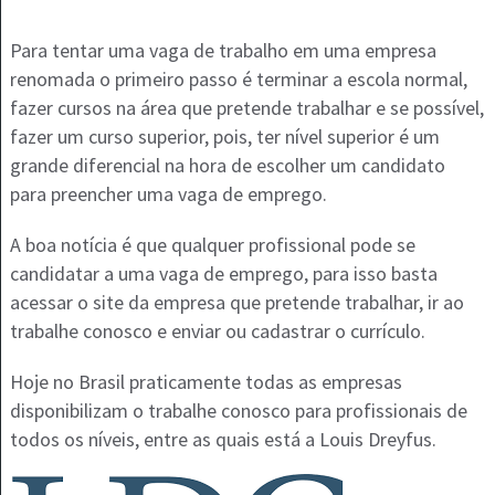
Para tentar uma vaga de trabalho em uma empresa
renomada o primeiro passo é terminar a escola normal,
fazer cursos na área que pretende trabalhar e se possível,
fazer um curso superior, pois, ter nível superior é um
grande diferencial na hora de escolher um candidato
para preencher uma vaga de emprego.
A boa notícia é que qualquer profissional pode se
candidatar a uma vaga de emprego, para isso basta
acessar o site da empresa que pretende trabalhar, ir ao
trabalhe conosco e enviar ou cadastrar o currículo.
Hoje no Brasil praticamente todas as empresas
disponibilizam o trabalhe conosco para profissionais de
todos os níveis, entre as quais está a Louis Dreyfus.