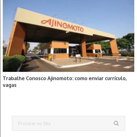
Trabalhe Conosco Ajinomoto: como enviar currículo,
vagas