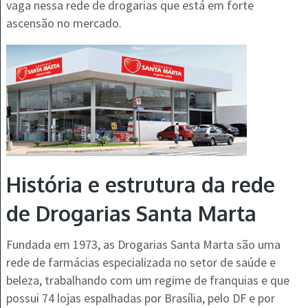
vaga nessa rede de drogarias que está em forte
ascensão no mercado.
História e estrutura da rede
de Drogarias Santa Marta
Fundada em 1973, as Drogarias Santa Marta são uma
rede de farmácias especializada no setor de saúde e
beleza, trabalhando com um regime de franquias e que
possui 74 lojas espalhadas por Brasília, pelo DF e por