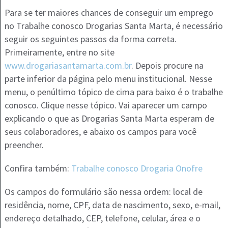
Para se ter maiores chances de conseguir um emprego
no Trabalhe conosco Drogarias Santa Marta, é necessário
seguir os seguintes passos da forma correta.
Primeiramente, entre no site
www.drogariasantamarta.com.br
. Depois procure na
parte inferior da página pelo menu institucional. Nesse
menu, o penúltimo tópico de cima para baixo é o trabalhe
conosco. Clique nesse tópico. Vai aparecer um campo
explicando o que as Drogarias Santa Marta esperam de
seus colaboradores, e abaixo os campos para você
preencher.
Confira também:
Trabalhe conosco Drogaria Onofre
Os campos do formulário são nessa ordem: local de
residência, nome, CPF, data de nascimento, sexo, e-mail,
endereço detalhado, CEP, telefone, celular, área e o