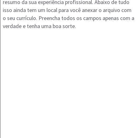
resumo da sua experiência profissional. Abaixo de tudo
isso ainda tem um local para você anexar o arquivo com
o seu currículo. Preencha todos os campos apenas com a
verdade e tenha uma boa sorte.