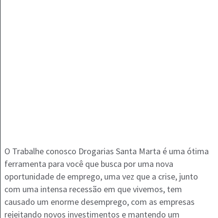
O Trabalhe conosco Drogarias Santa Marta é uma ótima
ferramenta para você que busca por uma nova
oportunidade de emprego, uma vez que a crise, junto
com uma intensa recessão em que vivemos, tem
causado um enorme desemprego, com as empresas
rejeitando novos investimentos e mantendo um