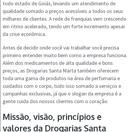
todo estado de Goiás, levando um atendimento de
qualidade somado a preços acessíveis a todos os seus
milhares de clientes. A rede de franquias vem crescendo
em ritmo acelerado, tendo um forte incremento apesar
da crise econômica.
Antes de decidir onde você vai trabalhar você precisa
primeiro entender muito bem como a empresa funciona.
Além dos medicamentos de alta qualidade e bons
preços, as Drogarias Santa Marta também oferecem
toda uma gama de produtos na área de perfumaria e
cuidados com o corpo, tudo isso somado a serviços e
campanhas exclusivas, já que o slogan da empresa é a
gente cuida dos nossos clientes com o coração.
Missão, visão, princípios e
valores da Drogarias Santa