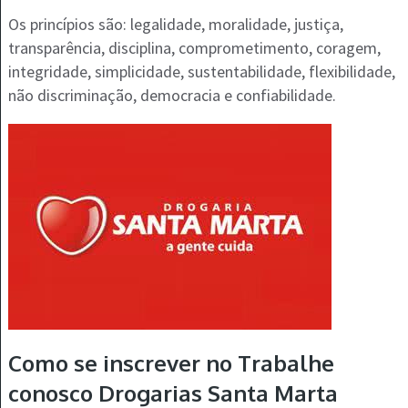
Os princípios são: legalidade, moralidade, justiça,
transparência, disciplina, comprometimento, coragem,
integridade, simplicidade, sustentabilidade, flexibilidade,
não discriminação, democracia e confiabilidade.
Como se inscrever no Trabalhe
conosco Drogarias Santa Marta