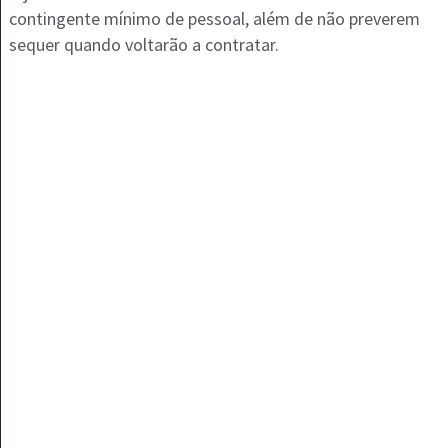
contingente mínimo de pessoal, além de não preverem
sequer quando voltarão a contratar.