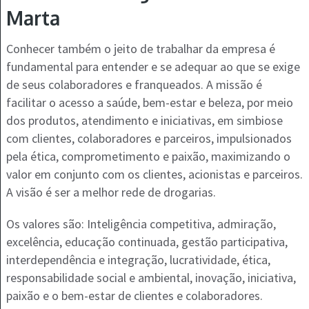
Marta
Conhecer também o jeito de trabalhar da empresa é
fundamental para entender e se adequar ao que se exige
de seus colaboradores e franqueados. A missão é
facilitar o acesso a saúde, bem-estar e beleza, por meio
dos produtos, atendimento e iniciativas, em simbiose
com clientes, colaboradores e parceiros, impulsionados
pela ética, comprometimento e paixão, maximizando o
valor em conjunto com os clientes, acionistas e parceiros.
A visão é ser a melhor rede de drogarias.
Os valores são: Inteligência competitiva, admiração,
excelência, educação continuada, gestão participativa,
interdependência e integração, lucratividade, ética,
responsabilidade social e ambiental, inovação, iniciativa,
paixão e o bem-estar de clientes e colaboradores.