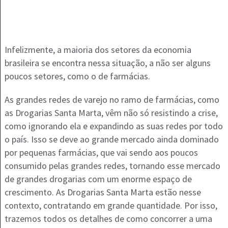
Infelizmente, a maioria dos setores da economia
brasileira se encontra nessa situação, a não ser alguns
poucos setores, como o de farmácias.
As grandes redes de varejo no ramo de farmácias, como
as Drogarias Santa Marta, vêm não só resistindo a crise,
como ignorando ela e expandindo as suas redes por todo
o país. Isso se deve ao grande mercado ainda dominado
por pequenas farmácias, que vai sendo aos poucos
consumido pelas grandes redes, tornando esse mercado
de grandes drogarias com um enorme espaço de
crescimento. As Drogarias Santa Marta estão nesse
contexto, contratando em grande quantidade. Por isso,
trazemos todos os detalhes de como concorrer a uma