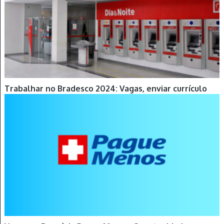
Trabalhar no Bradesco 2024: Vagas, enviar currículo