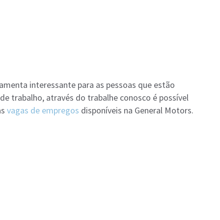
amenta interessante para as pessoas que estão
 trabalho, através do trabalhe conosco é possível
as
vagas de empregos
disponíveis na General Motors.