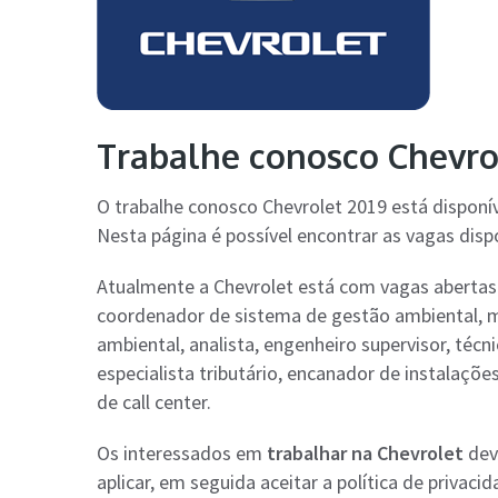
Trabalhe conosco Chevrol
O trabalhe conosco Chevrolet 2019 está disponí
Nesta página é possível encontrar as vagas disp
Atualmente a Chevrolet está com vagas abertas
coordenador de sistema de gestão ambiental, m
ambiental, analista, engenheiro supervisor, técn
especialista tributário, encanador de instalações
de call center.
Os interessados em
trabalhar na Chevrolet
deve
aplicar, em seguida aceitar a política de privac