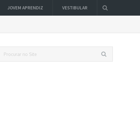
JOVEM APRENDIZ
VESTIBULAR