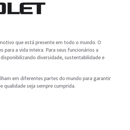
motivo que está presente em todo o mundo. O
s para a vida inteira. Para seus funcionários a
disponibilizando diversidade, sustentabilidade e
lham em diferentes partes do mundo para garantir
e qualidade seja sempre cumprida.