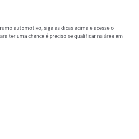
ramo automotivo, siga as dicas acima e acesse o
ra ter uma chance é preciso se qualificar na área em