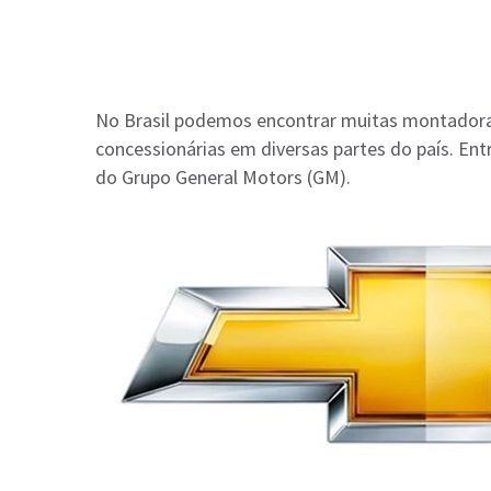
No Brasil podemos encontrar muitas montadora
concessionárias em diversas partes do país. Ent
do Grupo General Motors (GM).