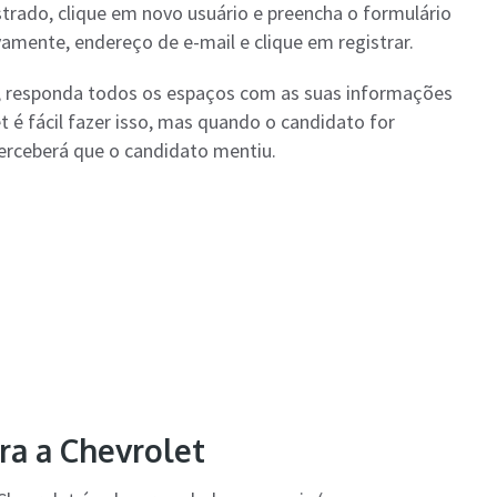
astrado, clique em novo usuário e preencha o formulário
amente, endereço de e-mail e clique em registrar.
t, responda todos os espaços com as suas informações
et é fácil fazer isso, mas quando o candidato for
erceberá que o candidato mentiu.
ra a Chevrolet