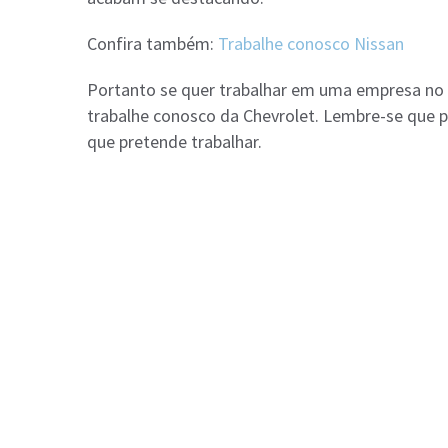
Confira também:
Trabalhe conosco Nissan
Portanto se quer trabalhar em uma empresa no 
trabalhe conosco da Chevrolet. Lembre-se que pa
que pretende trabalhar.