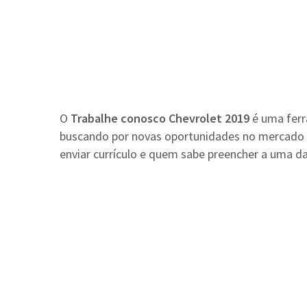
O
Trabalhe conosco Chevrolet 2019
é uma ferr
buscando por novas oportunidades no mercado de
enviar currículo e quem sabe preencher a uma d