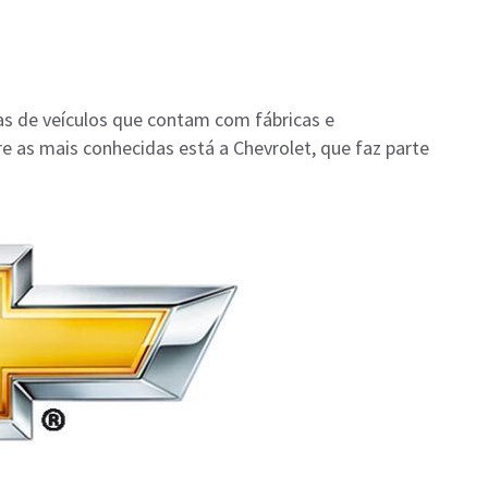
s de veículos que contam com fábricas e
re as mais conhecidas está a Chevrolet, que faz parte