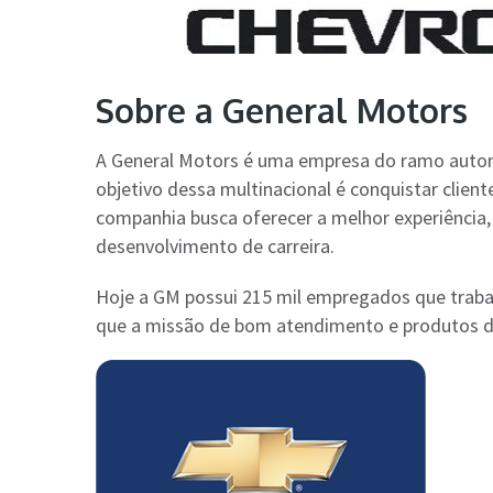
Sobre a General Motors
A General Motors é uma empresa do ramo auto
objetivo dessa multinacional é conquistar cliente
companhia busca oferecer a melhor experiência, 
desenvolvimento de carreira.
Hoje a GM possui 215 mil empregados que traba
que a missão de bom atendimento e produtos d