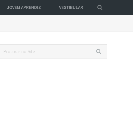
JOVEM APRENDIZ
VESTIBULAR