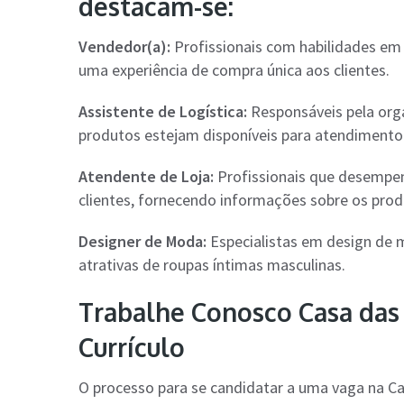
destacam-se:
Vendedor(a):
Profissionais com habilidades em 
uma experiência de compra única aos clientes.
Assistente de Logística:
Responsáveis pela orga
produtos estejam disponíveis para atendiment
Atendente de Loja:
Profissionais que desempen
clientes, fornecendo informações sobre os prod
Designer de Moda:
Especialistas em design de m
atrativas de roupas íntimas masculinas.
Trabalhe Conosco Casa das 
Currículo
O processo para se candidatar a uma vaga na Cas