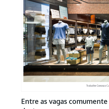
Trabalhe Conosco C
Entre as vagas comumente 