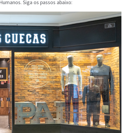
Humanos. Siga os passos abaixo: