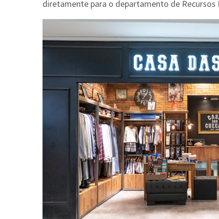
diretamente para o departamento de Recursos 