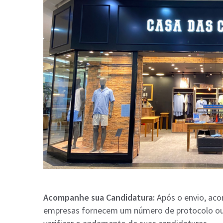
Acompanhe sua Candidatura:
Após o envio, aco
empresas fornecem um número de protocolo ou