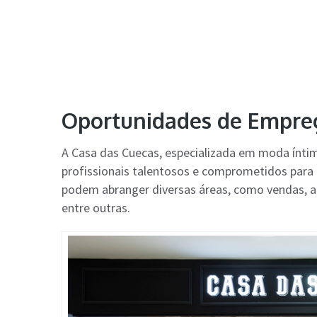
Oportunidades de Empreg
A Casa das Cuecas, especializada em moda ínti
profissionais talentosos e comprometidos para
podem abranger diversas áreas, como vendas, at
entre outras.