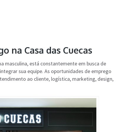
o na Casa das Cuecas
ma masculina, está constantemente em busca de
 integrar sua equipe. As oportunidades de emprego
endimento ao cliente, logística, marketing, design,