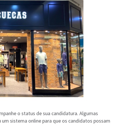
mpanhe o status de sua candidatura. Algumas
 um sistema online para que os candidatos possam