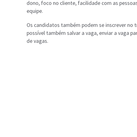
dono, foco no cliente, facilidade com as pessoas
equipe.
Os candidatos também podem se inscrever no t
possível também salvar a vaga, enviar a vaga para
de vagas.