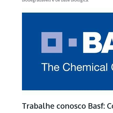
Trabalhe conosco Basf: C