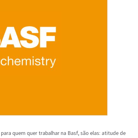
 para quem quer trabalhar na Basf, são elas: atitude de