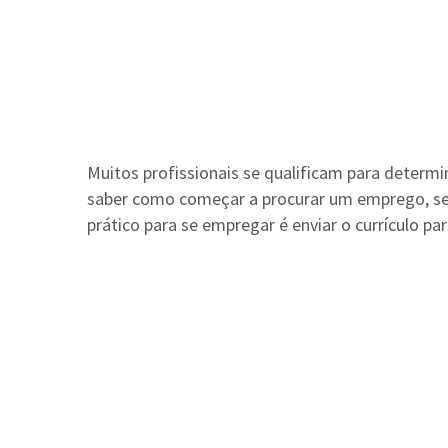
Muitos profissionais se qualificam para determ
saber como começar a procurar um emprego, se
prático para se empregar é enviar o currículo pa