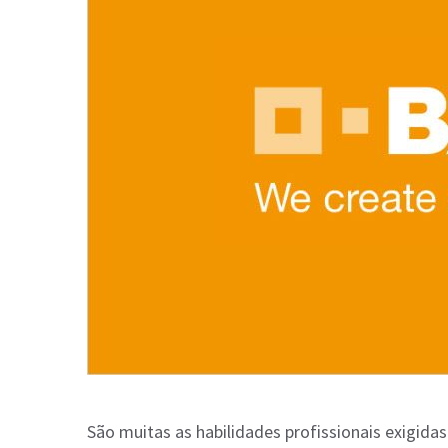
São muitas as habilidades profissionais exigidas