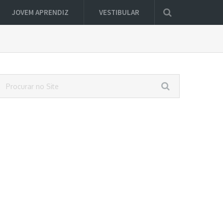
JOVEM APRENDIZ
VESTIBULAR