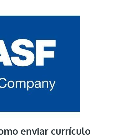
omo enviar currículo