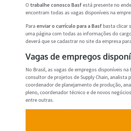
O
trabalhe conosco Basf
está presente no end
encontram todas as vagas disponíveis na empre
Para
enviar o currículo para a Basf
basta clicar 
uma página com todas as informações do cargo e
deverá que se cadastrar no site da empresa para
Vagas de empregos disponí
No Brasil, as vagas de empregos disponíveis na 
consultor de projetos de Supply Chain, analista 
coordenador de planejamento de produção, anali
pleno, coordenador técnico e de novos negócios
entre outras.