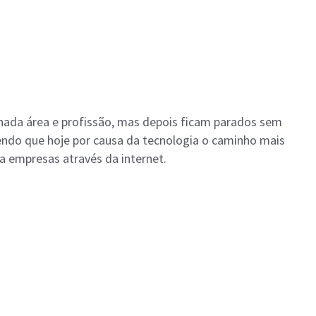
inada área e profissão, mas depois ficam parados sem
ndo que hoje por causa da tecnologia o caminho mais
ra empresas através da internet.