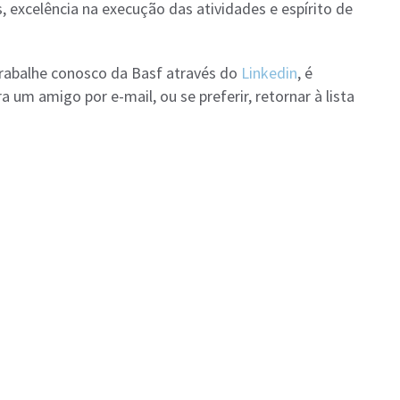
, excelência na execução das atividades e espírito de
rabalhe conosco da Basf através do
Linkedin
, é
 um amigo por e-mail, ou se preferir, retornar à lista