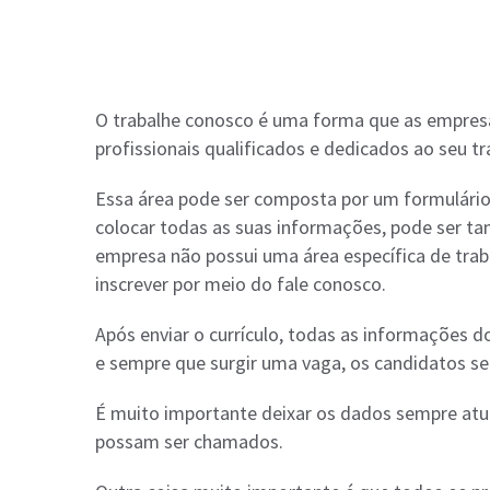
O trabalhe conosco é uma forma que as empres
profissionais qualificados e dedicados ao seu tr
Essa área pode ser composta por um formulário
colocar todas as suas informações, pode ser ta
empresa não possui uma área específica de tra
inscrever por meio do fale conosco.
Após enviar o currículo, todas as informações d
e sempre que surgir uma vaga, os candidatos 
É muito importante deixar os dados sempre atu
possam ser chamados.