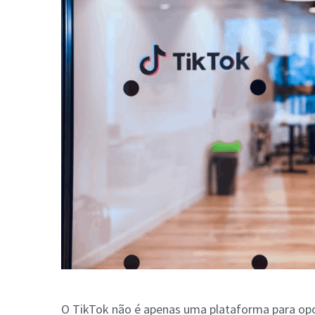
O TikTok não é apenas uma plataforma para opo