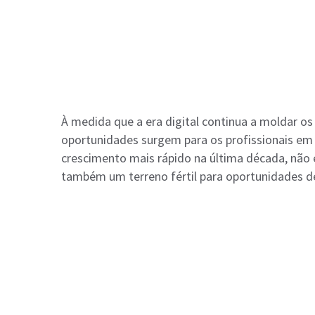
À medida que a era digital continua a moldar o
oportunidades surgem para os profissionais em
crescimento mais rápido na última década, não
também um terreno fértil para oportunidades 