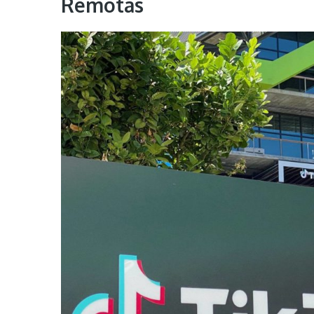
Remotas