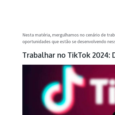
Nesta matéria, mergulhamos no cenário de trab
oportunidades que estão se desenvolvendo ness
Trabalhar no TikTok 2024: 