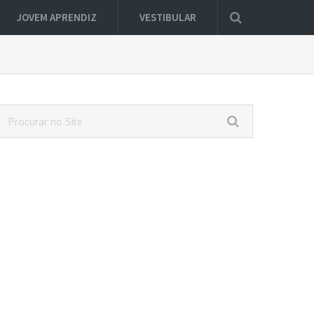
JOVEM APRENDIZ
VESTIBULAR