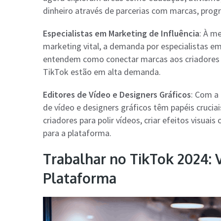
dinheiro através de parcerias com marcas, prog
Especialistas em Marketing de Influência
: À m
marketing vital, a demanda por especialistas e
entendem como conectar marcas aos criadores c
TikTok estão em alta demanda.
Editores de Vídeo e Designers Gráficos
: Com a
de vídeo e designers gráficos têm papéis cruci
criadores para polir vídeos, criar efeitos visuai
para a plataforma.
Trabalhar no TikTok 2024:
Plataforma