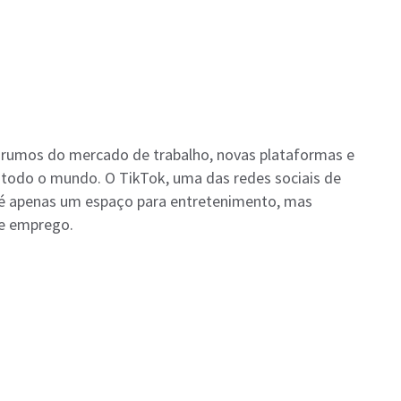
s rumos do mercado de trabalho, novas plataformas e
 todo o mundo. O TikTok, uma das redes sociais de
 é apenas um espaço para entretenimento, mas
de emprego.