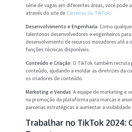
série de vagas em diferentes áreas, você pode 
através do site de
Carreiras do TikTok
.
Desenvolvimento e Engenharia
: Como qualquer
talentosos desenvolvedores e engenheiros para
desenvolvimento de recursos inovadores até a ot
funções técnicas disponíveis.
Conteúdo e Criação
: O TikTok também recruta p
conteúdo, ajudando a moldar as diretrizes da c
os criadores de conteúdo.
Marketing e Vendas
: A equipe de marketing e
na promoção da plataforma para marcas e anunc
parcerias estratégicas e aumentar a visibilidad
Trabalhar no TikTok 2024: 