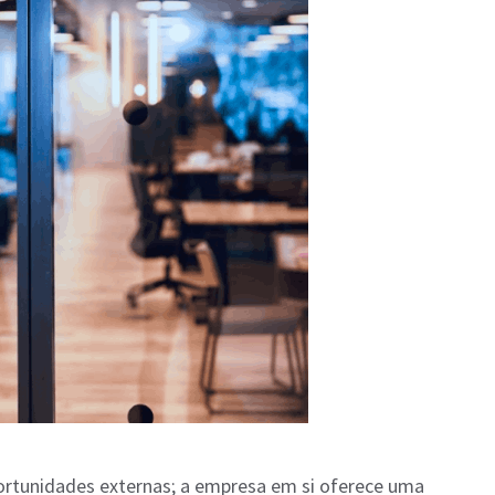
rtunidades externas; a empresa em si oferece uma