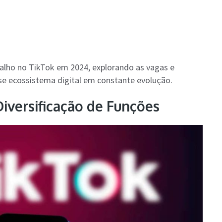
alho no TikTok em 2024, explorando as vagas e
e ecossistema digital em constante evolução.
Diversificação de Funções