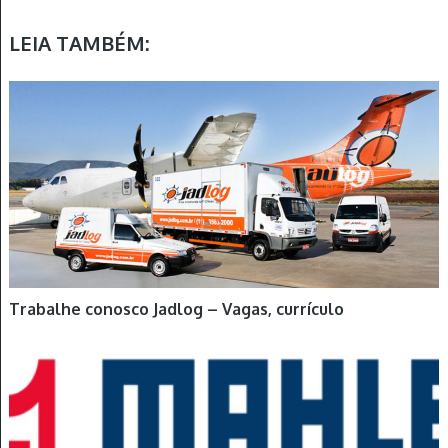
LEIA TAMBÉM:
Trabalhe conosco Jadlog – Vagas, currículo