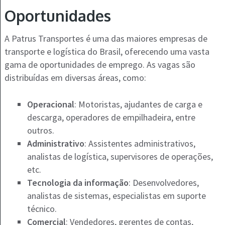
Oportunidades
A Patrus Transportes é uma das maiores empresas de
transporte e logística do Brasil, oferecendo uma vasta
gama de oportunidades de emprego. As vagas são
distribuídas em diversas áreas, como:
Operacional
: Motoristas, ajudantes de carga e
descarga, operadores de empilhadeira, entre
outros.
Administrativo
: Assistentes administrativos,
analistas de logística, supervisores de operações,
etc.
Tecnologia da informação
: Desenvolvedores,
analistas de sistemas, especialistas em suporte
técnico.
Comercial
: Vendedores, gerentes de contas,