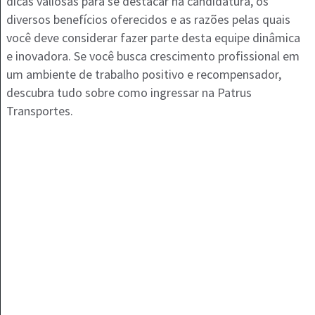
dicas valiosas para se destacar na candidatura, os
diversos benefícios oferecidos e as razões pelas quais
você deve considerar fazer parte desta equipe dinâmica
e inovadora. Se você busca crescimento profissional em
um ambiente de trabalho positivo e recompensador,
descubra tudo sobre como ingressar na Patrus
Transportes.