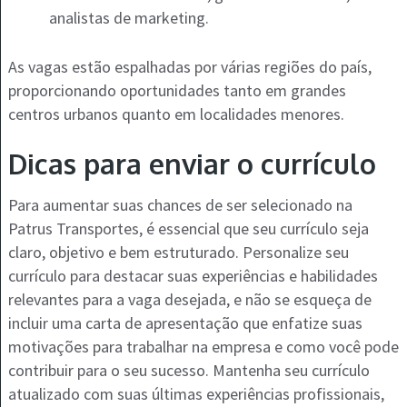
analistas de marketing.
As vagas estão espalhadas por várias regiões do país,
proporcionando oportunidades tanto em grandes
centros urbanos quanto em localidades menores.
Dicas para enviar o currículo
Para aumentar suas chances de ser selecionado na
Patrus Transportes, é essencial que seu currículo seja
claro, objetivo e bem estruturado. Personalize seu
currículo para destacar suas experiências e habilidades
relevantes para a vaga desejada, e não se esqueça de
incluir uma carta de apresentação que enfatize suas
motivações para trabalhar na empresa e como você pode
contribuir para o seu sucesso. Mantenha seu currículo
atualizado com suas últimas experiências profissionais,