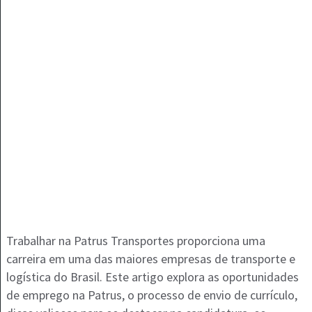
Trabalhar na Patrus Transportes proporciona uma
carreira em uma das maiores empresas de transporte e
logística do Brasil. Este artigo explora as oportunidades
de emprego na Patrus, o processo de envio de currículo,