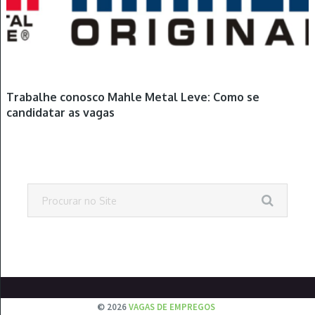
Trabalhe conosco Mahle Metal Leve: Como se
candidatar as vagas
© 2026
VAGAS DE EMPREGOS