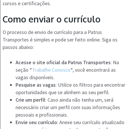
cursos e certificações.
Como enviar o currículo
O processo de envio de currículo para a Patrus
Transportes é simples e pode ser feito online. Siga os
passos abaixo:
Acesse o site oficial da Patrus Transportes
: Na
seção “
Trabalhe Conosco
“, você encontrará as
vagas disponíveis.
Pesquise as vagas
: Utilize os filtros para encontrar
oportunidades que se alinhem ao seu perfil.
Crie um perfil
: Caso ainda não tenha um, será
necessário criar um perfil com suas informações
pessoais e profissionais.
Envie seu currículo
: Anexe seu currículo atualizado