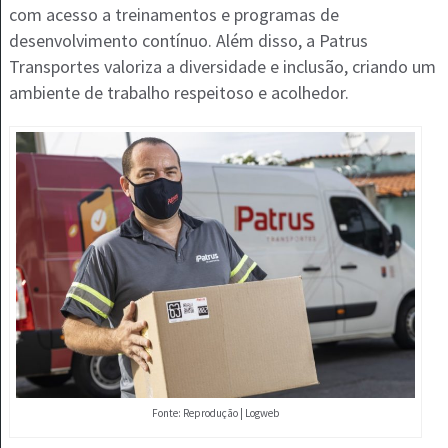
com acesso a treinamentos e programas de
desenvolvimento contínuo. Além disso, a Patrus
Transportes valoriza a diversidade e inclusão, criando um
ambiente de trabalho respeitoso e acolhedor.
Fonte: Reprodução | Logweb