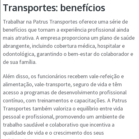
Transportes: benefícios
Trabalhar na Patrus Transportes oferece uma série de
benefícios que tornam a experiência profissional ainda
mais atrativa. A empresa proporciona um plano de saúde
abrangente, incluindo cobertura médica, hospitalar e
odontológica, garantindo o bem-estar do colaborador e
de sua família.
Além disso, os funcionários recebem vale-refeição e
alimentação, vale-transporte, seguro de vida e têm
acesso a programas de desenvolvimento profissional
contínuo, com treinamentos e capacitações. A Patrus
Transportes também valoriza o equilíbrio entre vida
pessoal e profissional, promovendo um ambiente de
trabalho saudável e colaborativo que incentiva a
qualidade de vida e o crescimento dos seus