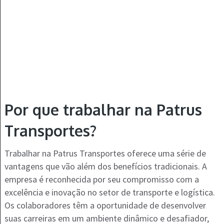
Por que trabalhar na Patrus
Transportes?
Trabalhar na Patrus Transportes oferece uma série de
vantagens que vão além dos benefícios tradicionais. A
empresa é reconhecida por seu compromisso com a
excelência e inovação no setor de transporte e logística.
Os colaboradores têm a oportunidade de desenvolver
suas carreiras em um ambiente dinâmico e desafiador,