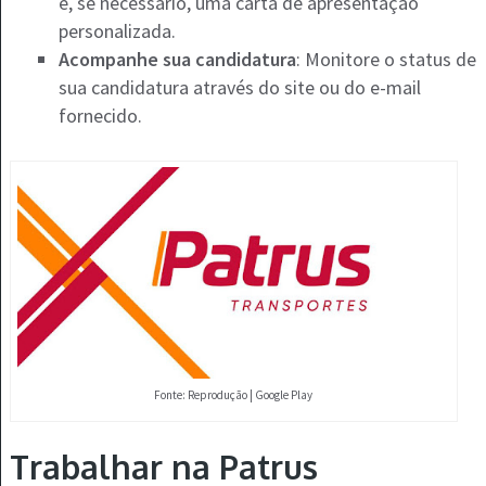
e, se necessário, uma carta de apresentação
personalizada.
Acompanhe sua candidatura
: Monitore o status de
sua candidatura através do site ou do e-mail
fornecido.
Fonte: Reprodução | Google Play
Trabalhar na Patrus