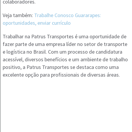
colaboradores.
Veja também:
Trabalhe Conosco Guararapes:
oportunidades, enviar currículo
Trabalhar na Patrus Transportes é uma oportunidade de
fazer parte de uma empresa líder no setor de transporte
e logística no Brasil. Com um processo de candidatura
acessível, diversos benefícios e um ambiente de trabalho
positivo, a Patrus Transportes se destaca como uma
excelente opção para profissionais de diversas áreas.