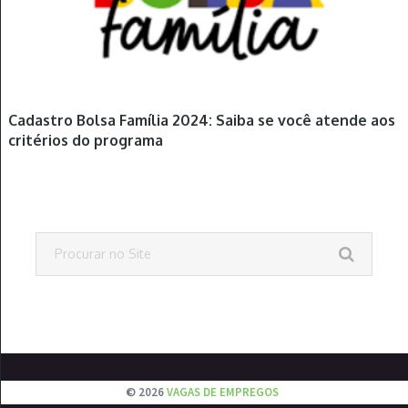
Cadastro Bolsa Família 2024: Saiba se você atende aos
critérios do programa
© 2026
VAGAS DE EMPREGOS