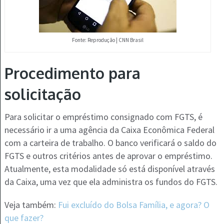
Fonte: Reprodução | CNN Brasil
Procedimento para
solicitação
Para solicitar o empréstimo consignado com FGTS, é
necessário ir a uma agência da Caixa Econômica Federal
com a carteira de trabalho. O banco verificará o saldo do
FGTS e outros critérios antes de aprovar o empréstimo.
Atualmente, esta modalidade só está disponível através
da Caixa, uma vez que ela administra os fundos do FGTS​​.
Veja também:
Fui excluído do Bolsa Família, e agora? O
que fazer?