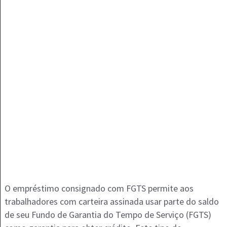
O empréstimo consignado com FGTS permite aos
trabalhadores com carteira assinada usar parte do saldo
de seu Fundo de Garantia do Tempo de Serviço (FGTS)