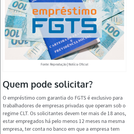
Fonte: Reprodução | Notícia Oficial
Quem pode solicitar?
O empréstimo com garantia do FGTS é exclusivo para
trabalhadores de empresas privadas que operam sob o
regime CLT. Os solicitantes devem ter mais de 18 anos,
estar empregados há pelo menos 12 meses na mesma
empresa, ter conta no banco em que a empresa tem