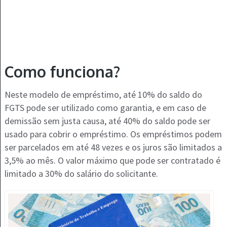
Como funciona?
Neste modelo de empréstimo, até 10% do saldo do
FGTS pode ser utilizado como garantia, e em caso de
demissão sem justa causa, até 40% do saldo pode ser
usado para cobrir o empréstimo. Os empréstimos podem
ser parcelados em até 48 vezes e os juros são limitados a
3,5% ao mês. O valor máximo que pode ser contratado é
limitado a 30% do salário do solicitante​.