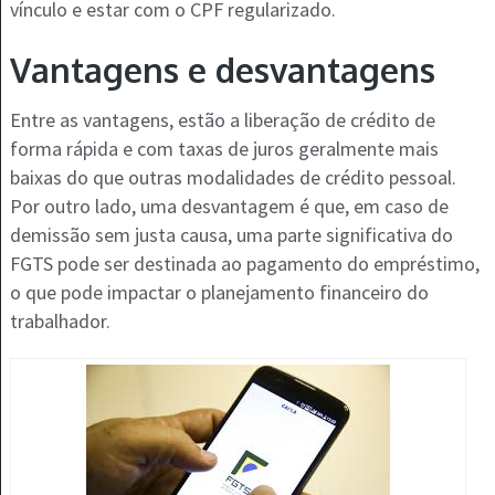
vínculo e estar com o CPF regularizado​.
Vantagens e desvantagens
Entre as vantagens, estão a liberação de crédito de
forma rápida e com taxas de juros geralmente mais
baixas do que outras modalidades de crédito pessoal.
Por outro lado, uma desvantagem é que, em caso de
demissão sem justa causa, uma parte significativa do
FGTS pode ser destinada ao pagamento do empréstimo,
o que pode impactar o planejamento financeiro do
trabalhador​​.