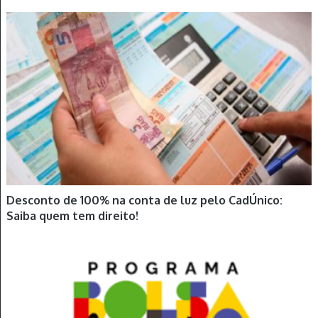
Desconto de 100% na conta de luz pelo CadÚnico:
Saiba quem tem direito!