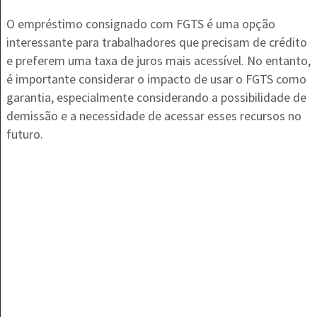
O empréstimo consignado com FGTS é uma opção
interessante para trabalhadores que precisam de crédito
e preferem uma taxa de juros mais acessível. No entanto,
é importante considerar o impacto de usar o FGTS como
garantia, especialmente considerando a possibilidade de
demissão e a necessidade de acessar esses recursos no
futuro.