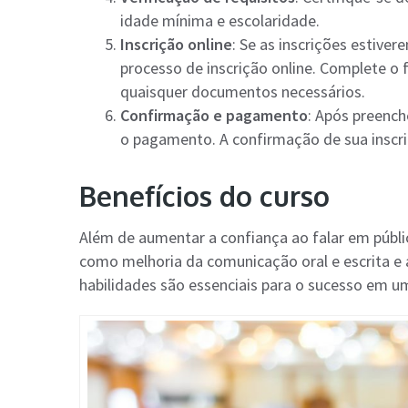
idade mínima e escolaridade.
Inscrição online
: Se as inscrições estiver
processo de inscrição online. Complete o
quaisquer documentos necessários.
Confirmação e pagamento
: Após preench
o pagamento. A confirmação de sua inscri
Benefícios do curso
Além de aumentar a confiança ao falar em públi
como melhoria da comunicação oral e escrita e 
habilidades são essenciais para o sucesso em 