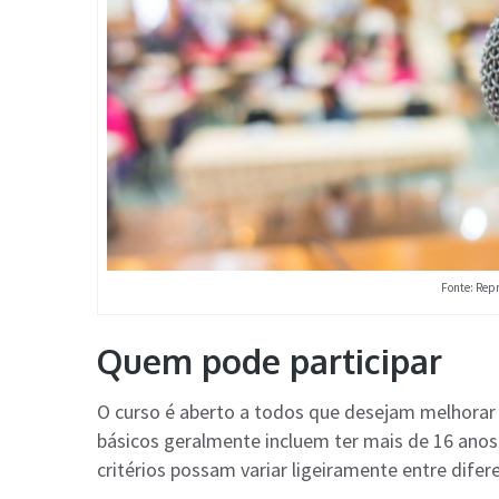
Fonte: Rep
Quem pode participar
O curso é aberto a todos que desejam melhorar 
básicos geralmente incluem ter mais de 16 ano
critérios possam variar ligeiramente entre dife