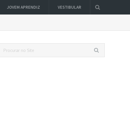
JOVEM APRENDIZ
VESTIBULAR