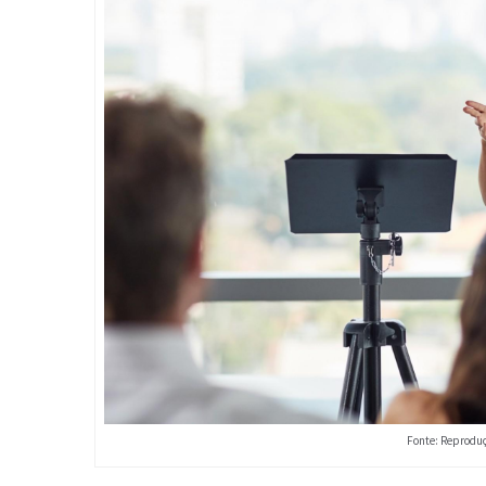
Fonte: Reproduç