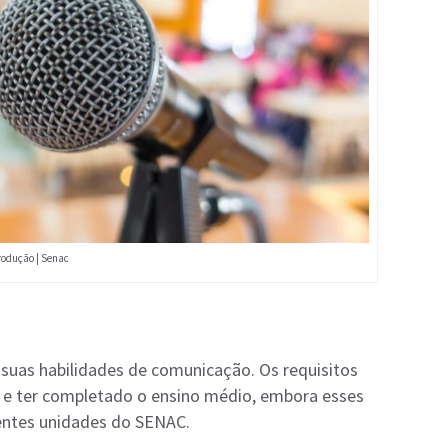
rodução | Senac
suas habilidades de comunicação. Os requisitos
s e ter completado o ensino médio, embora esses
rentes unidades do SENAC.