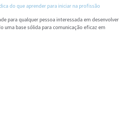
dica do que aprender para iniciar na profissão
ade para qualquer pessoa interessada em desenvolver
ndo uma base sólida para comunicação eficaz em