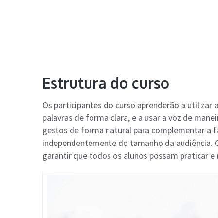
Estrutura do curso
Os participantes do curso aprenderão a utilizar 
palavras de forma clara, e a usar a voz de man
gestos de forma natural para complementar a f
independentemente do tamanho da audiência. O
garantir que todos os alunos possam praticar e 