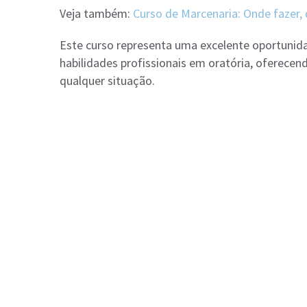
Veja também:
Curso de Marcenaria: Onde fazer, 
Este curso representa uma excelente oportunid
habilidades profissionais em oratória, oferece
qualquer situação.