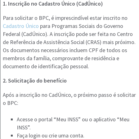
1. Inscrição no Cadastro Único (CadÚnico)
Para solicitar o BPC, é imprescindível estar inscrito no
Cadastro Único
para Programas Sociais do Governo
Federal (CadÚnico). A inscrição pode ser feita no Centro
de Referência de Assistência Social (CRAS) mais próximo.
Os documentos necessários incluem CPF de todos os
membros da família, comprovante de residência e
documento de identificação pessoal​.
2. Solicitação do benefício
Após a inscrição no CadÚnico, o próximo passo é solicitar
o BPC:
Acesse o portal “Meu INSS” ou o aplicativo “Meu
INSS”.
Faça login ou crie uma conta.