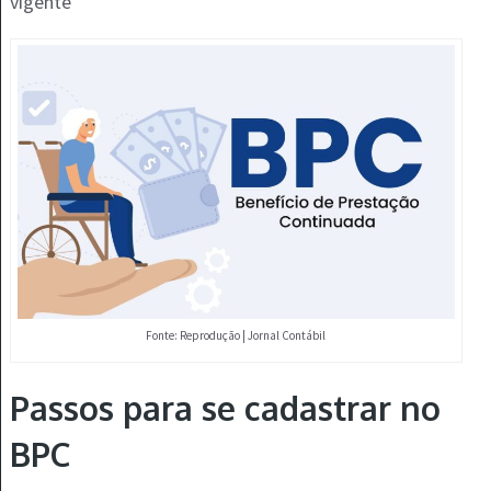
vigente
Fonte: Reprodução | Jornal Contábil
Passos para se cadastrar no
BPC