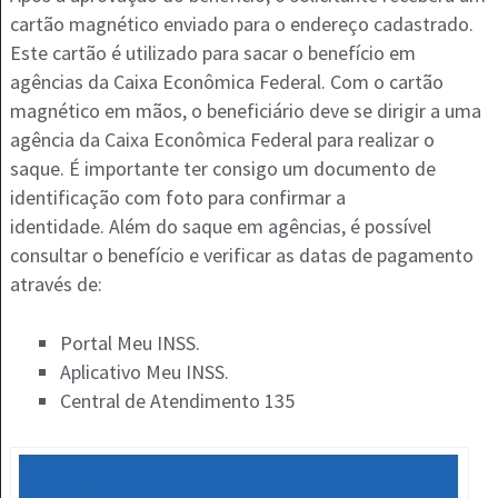
cartão magnético enviado para o endereço cadastrado.
Este cartão é utilizado para sacar o benefício em
agências da Caixa Econômica Federal​. Com o cartão
magnético em mãos, o beneficiário deve se dirigir a uma
agência da Caixa Econômica Federal para realizar o
saque. É importante ter consigo um documento de
identificação com foto para confirmar a
identidade. Além do saque em agências, é possível
consultar o benefício e verificar as datas de pagamento
através de:
Portal Meu INSS.
Aplicativo Meu INSS.
Central de Atendimento 135