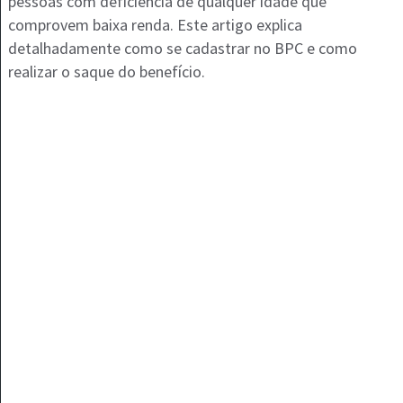
pessoas com deficiência de qualquer idade que
comprovem baixa renda. Este artigo explica
detalhadamente como se cadastrar no BPC e como
realizar o saque do benefício.