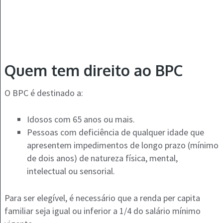
Quem tem direito ao BPC
O BPC é destinado a:
Idosos com 65 anos ou mais.
Pessoas com deficiência de qualquer idade que
apresentem impedimentos de longo prazo (mínimo
de dois anos) de natureza física, mental,
intelectual ou sensorial.
Para ser elegível, é necessário que a renda per capita
familiar seja igual ou inferior a 1/4 do salário mínimo