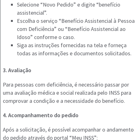
Selecione “Novo Pedido” e digite “benefício
assistencial”.
Escolha o serviço “Benefício Assistencial à Pessoa
com Deficiência” ou “Benefício Assistencial ao
Idoso” conforme o caso.
Siga as instruções fornecidas na tela e forneça
todas as informações e documentos solicitados.
3. Avaliação
Para pessoas com deficiência, é necessário passar por
uma avaliação médica e social realizada pelo INSS para
comprovar a condição e a necessidade do benefício​.
4. Acompanhamento do pedido
Após a solicitação, é possível acompanhar o andamento
do pedido através do portal “Meu INSS”: