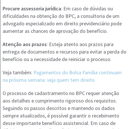
Procure assessoria jurídica
: Em caso de dúvidas ou
dificuldades na obtenção do BPC, a consultoria de um
advogado especializado em direito previdenciário pode
aumentar as chances de aprovação do benefício​.
Atenção aos prazos
: Esteja atento aos prazos para
entrega de documentos e recursos para evitar a perda do
benefício ou a necessidade de reiniciar o processo​.
Veja também:
Pagamentos do Bolsa Família continuam
na próxima semana: veja quem tem direito
O processo de cadastramento no BPC requer atenção
aos detalhes e cumprimento rigoroso dos requisitos.
Seguindo os passos descritos e mantendo os dados
sempre atualizados, é possível garantir o recebimento
desse importante benefício assistencial. Em caso de