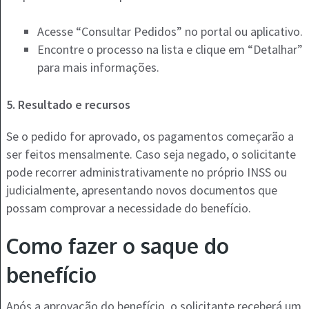
Acesse “Consultar Pedidos” no portal ou aplicativo.
Encontre o processo na lista e clique em “Detalhar”
para mais informações​​.
5. Resultado e recursos
Se o pedido for aprovado, os pagamentos começarão a
ser feitos mensalmente. Caso seja negado, o solicitante
pode recorrer administrativamente no próprio INSS ou
judicialmente, apresentando novos documentos que
possam comprovar a necessidade do benefício​.
Como fazer o saque do
benefício
Após a aprovação do benefício, o solicitante receberá um