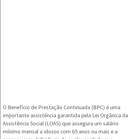
O Benefício de Prestação Continuada (BPC) é uma
importante assistência garantida pela Lei Orgânica da
Assistência Social (LOAS) que assegura um salário
mínimo mensal a idosos com 65 anos ou mais e a