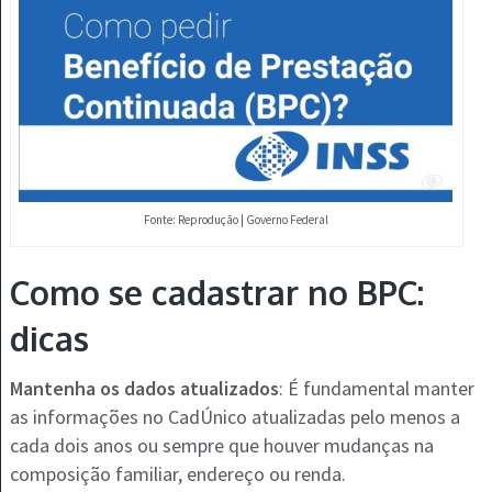
Fonte: Reprodução | Governo Federal
Como se cadastrar no BPC:
dicas
Mantenha os dados atualizados
: É fundamental manter
as informações no CadÚnico atualizadas pelo menos a
cada dois anos ou sempre que houver mudanças na
composição familiar, endereço ou renda.