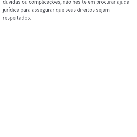
dúvidas ou complicações, não hesite em procurar ajuda
jurídica para assegurar que seus direitos sejam
respeitados.